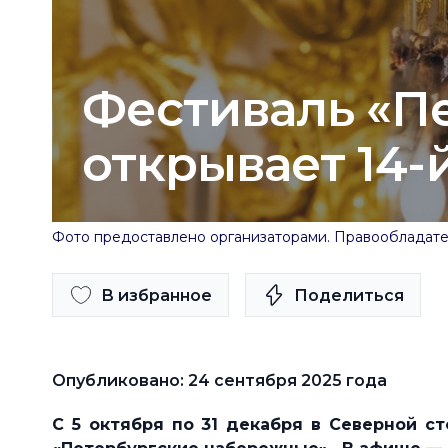
Фестиваль «П
открывает 14-
Фото предоставлено организаторами. Правообладат
В избранное
Поделиться
Опубликовано: 24 сентября 2025 года
С 5 октября по 31 декабря в Северной с