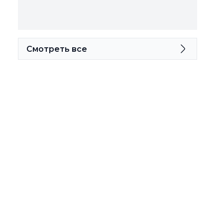
Смотреть все