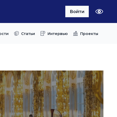
Войти
ости
Статьи
Интервью
Проекты