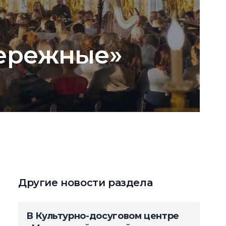
бережные»
Другие новости раздела
В Культурно-досуговом центре