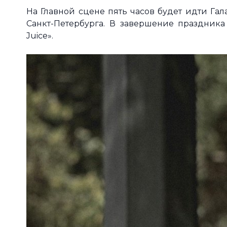
На Главной сцене пять часов будет идти Га
Санкт-Петербурга. В завершение праздника
Juice».