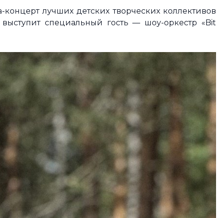
ла-концерт лучших детских творческих коллективов
 выступит специальный гость — шоу-оркестр «Bit