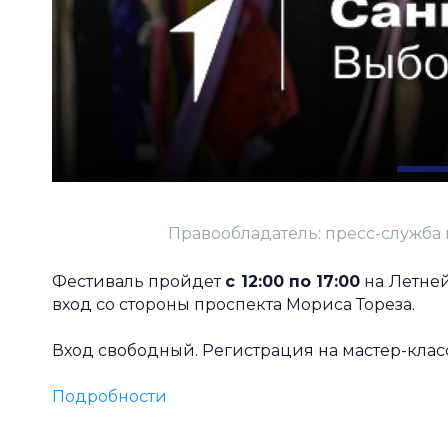
Правообладатель: пресс-служба 
Фестиваль пройдет
с 12:00 по 17:00
на Летней
вход со стороны проспекта Мориса Тореза.
Вход свободный. Регистрация на мастер-клас
Подробности