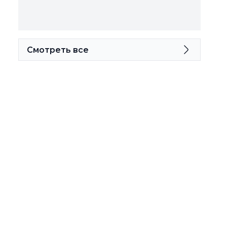
Смотреть все