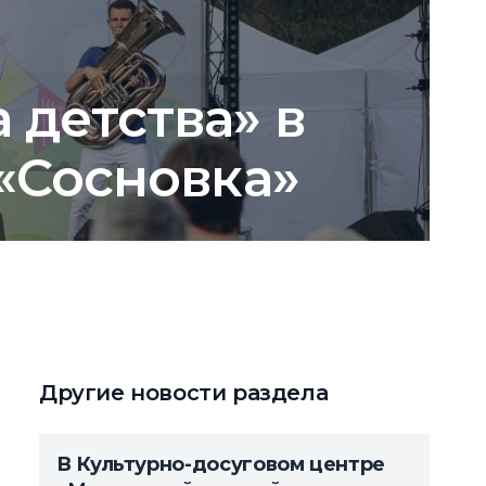
 детства» в
 «Сосновка»
Другие новости раздела
В Культурно-досуговом центре