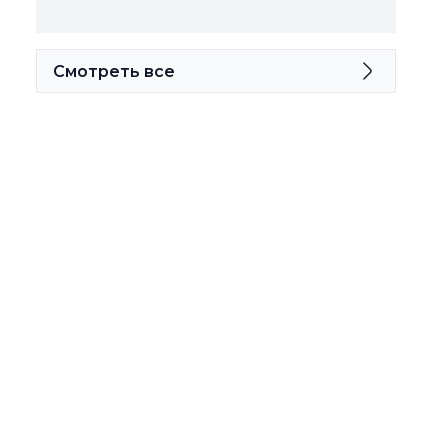
Смотреть все