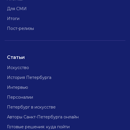
Для СМИ
Итоги
Пост-релизы
Статьи
Искусство
История Петербурга
Интервью
Персоналии
Петербург в искусстве
Авторы Санкт-Петербурга онлайн
Готовые решения: куда пойти