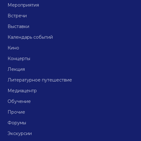
Мероприятия
Встречи
Выставки
Календарь событий
Кино
Концерты
Лекция
Литературное путешествие
Медиацентр
Обучение
Прочие
Форумы
Экскурсии