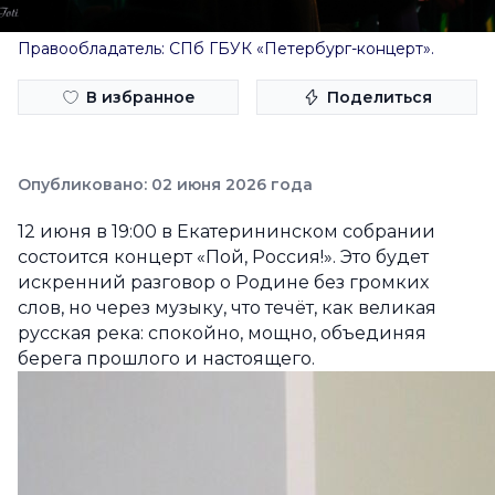
Правообладатель: СПб ГБУК «Петербург-концерт».
В избранное
Поделиться
Опубликовано: 02 июня 2026 года
12 июня в 19:00 в Екатерининском собрании
состоится концерт «Пой, Россия!». Это будет
искренний разговор о Родине без громких
слов, но через музыку, что течёт, как великая
русская река: спокойно, мощно, объединяя
берега прошлого и настоящего.