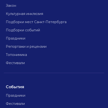
Закон
Культурная инклюзия
Подборки мест Санкт-Петербурга
Подборки событий
Праздники
Репортажи и рецензии
Топонимика
Фестивали
События
Праздники
Фестивали