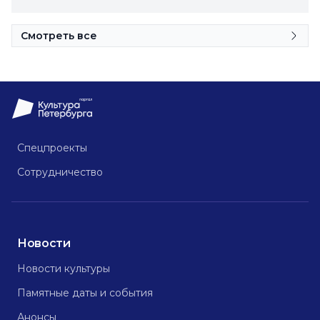
Смотреть все
Спецпроекты
Сотрудничество
Новости
Новости культуры
Памятные даты и события
Анонсы