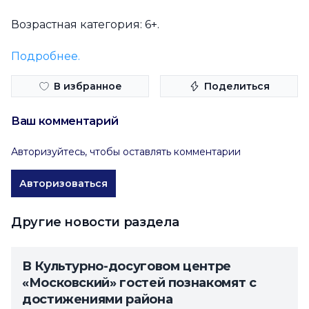
Возрастная категория: 6+.
Подробнее.
В избранное
Поделиться
Ваш комментарий
Авторизуйтесь, чтобы оставлять комментарии
Авторизоваться
Другие новости раздела
В Культурно-досуговом центре
«Московский» гостей познакомят с
достижениями района