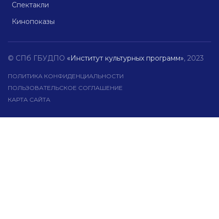
Спектакли
Кинопоказы
© СПб ГБУДПО
«Институт культурных программ»
, 2023
ПОЛИТИКА КОНФИДЕНЦИАЛЬНОСТИ
ПОЛЬЗОВАТЕЛЬСКОЕ СОГЛАШЕНИЕ
КАРТА САЙТА