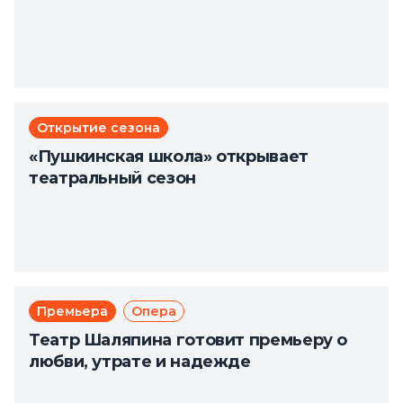
Открытие сезона
«Пушкинская школа» открывает
театральный сезон
Премьера
Опера
Театр Шаляпина готовит премьеру о
любви, утрате и надежде