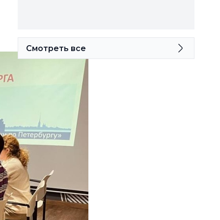
Смотреть все