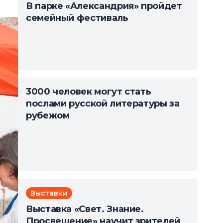
В парке «Александрия» пройдет
семейный фестиваль
3000 человек могут стать
послами русской литературы за
рубежом
Выставки
Выставка «Свет. Знание.
Просвещение» научит зрителей