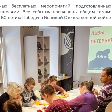
ых бесплатных мероприятий, подготовленных
тателями. Все события посвящены общим темам:
х», 80-летию Победы в Великой Отечественной войне