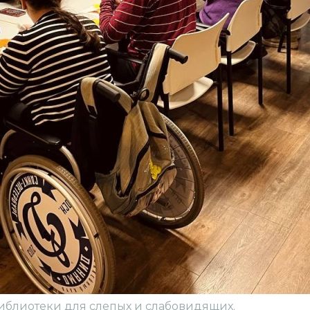
библиотеки для слепых и слабовидящих.