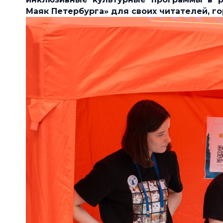
Маяк Петербурга» для своих читателей, г