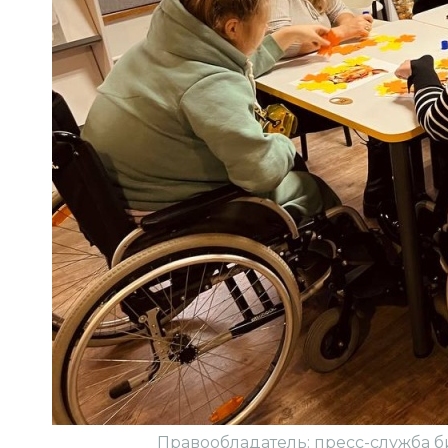
Правообладатель: пресс-служба 