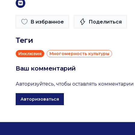
В избранное
Поделиться
Теги
Инклюзия
Многомерность культуры
Ваш комментарий
Авторизуйтесь, чтобы оставлять комментарии
Авторизоваться