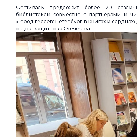
Фестиваль предложит более 20 различн
библиотекой совместно с партнерами и чи
«Город героев: Петербург в книгах и сердца
и Дню защитника Отечества.