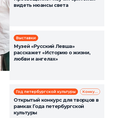
видеть нюансы света
Выставки
Музей «Русский Левша»
расскажет «Историю о жизни,
любви и ангелах»
Год петербургской культуры
Конкурс
Открытый конкурс для творцов в
рамках Года петербургской
культуры