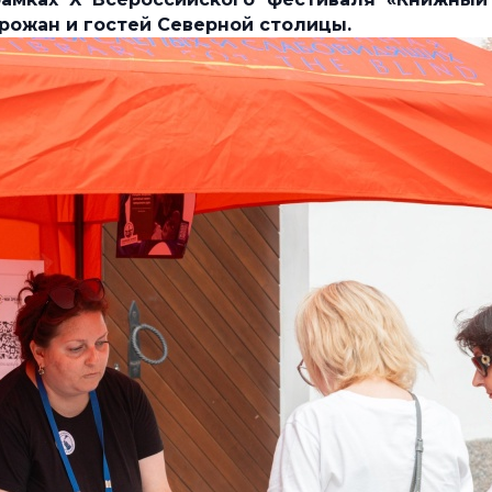
орожан и гостей Северной столицы.