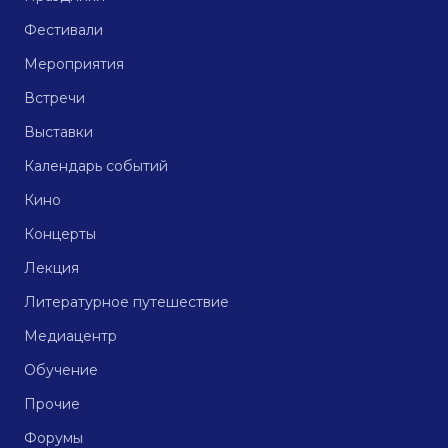
Фестивали
Мероприятия
Встречи
Выставки
Календарь событий
Кино
Концерты
Лекция
Литературное путешествие
Медиацентр
Обучение
Прочие
Форумы