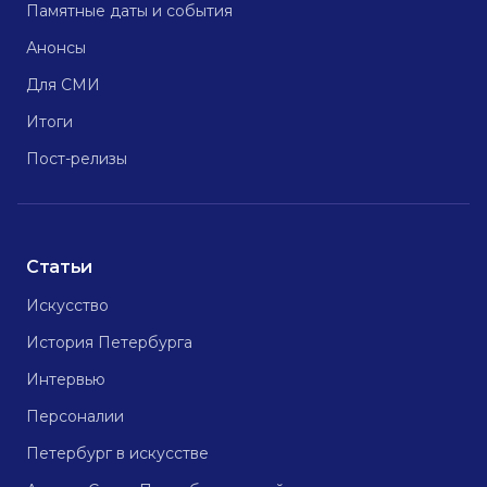
Памятные даты и события
Анонсы
Для СМИ
Итоги
Пост-релизы
Статьи
Искусство
История Петербурга
Интервью
Персоналии
Петербург в искусстве