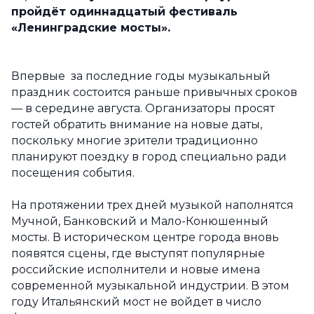
пройдёт одиннадцатый фестиваль
«Ленинградские мосты».
Впервые за последние годы музыкальный
праздник состоится раньше привычных сроков
— в середине августа. Организаторы просят
гостей обратить внимание на новые даты,
поскольку многие зрители традиционно
планируют поездку в город специально ради
посещения события.
На протяжении трех дней музыкой наполнятся
Мучной, Банковский и Мало-Конюшенный
мосты. В историческом центре города вновь
появятся сцены, где выступят популярные
российские исполнители и новые имена
современной музыкальной индустрии. В этом
году Итальянский мост не войдет в число