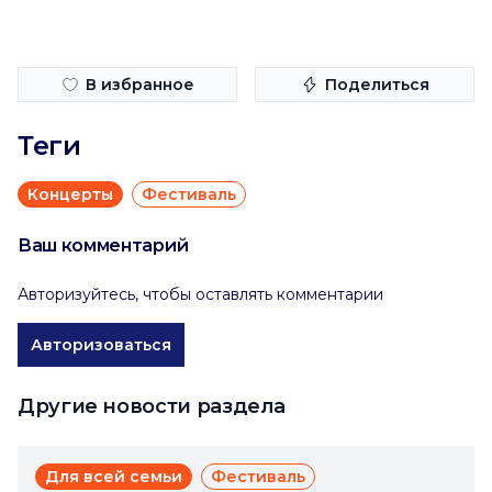
В избранное
Поделиться
Теги
Концерты
Фестиваль
Ваш комментарий
Авторизуйтесь, чтобы оставлять комментарии
Авторизоваться
Другие новости раздела
Для всей семьи
Фестиваль