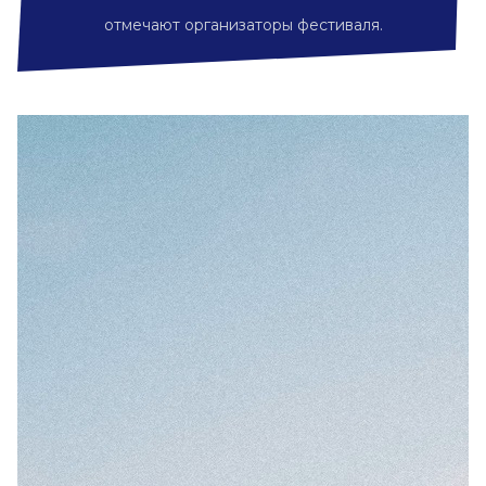
отмечают организаторы фестиваля.