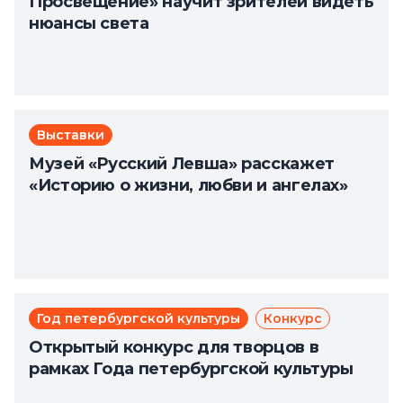
Просвещение» научит зрителей видеть
нюансы света
Выставки
Музей «Русский Левша» расскажет
«Историю о жизни, любви и ангелах»
Год петербургской культуры
Конкурс
Открытый конкурс для творцов в
рамках Года петербургской культуры