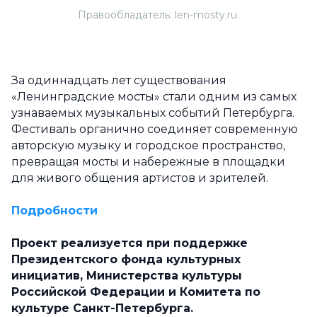
Правообладатель: len-mosty.ru.
За одиннадцать лет существования
«Ленинградские мосты» стали одним из самых
узнаваемых музыкальных событий Петербурга.
Фестиваль органично соединяет современную
авторскую музыку и городское пространство,
превращая мосты и набережные в площадки
для живого общения артистов и зрителей.
Подробности
Проект реализуется при поддержке
Президентского фонда культурных
инициатив, Министерства культуры
Российской Федерации и Комитета по
культуре Санкт-Петербурга.