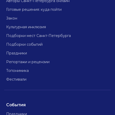
Авторы Санкт-Петербурга онлайн
Готовые решения: куда пойти
Закон
Культурная инклюзия
Подборки мест Санкт-Петербурга
Подборки событий
Праздники
Репортажи и рецензии
Топонимика
Фестивали
События
Праздники