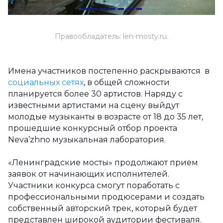
Правообладатель: len-mosty.ru.
Имена участников постепенно раскрываются в
социальных сетях
, в общей сложности
планируется более 30 артистов. Наряду с
известными артистами на сцену выйдут
молодые музыканты в возрасте от 18 до 35 лет,
прошедшие конкурсный отбор проекта
Neva’zhno музыкальная лаборатория.
«Ленинградские мосты» продолжают прием
заявок от начинающих исполнителей.
Участники конкурса смогут поработать с
профессиональными продюсерами и создать
собственный авторский трек, который будет
представлен широкой аудитории фестиваля.