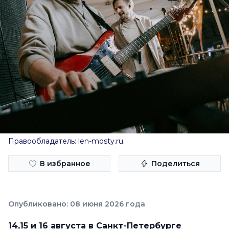
Правообладатель: len-mosty.ru.
В избранное
Поделиться
Опубликовано: 08 июня 2026 года
14,15 и 16 августа в Санкт-Петербурге