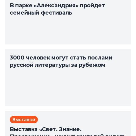
В парке «Александрия» пройдет
семейный фестиваль
3000 человек могут стать послами
русской литературы за рубежом
Выставки
Выставка «Свет. Знание.