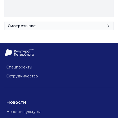
Смотреть все
Спецпроекты
Сотрудничество
Новости
Новости культуры