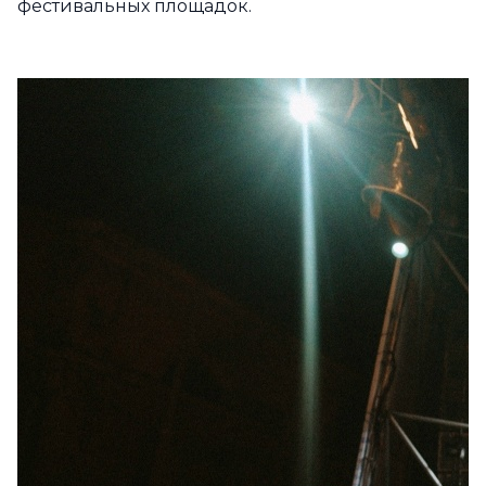
фестивальных площадок.