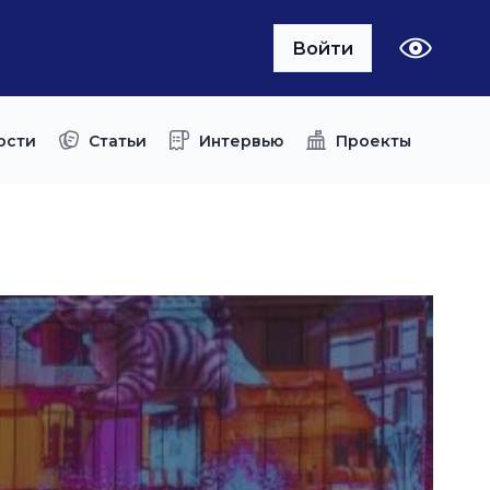
Войти
ости
Статьи
Интервью
Проекты