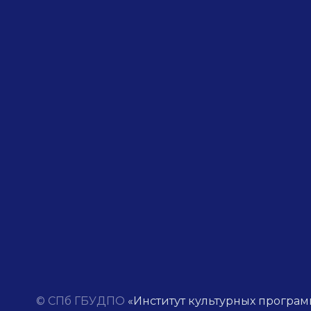
© СПб ГБУДПО
«Институт культурных програм