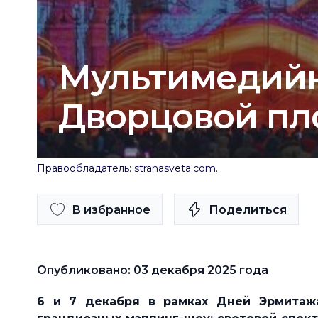
Мультимедийн
Дворцовой п
Правообладатель: stranasveta.com.
В избранное
Поделиться
Опубликовано: 03 декабря 2025 года
6 и 7 декабря в
рамках Дней Эрмитажа