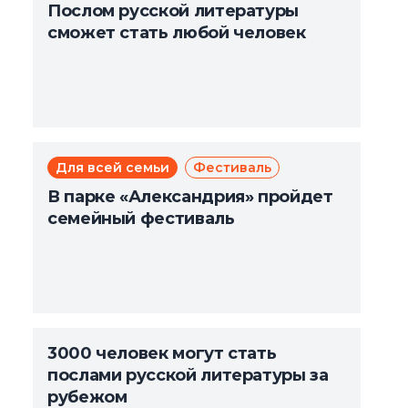
Послом русской литературы
сможет стать любой человек
Для всей семьи
Фестиваль
В парке «Александрия» пройдет
семейный фестиваль
3000 человек могут стать
послами русской литературы за
рубежом