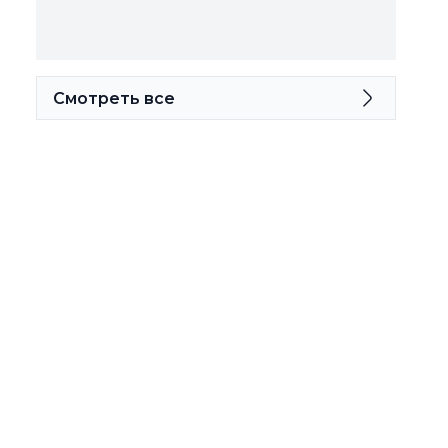
Смотреть все