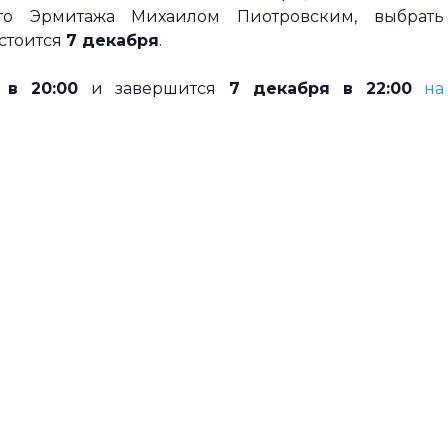
ого Эрмитажа Михаилом Пиотровским, выбрать
стоится
7 декабря
.
 в 20:00
и завершится
7 декабря в 22:00
на