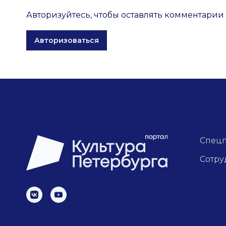
Авторизуйтесь, чтобы оставлять комментарии
Авторизоваться
Спец
Сотру