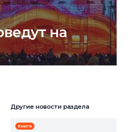
ведут на
Другие новости раздела
Книги