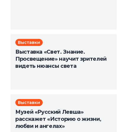
Выставки
Выставка «Свет. Знание.
Просвещение» научит зрителей
видеть нюансы света
Выставки
Музей «Русский Левша»
расскажет «Историю о жизни,
любви и ангелах»