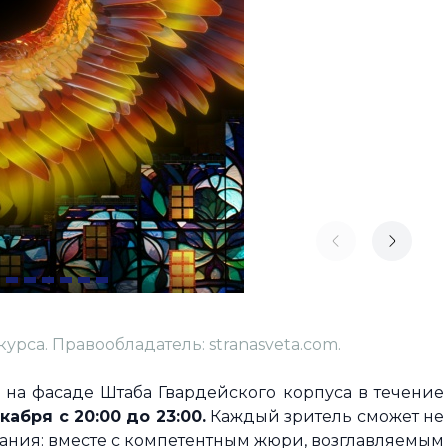
рса. Правообладатель: stranasveta.com.
 на фасаде Штаба Гвардейского корпуса в течение
кабря с 20:00 до 23:00.
Каждый зритель сможет не
язания: вместе с компетентным жюри, возглавляемым