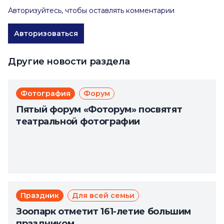
Авторизуйтесь, чтобы оставлять комментарии
Авторизоваться
Другие новости раздела
Фотография
Форум
Пятый форум «Фоторум» посвятят
театральной фотографии
Праздник
Для всей семьи
Зоопарк отметит 161-летие большим
праздником