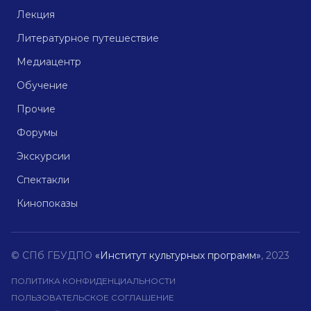
Лекция
Литературное путешествие
Медиацентр
Обучение
Прочие
Форумы
Экскурсии
Спектакли
Кинопоказы
© СПб ГБУДПО
«Институт культурных программ»
, 2023
ПОЛИТИКА КОНФИДЕНЦИАЛЬНОСТИ
ПОЛЬЗОВАТЕЛЬСКОЕ СОГЛАШЕНИЕ