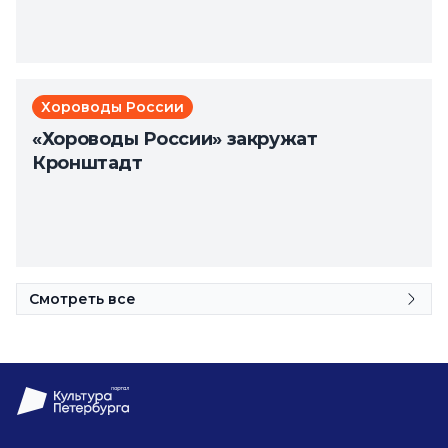
Хороводы России
«Хороводы России» закружат
Кронштадт
Смотреть все