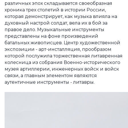
различных эпох складывается своеобразная
хроника трех столетий в истории России,
которая демонстрирует, как музыка влияла на
духовный настрой солдат, вела их в бой за
правое дело. Музыкальные инструменты
представлены на фоне произведений
батальных живописцев. Центр художественной
экспозиции - арт-инсталляция, прообразом
которой послужила торжественная литавренная
колесница из собрания Военно-исторического
музея артиллерии, инженерных войск и войск
связи, а главным элементом являются
аутентичные инструменты - литавры.