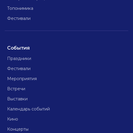
Топонимика
Фестивали
События
Праздники
Фестивали
Мероприятия
Встречи
Выставки
Календарь событий
Кино
Концерты