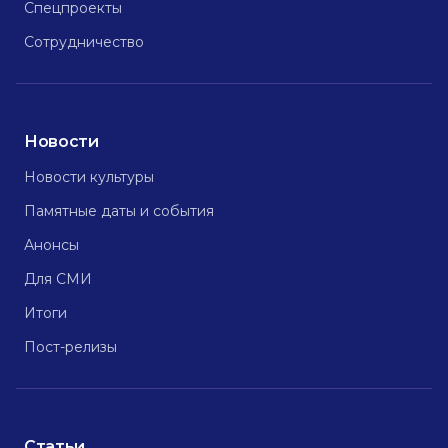
Спецпроекты
Сотрудничество
Новости
Новости культуры
Памятные даты и события
Анонсы
Для СМИ
Итоги
Пост-релизы
Статьи