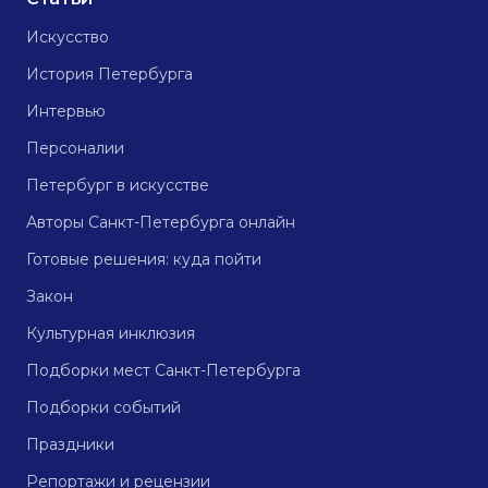
Искусство
История Петербурга
Интервью
Персоналии
Петербург в искусстве
Авторы Санкт-Петербурга онлайн
Готовые решения: куда пойти
Закон
Культурная инклюзия
Подборки мест Санкт-Петербурга
Подборки событий
Праздники
Репортажи и рецензии