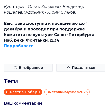
Кураторы - Ольга Ходякова, Владимир
Кошелев, художник - Юрий Сучков.
Выставка доступна к посещению до 1
декабря и проходит при поддержке
Комитета по культуре Санкт-Петербурга.
Наб. реки Фонтанки, д.34.
Подробности
В избранное
Поделиться
Теги
80-летие Победы
ВыставкиМузеев2025
Ваш комментарий