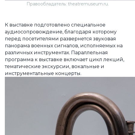
Правообладатель: theatremuseum.ru.
К выставке подготовлено специальное
аудиосопровождение, благодаря которому
перед посетителями развернется звуковая
панорама военных сигналов, исполняемых на
различных инструментах. Параллельная
программа к выставке включает цикл лекций,
тематические экскурсии, вокальные и
инструментальные концерты.