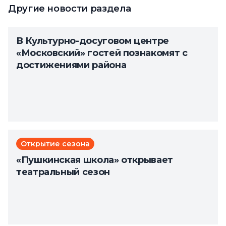
Другие новости раздела
В Культурно-досуговом центре
«Московский» гостей познакомят с
достижениями района
Открытие сезона
«Пушкинская школа» открывает
театральный сезон