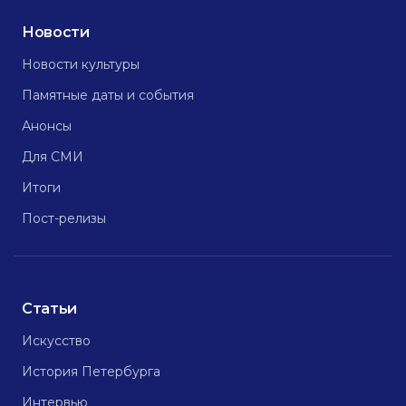
Новости
Новости культуры
Памятные даты и события
Анонсы
Для СМИ
Итоги
Пост-релизы
Статьи
Искусство
История Петербурга
Интервью