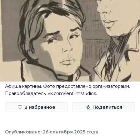
Афиша картины. Фото предоставлено организаторами.
Правообладатель: vk.com/lenfilmstudios.
В избранное
Поделиться
Опубликовано: 26 сентября 2025 года