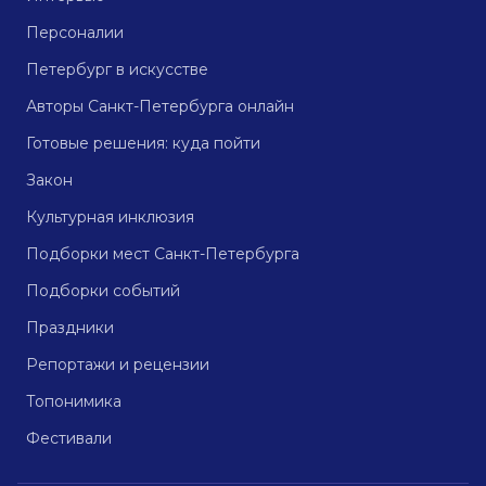
Персоналии
Петербург в искусстве
Авторы Санкт-Петербурга онлайн
Готовые решения: куда пойти
Закон
Культурная инклюзия
Подборки мест Санкт-Петербурга
Подборки событий
Праздники
Репортажи и рецензии
Топонимика
Фестивали