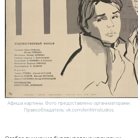
Афиша картины. Фото предоставлено организаторами.
Правообладатель: vk.com/lenfilmstudios.