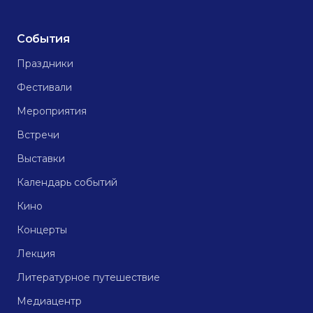
События
Праздники
Фестивали
Мероприятия
Встречи
Выставки
Календарь событий
Кино
Концерты
Лекция
Литературное путешествие
Медиацентр