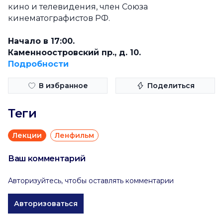
кино и телевидения, член Союза
кинематографистов РФ.
Начало в 17:00.
Каменноостровский пр., д. 10.
Подробности
В избранное
Поделиться
Теги
Лекции
Ленфильм
Ваш комментарий
Авторизуйтесь, чтобы оставлять комментарии
Авторизоваться