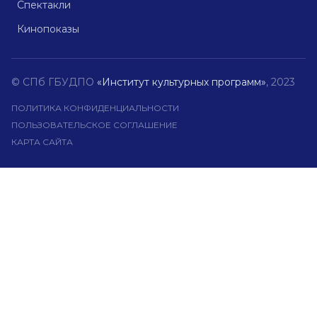
Спектакли
Кинопоказы
© СПб ГБУДПО
«Институт культурных программ»
, 2023
ПОЛИТИКА КОНФИДЕНЦИАЛЬНОСТИ
ПОЛЬЗОВАТЕЛЬСКОЕ СОГЛАШЕНИЕ
КАРТА САЙТА