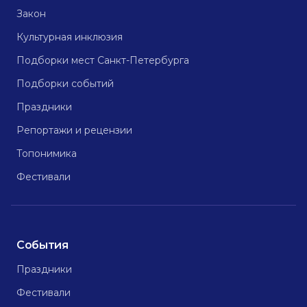
Закон
Культурная инклюзия
Подборки мест Санкт-Петербурга
Подборки событий
Праздники
Репортажи и рецензии
Топонимика
Фестивали
События
Праздники
Фестивали