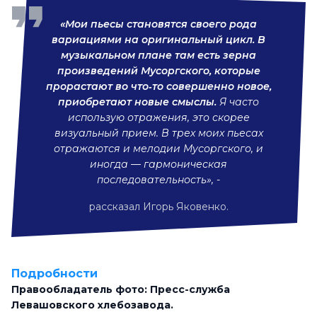
«Мои пьесы становятся своего рода
вариациями на оригинальный цикл. В
музыкальном плане там есть зерна
произведений Мусоргского, которые
прорастают во что‐то совершенно новое,
приобретают новые смыслы.
Я часто
использую отражения, это скорее
визуальный прием. В трех моих пьесах
отражаются и мелодии Мусоргского, и
иногда — гармоническая
последовательность», -
рассказал Игорь Яковенко.
Подробности
Правообладатель фото: Пресс-служба
Левашовского хлебозавода.