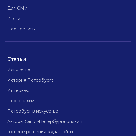
Для СМИ
Итоги
Пост-релизы
Статьи
Искусство
История Петербурга
Интервью
Персоналии
Петербург в искусстве
Авторы Санкт-Петербурга онлайн
Готовые решения: куда пойти