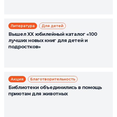
Литература
Для детей
Вышел XX юбилейный каталог «100
лучших новых книг для детей и
подростков»
Акция
Благотворительность
Библиотеки объединились в помощь
приютам для животных