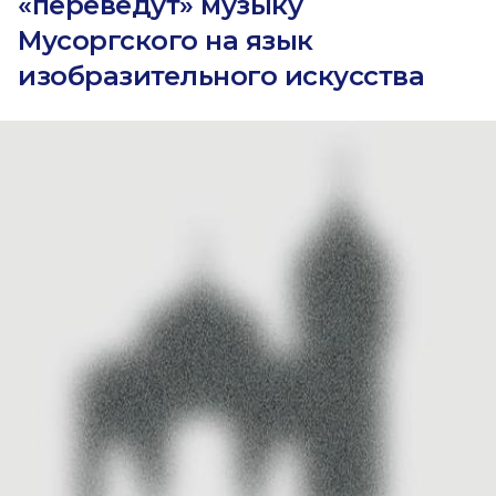
«переведут» музыку
Мусоргского на язык
изобразительного искусства