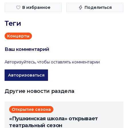
В избранное
Поделиться
Теги
Концерты
Ваш комментарий
Авторизуйтесь, чтобы оставлять комментарии
Авторизоваться
Другие новости раздела
Открытие сезона
«Пушкинская школа» открывает
театральный сезон