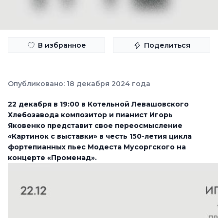
В избранное
Поделиться
Опубликовано: 18 декабря 2024 года
22 декабря в 19:00 в Котельной Левашовского
Хлебозавода композитор и пианист Игорь
Яковенко представит свое переосмысление
«Картинок с выставки» в честь 150-летия цикла
фортепианных пьес Модеста Мусоргского на
концерте «Променад».