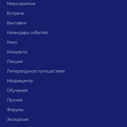
Мероприятия
Встречи
Выставки
Календарь событий
Кино
Концерты
Лекция
Литературное путешествие
Медиацентр
Обучение
Прочие
Форумы
Экскурсии