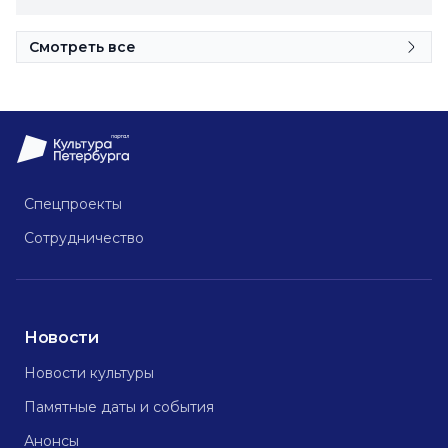
Смотреть все
Спецпроекты
Сотрудничество
Новости
Новости культуры
Памятные даты и события
Анонсы