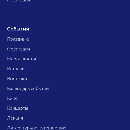
Фестивали
События
Праздники
Фестивали
Мероприятия
Встречи
Выставки
Календарь событий
Кино
Концерты
Лекция
Литературное путешествие