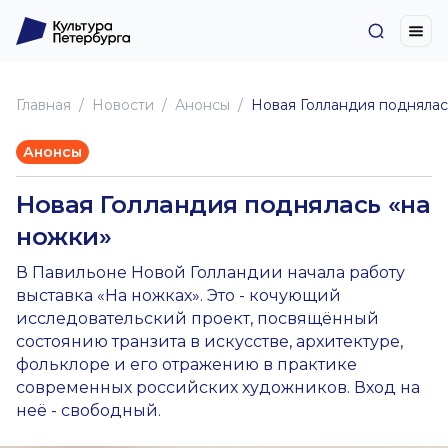
Главная
Новоcти
Анонсы
Новая Голландия поднялас
Анонсы
Новая Голландия поднялась «на
ножки»
В Павильоне Новой Голландии начала работу
выставка «На ножках». Это - кочующий
исследовательский проект, посвящённый
состоянию транзита в искусстве, архитектуре,
фольклоре и его отражению в практике
современных российских художников. Вход на
неё - свободный.