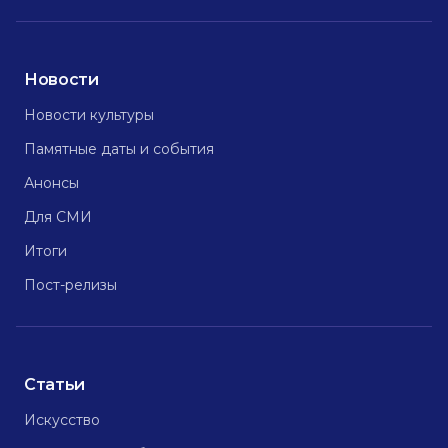
Новости
Новости культуры
Памятные даты и события
Анонсы
Для СМИ
Итоги
Пост-релизы
Статьи
Искусство