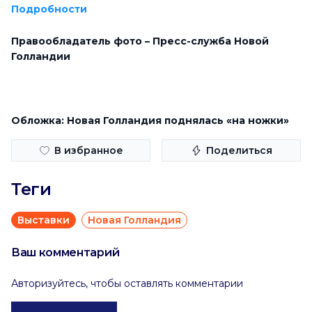
Подробности
Правообладатель фото – Пресс-служба Новой
Голландии
Обложка: Новая Голландия поднялась «на ножки»
В избранное
Поделиться
Теги
Выставки
Новая Голландия
Ваш комментарий
Авторизуйтесь, чтобы оставлять комментарии