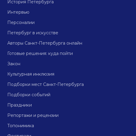
История Петербурга
Интервью
Персоналии
Петербург в искусстве
Авторы Санкт-Петербурга онлайн
Готовые решения: куда пойти
Закон
Культурная инклюзия
Подборки мест Санкт-Петербурга
Подборки событий
Праздники
Репортажи и рецензии
Топонимика