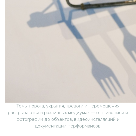
Темы порога, укрытия, тревоги и перемещения
раскрываются в различных медиумах — от живописи и
фотографии до объектов, видеоинсталляций и
документации перформансов.