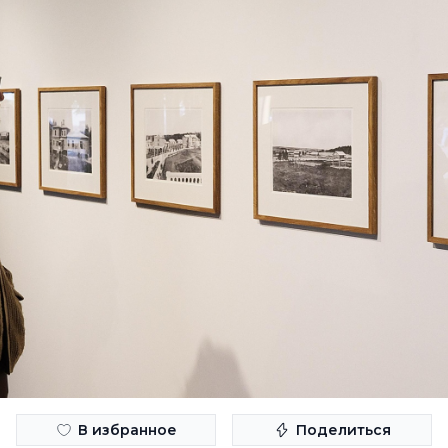
В избранное
Поделиться