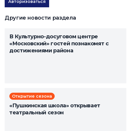
Авторизоваться
Другие новости раздела
В Культурно-досуговом центре
«Московский» гостей познакомят с
достижениями района
Открытие сезона
«Пушкинская школа» открывает
театральный сезон