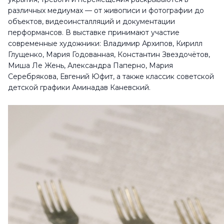
различных медиумах — от живописи и фотографии до
объектов, видеоинсталляций и документации
перформансов. В выставке принимают участие
современные художники: Владимир Архипов, Кирилл
Глущенко, Мария Годованная, Константин Звездочётов,
Миша Ле Жень, Александра Паперно, Мария
Серебрякова, Евгений Юфит, а также классик советской
детской графики Аминадав Каневский.