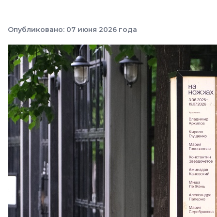
Опубликовано: 07 июня 2026 года