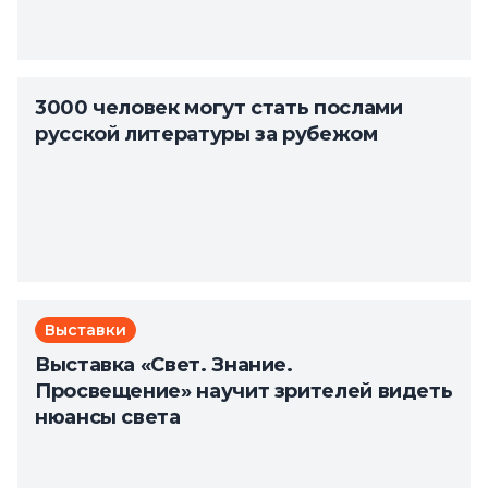
3000 человек могут стать послами
русской литературы за рубежом
Выставки
Выставка «Свет. Знание.
Просвещение» научит зрителей видеть
нюансы света