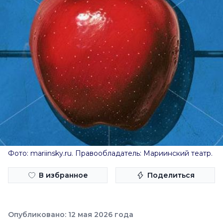
Фото: mariinsky.ru. Правообладатель: Мариинский театр.
В избранное
Поделиться
Опубликовано: 12 мая 2026 года