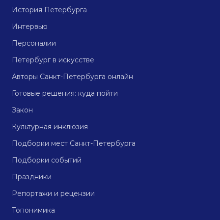
История Петербурга
Интервью
Персоналии
Петербург в искусстве
Авторы Санкт-Петербурга онлайн
Готовые решения: куда пойти
Закон
Культурная инклюзия
Подборки мест Санкт-Петербурга
Подборки событий
Праздники
Репортажи и рецензии
Топонимика