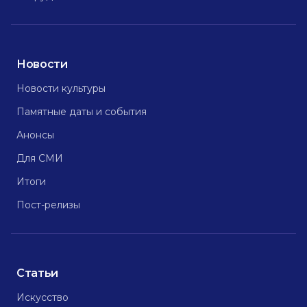
Новости
Новости культуры
Памятные даты и события
Анонсы
Для СМИ
Итоги
Пост-релизы
Статьи
Искусство