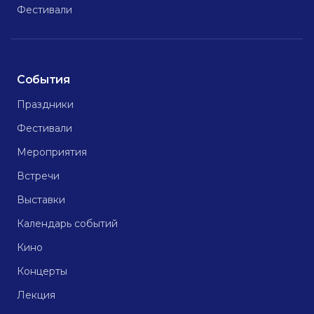
Фестивали
События
Праздники
Фестивали
Мероприятия
Встречи
Выставки
Календарь событий
Кино
Концерты
Лекция