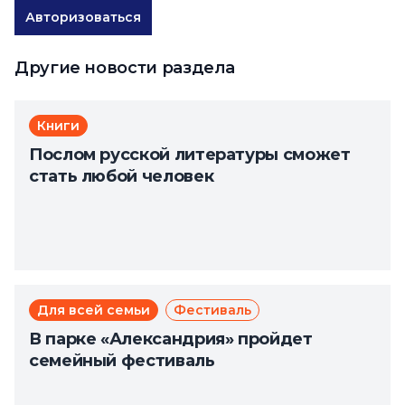
Авторизоваться
Другие новости раздела
Книги
Послом русской литературы сможет
стать любой человек
Для всей семьи
Фестиваль
В парке «Александрия» пройдет
семейный фестиваль