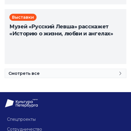
Выставки
Музей «Русский Левша» расскажет
«Историю о жизни, любви и ангелах»
Смотреть все
Спецпроекты
Сотрудничество