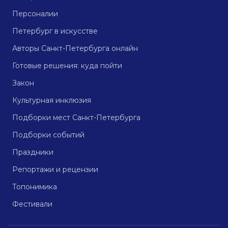
Персоналии
Петербург в искусстве
Авторы Санкт-Петербурга онлайн
Готовые решения: куда пойти
Закон
Культурная инклюзия
Подборки мест Санкт-Петербурга
Подборки событий
Праздники
Репортажи и рецензии
Топонимика
Фестивали