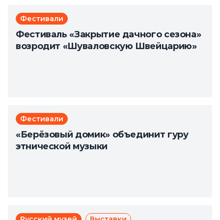
Фестивали
Фестиваль «Закрытие дачного сезона»
возродит «Шуваловскую Швейцарию»
Фестивали
«Берёзовый домик» объединит гуру
этнической музыки
Русский музей
Выставки