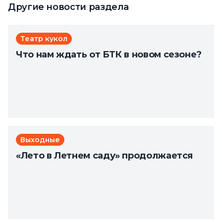
Другие новости раздела
Театр кукол
Что нам ждать от БТК в новом сезоне?
Выходные
«Лето в Летнем саду» продолжается