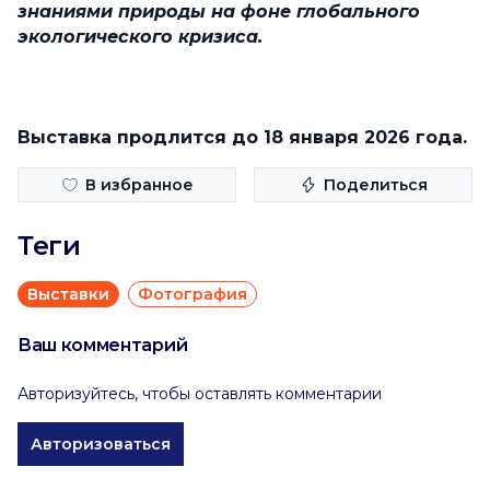
знаниями природы на фоне глобального
экологического кризиса.
Выставка продлится до 18 января 2026 года.
В избранное
Поделиться
Теги
Выставки
Фотография
Ваш комментарий
Авторизуйтесь, чтобы оставлять комментарии
Авторизоваться