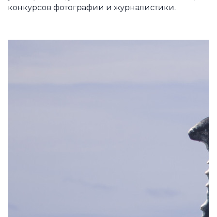
конкурсов фотографии и журналистики.