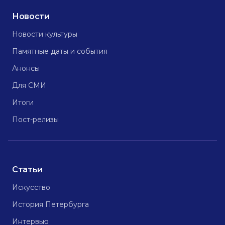
Новости
Новости культуры
Памятные даты и события
Анонсы
Для СМИ
Итоги
Пост-релизы
Статьи
Искусство
История Петербурга
Интервью