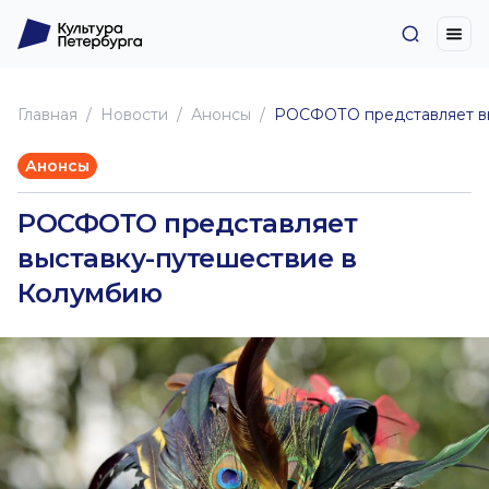
Главная
Новоcти
Анонсы
РОСФОТО представляет вы
Анонсы
РОСФОТО представляет
выставку-путешествие в
Колумбию