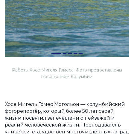
Работы Хосе Мигеля Гомеса. Фото предоставлены
Посольством Колумбии.
Хосе Мигель Гомес Могольон — колумбийский
фоторепортёр, который более 50 лет своей
жизни посвятил запечатлению пейзажей и
реалий человеческой жизни. Преподаватель
университета, удостоен многочисленных наград