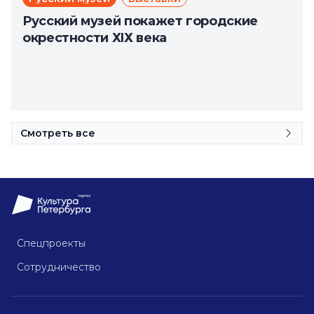
Русский музей покажет городские
окрестности ХIХ века
Смотреть все
Спецпроекты
Сотрудничество