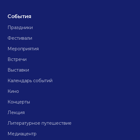
События
Праздники
Фестивали
Мероприятия
Встречи
Выставки
Календарь событий
Кино
Концерты
Лекция
Литературное путешествие
Медиацентр