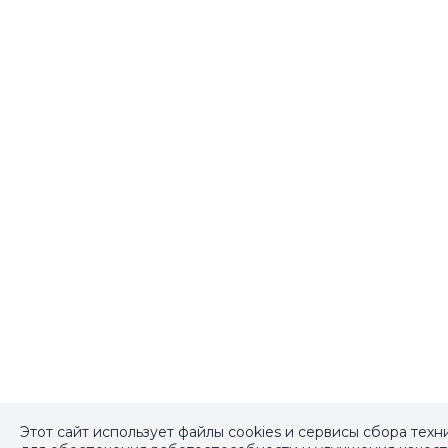
Этот сайт использует файлы cookies и сервисы сбора тех