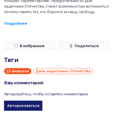
Концерт «Время героев», приуроченный ко дню
защитника Отечества, станет возможностью вспомнить и
почтить память тех, кто боролся за нашу свободу.
Подробнее
В избранное
Поделиться
Теги
23 февраля
День защитника Отечества
Ваш комментарий
Авторизуйтесь, чтобы оставлять комментарии
Авторизоваться