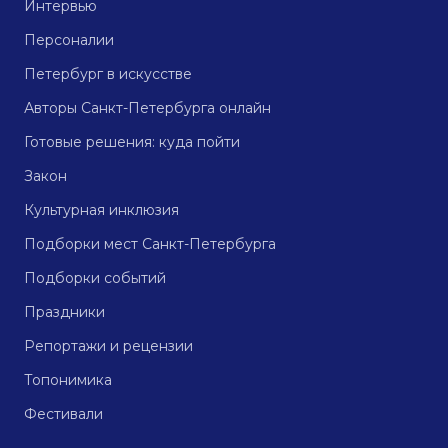
Интервью
Персоналии
Петербург в искусстве
Авторы Санкт-Петербурга онлайн
Готовые решения: куда пойти
Закон
Культурная инклюзия
Подборки мест Санкт-Петербурга
Подборки событий
Праздники
Репортажи и рецензии
Топонимика
Фестивали