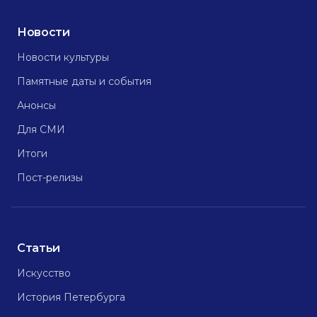
Новости
Новости культуры
Памятные даты и события
Анонсы
Для СМИ
Итоги
Пост-релизы
Статьи
Искусство
История Петербурга