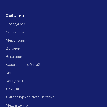
События
Праздники
Фестивали
Мероприятия
Встречи
Выставки
Календарь событий
Кино
Концерты
Лекция
Литературное путешествие
Медиацентр