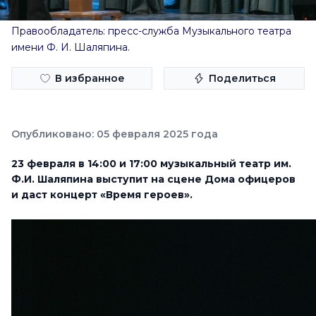
Правообладатель: пресс-служба Музыкального театра
имени Ф. И. Шаляпина.
В избранное
Поделиться
Опубликовано: 05 февраля 2025 года
23 февраля в 14:00 и 17:00 музыкальный театр им.
Ф.И. Шаляпина выступит на сцене Дома офицеров
и даст концерт «Время героев».