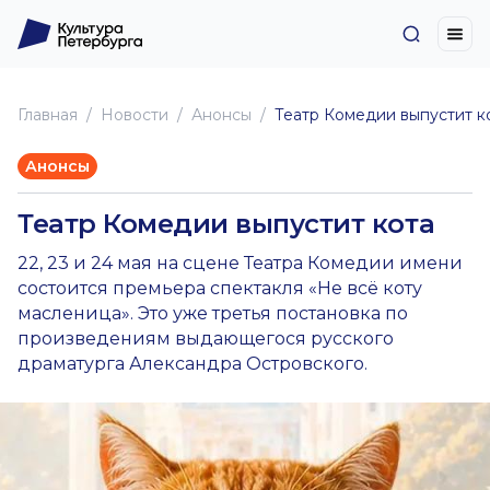
Главная
Новоcти
Анонсы
Театр Комедии выпустит к
Анонсы
Театр Комедии выпустит кота
22, 23 и 24 мая на сцене Театра Комедии имени
состоится премьера спектакля «Не всё коту
масленица». Это уже третья постановка по
произведениям выдающегося русского
драматурга Александра Островского.