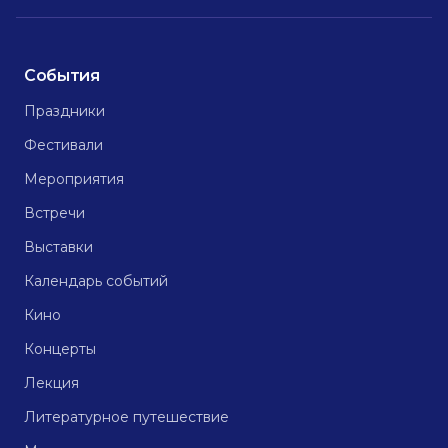
События
Праздники
Фестивали
Мероприятия
Встречи
Выставки
Календарь событий
Кино
Концерты
Лекция
Литературное путешествие