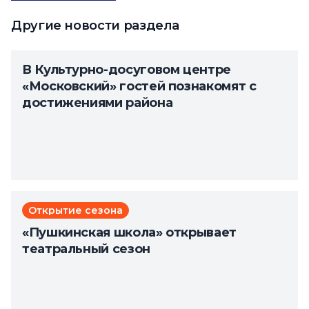
Другие новости раздела
В Культурно-досуговом центре
«Московский» гостей познакомят с
достижениями района
Открытие сезона
«Пушкинская школа» открывает
театральный сезон