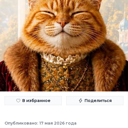
В избранное
Поделиться
Опубликовано: 17 мая 2026 года