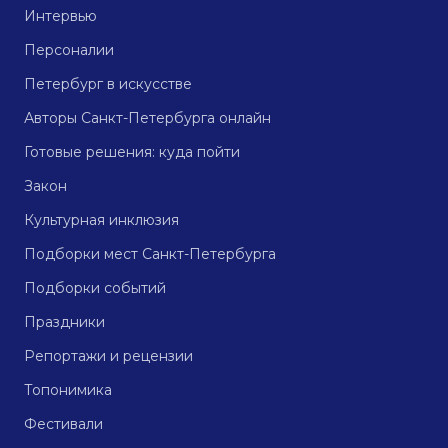
Интервью
Персоналии
Петербург в искусстве
Авторы Санкт-Петербурга онлайн
Готовые решения: куда пойти
Закон
Культурная инклюзия
Подборки мест Санкт-Петербурга
Подборки событий
Праздники
Репортажи и рецензии
Топонимика
Фестивали