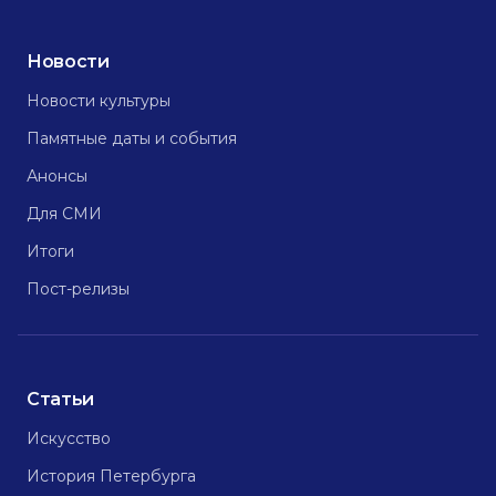
Новости
Новости культуры
Памятные даты и события
Анонсы
Для СМИ
Итоги
Пост-релизы
Статьи
Искусство
История Петербурга