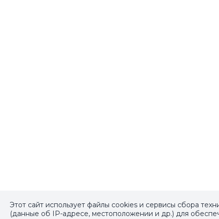
Этот сайт использует файлы cookies и сервисы сбора тех
(данные об IP-адресе, местоположении и др.) для обесп