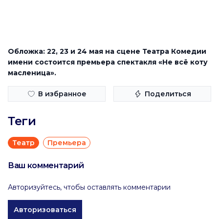
Обложка: 22, 23 и 24 мая на сцене Театра Комедии
имени состоится премьера спектакля «Не всё коту
масленица».
В избранное
Поделиться
Теги
Театр
Премьера
Ваш комментарий
Авторизуйтесь, чтобы оставлять комментарии
Авторизоваться