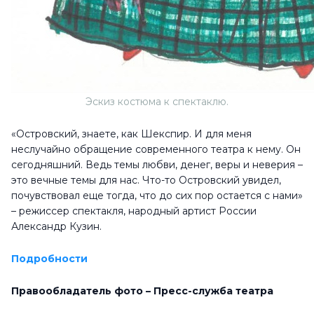
Эскиз костюма к спектаклю.
«Островский, знаете, как Шекспир. И для меня
неслучайно обращение современного театра к нему. Он
сегодняшний. Ведь темы любви, денег, веры и неверия –
это вечные темы для нас. Что-то Островский увидел,
почувствовал еще тогда, что до сих пор остается с нами»
– режиссер спектакля, народный артист России
Александр Кузин.
Подробности
Правообладатель фото – Пресс-служба театра