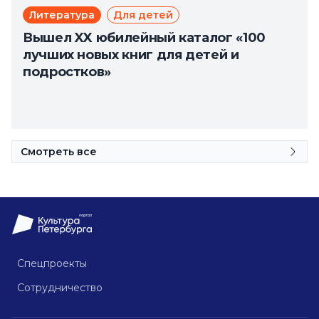
Литература
Для детей
Вышел XX юбилейный каталог «100
лучших новых книг для детей и
подростков»
Смотреть все
Спецпроекты
Сотрудничество