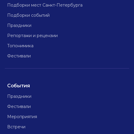
Подборки мест Санкт-Петербурга
Подборки событий
Праздники
Репортажи и рецензии
Топонимика
Фестивали
События
Праздники
Фестивали
Мероприятия
Встречи