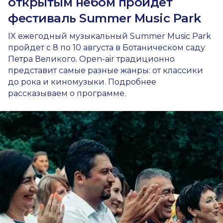
открытым небом пройдет
фестиваль Summer Music Park
IX ежегодный музыкальный Summer Music Park
пройдет с 8 по 10 августа в Ботаническом саду
Петра Великого. Open-air традиционно
представит самые разные жанры: от классики
до рока и киномузыки. Подробнее
рассказываем о программе.