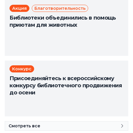
Акция
Благотворительность
Библиотеки объединились в помощь
приютам для животных
Конкурс
Присоединяйтесь к всероссийскому
конкурсу библиотечного продвижения
до осени
Смотреть все