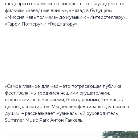
шедевры из знаменитых кинолент – от саундтреков к
фильмам «Звездные войны», «Назад в будущее»,
«Миссия невыполнима» до музыки к «Интерстеллару»,
«Гарри Поттеру» и «Гладиатору».
«Самое главное для нас – это потрясающая публика
фестиваля, мы гордимся нашими слушателями,
открытыми, вовлеченными, благодарными, это очень
ценно для артистов. Мы делаем фестиваль с душой и от
души», – рассказывает музыкальный руководитель
Summer Music Park Антон Гаккель.