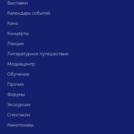
Выставки
Календарь событий
Кино
Концерты
Лекция
Литературное путешествие
Медиацентр
Обучение
Прочие
Форумы
Экскурсии
Спектакли
Кинопоказы