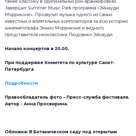
также классику в оригинальных рок-аранжировках.
Завершит Summer Music Park программа «Эйнауди.
Морриконе». Прозвучит музыка одного из самых
известных и влиятельных композиторов за всю историю
кинематографа Эннио Морриконе и видного
представителя неоклассики Людовико Эйнауди.
Начало концертов в 20.00.
При поддержке Комитета по культуре Санкт-
Петербурга
Подробности
Правообладатель фото – Пресс-служба фестиваля.
Автор - Анна Просвирина.
Обложка: В Ботаническом саду под открытым