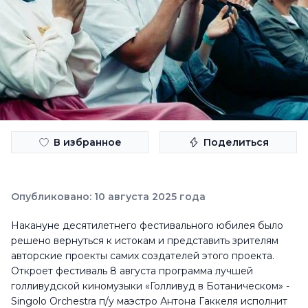
В избранное
Поделиться
Опубликовано: 10 августа 2025 года
Накануне десятилетнего фестивального юбилея было
решено вернуться к истокам и представить зрителям
авторские проекты самих создателей этого проекта.
Откроет фестиваль 8 августа программа лучшей
голливудской киномузыки «Голливуд в Ботаническом» -
Singolo Orchestra п/у маэстро Антона Гаккеля исполнит