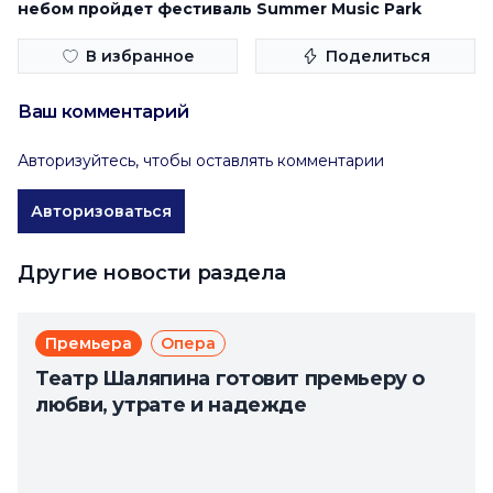
небом пройдет фестиваль Summer Music Park
В избранное
Поделиться
Ваш комментарий
Авторизуйтесь, чтобы оставлять комментарии
Авторизоваться
Другие новости раздела
Премьера
Опера
Театр Шаляпина готовит премьеру о
любви, утрате и надежде