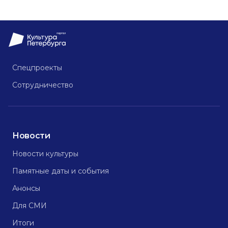
Спецпроекты
Сотрудничество
Новости
Новости культуры
Памятные даты и события
Анонсы
Для СМИ
Итоги