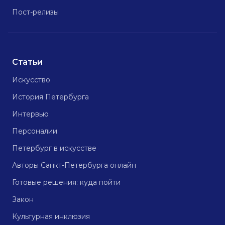
Пост-релизы
Статьи
Искусство
История Петербурга
Интервью
Персоналии
Петербург в искусстве
Авторы Санкт-Петербурга онлайн
Готовые решения: куда пойти
Закон
Культурная инклюзия