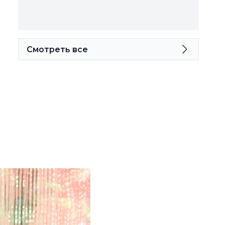
Смотреть все