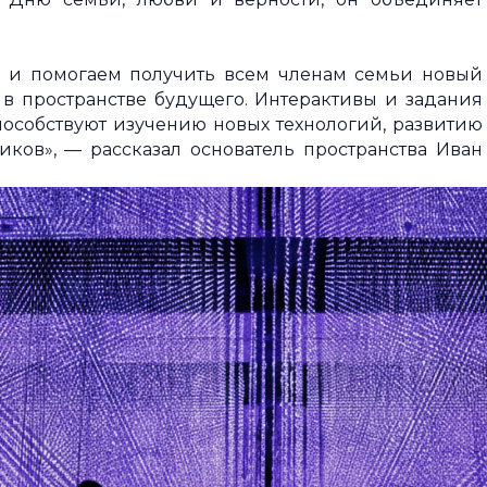
в и помогаем получить всем членам семьи новый
в пространстве будущего. Интерактивы и задания
способствуют изучению новых технологий, развитию
ков», — рассказал основатель пространства Иван