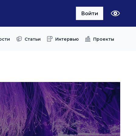
Войти
ости
Статьи
Интервью
Проекты