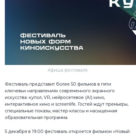
Афиша фестиваля.
Фестиваль представит более 50 фильмов в пяти
ключевых направлениях современного экранного
искусства: купол, VR, нейросетевое (AI) кино,
интерактивное кино и screenlife. Гостей ждут премьеры,
специальные показы, мастер-классы и насыщенная
образовательная программа.
5 декабря в 19:00 фестиваль откроется фильмом «Новый