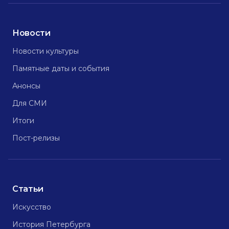
Новости
Новости культуры
Памятные даты и события
Анонсы
Для СМИ
Итоги
Пост-релизы
Статьи
Искусство
История Петербурга