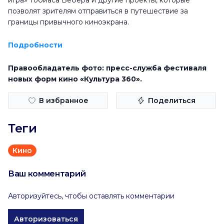
игра» Тобиаса Вебера и другие проекты, которые
позволят зрителям отправиться в путешествие за
границы привычного киноэкрана.
Подробности
Правообладатель фото: пресс-служба фестиваля
новых форм кино «Культура 360».
В избранное
Поделиться
Теги
Кино
Ваш комментарий
Авторизуйтесь, чтобы оставлять комментарии
Авторизоваться