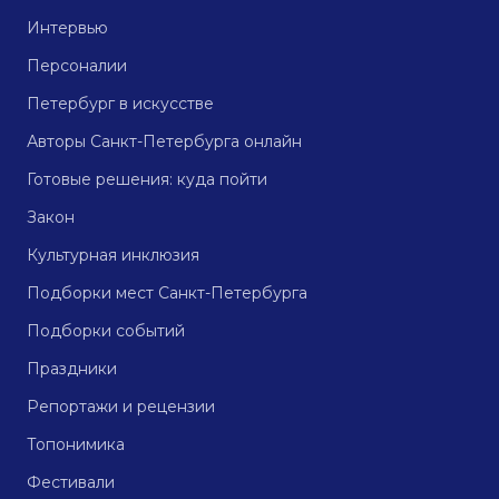
Интервью
Персоналии
Петербург в искусстве
Авторы Санкт-Петербурга онлайн
Готовые решения: куда пойти
Закон
Культурная инклюзия
Подборки мест Санкт-Петербурга
Подборки событий
Праздники
Репортажи и рецензии
Топонимика
Фестивали