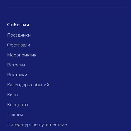
События
Праздники
Фестивали
Мероприятия
Встречи
Выставки
Календарь событий
Кино
Концерты
Лекция
Литературное путешествие