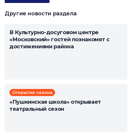
Другие новости раздела
В Культурно-досуговом центре
«Московский» гостей познакомят с
достижениями района
Открытие сезона
«Пушкинская школа» открывает
театральный сезон