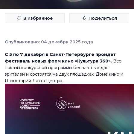
В избранное
Поделиться
Опубликовано: 04 декабря 2025 года
С 5 по 7 декабря в Санкт-Петербурге пройдёт
фестиваль новых форм кино «Культура 360».
Все
показы конкурсной программы бесплатные для
зрителей и состоятся на двух площадках: Доме кино и
Планетарии Лахта Центра.