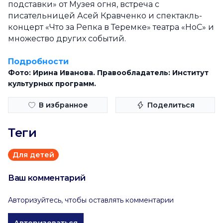
подставки» от Музея огня, встреча с
писательницей Асей Кравченко и спектакль-
концерт «Что за Репка в Теремке» театра «НоС» и
множество других событий.
Подробности
Фото: Ирина Иванова. Правообладатель: Институт
культурных программ.
В избранное
Поделиться
Теги
Для детей
Ваш комментарий
Авторизуйтесь, чтобы оставлять комментарии