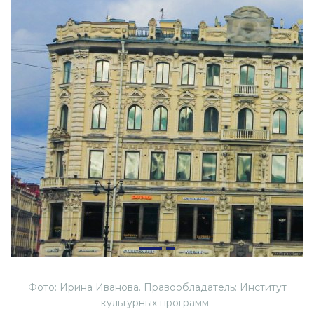
Фото: Ирина Иванова. Правообладатель: Институт
культурных программ.