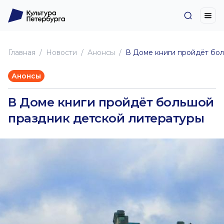
Главная
Новоcти
Анонсы
В Доме книги пройдёт бо
Анонсы
В Доме книги пройдёт большой
праздник детской литературы