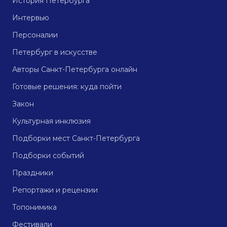
История Петербурга
Интервью
Персоналии
Петербург в искусстве
Авторы Санкт-Петербурга онлайн
Готовые решения: куда пойти
Закон
Культурная инклюзия
Подборки мест Санкт-Петербурга
Подборки событий
Праздники
Репортажи и рецензии
Топонимика
Фестивали