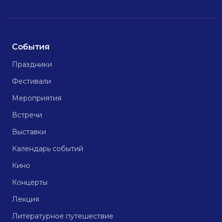
События
Праздники
Фестивали
Мероприятия
Встречи
Выставки
Календарь событий
Кино
Концерты
Лекция
Литературное путешествие