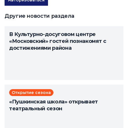
Авторизоваться
Другие новости раздела
В Культурно-досуговом центре
«Московский» гостей познакомят с
достижениями района
Открытие сезона
«Пушкинская школа» открывает
театральный сезон