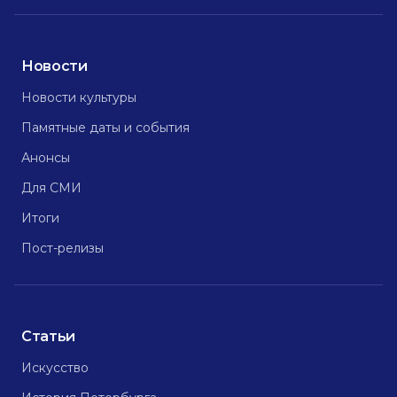
Новости
Новости культуры
Памятные даты и события
Анонсы
Для СМИ
Итоги
Пост-релизы
Статьи
Искусство