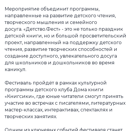
Мероприятие объединит программы,
направленные на развитие детского чтения,
творческого мышления и семейного
досуга. «Детство.Фест» - это не только праздник
детской книги, но и большой просветительский
проект, направленный на поддержку детского
чтения, развитие творческих способностей и
создание доступного, увлекательного досуга
для школьников и дошкольников во время
каникул.
Фестиваль пройдёт в рамках культурной
программы детского клуба Дома книги
«Книгсики», где юные читатели смогут принять
участие во встречах с писателями, литературных
мастер-классах, интерактивах, спектаклях и
творческих занятиях.
Одним из ключевых событий фестиваля станет