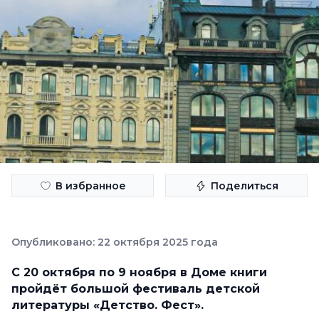
В избранное
Поделиться
Опубликовано: 22 октября 2025 года
С 20 октября по 9 ноября в Доме книги
пройдёт большой фестиваль детской
литературы «Детство. Фест».