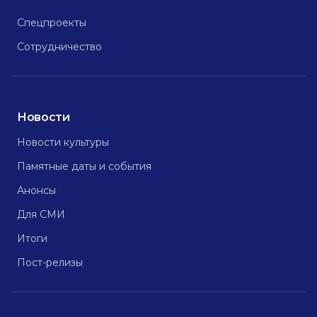
Спецпроекты
Сотрудничество
Новости
Новости культуры
Памятные даты и события
Анонсы
Для СМИ
Итоги
Пост-релизы