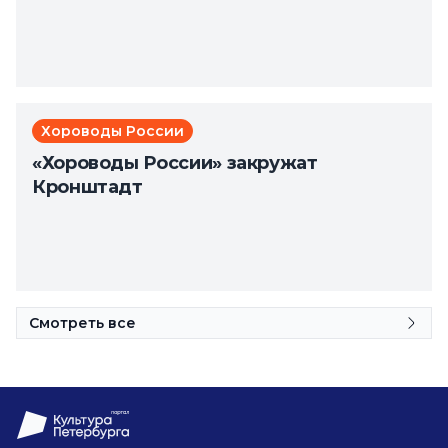
Хороводы России
«Хороводы России» закружат
Кронштадт
Смотреть все