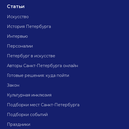
Статьи
Искусство
История Петербурга
Интервью
Персоналии
Петербург в искусстве
Авторы Санкт-Петербурга онлайн
Готовые решения: куда пойти
Закон
Культурная инклюзия
Подборки мест Санкт-Петербурга
Подборки событий
Праздники