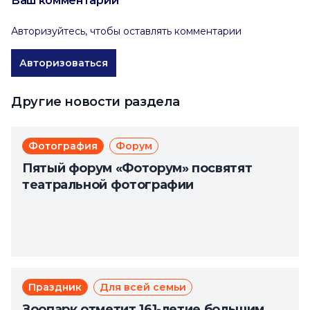
Ваш комментарий
Авторизуйтесь, чтобы оставлять комментарии
Авторизоваться
Другие новости раздела
Фотография
Форум
Пятый форум «Фоторум» посвятят
театральной фотографии
Праздник
Для всей семьи
Зоопарк отметит 161-летие большим