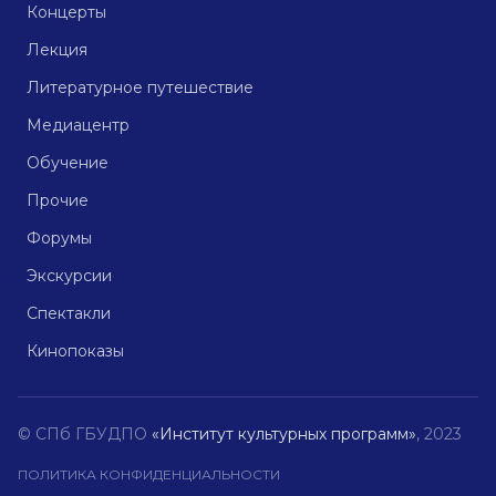
Концерты
Лекция
Литературное путешествие
Медиацентр
Обучение
Прочие
Форумы
Экскурсии
Спектакли
Кинопоказы
© СПб ГБУДПО
«Институт культурных программ»
, 2023
ПОЛИТИКА КОНФИДЕНЦИАЛЬНОСТИ