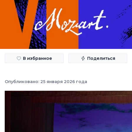
В избранное
Поделиться
Опубликовано: 25 января 2026 года