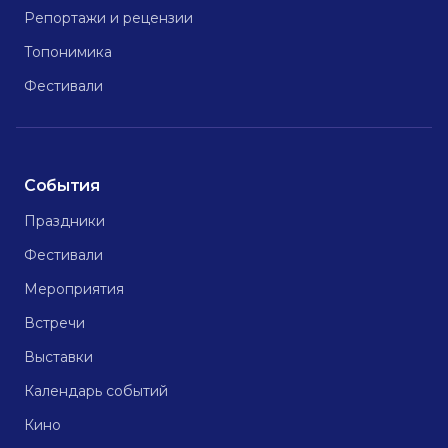
Репортажи и рецензии
Топонимика
Фестивали
События
Праздники
Фестивали
Мероприятия
Встречи
Выставки
Календарь событий
Кино