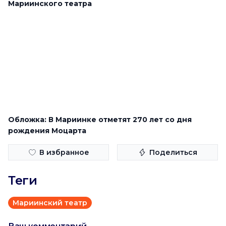
Мариинского театра
Обложка: В Мариинке отметят 270 лет со дня
рождения Моцарта
В избранное
Поделиться
Теги
Мариинский театр