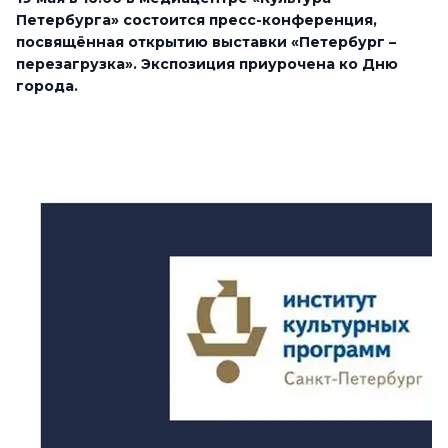
Петербурга» состоится пресс-конференция,
посвящённая открытию выставки «Петербург –
перезагрузка». Экспозиция приурочена ко Дню
города.