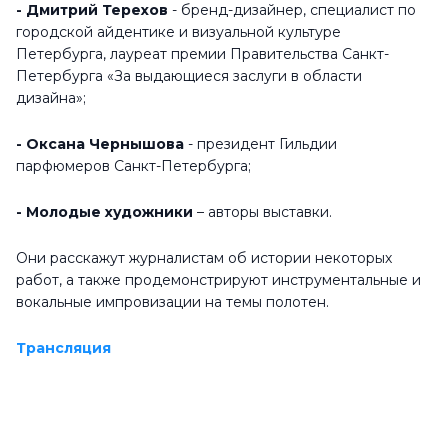
- Дмитрий Терехов
- бренд-дизайнер, специалист по
городской айдентике и визуальной культуре
Петербурга, лауреат премии Правительства Санкт-
Петербурга «За выдающиеся заслуги в области
дизайна»;
- Оксана Чернышова
- президент Гильдии
парфюмеров Санкт-Петербурга;
- Молодые художники
– авторы выставки.
Они расскажут журналистам об истории некоторых
работ, а также продемонстрируют инструментальные и
вокальные импровизации на темы полотен.
Трансляция