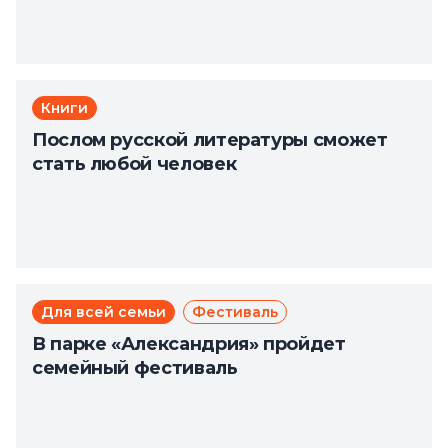
Книги
Послом русской литературы сможет
стать любой человек
Для всей семьи
Фестиваль
В парке «Александрия» пройдет
семейный фестиваль