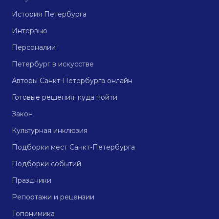
История Петербурга
Интервью
Персоналии
Петербург в искусстве
Авторы Санкт-Петербурга онлайн
Готовые решения: куда пойти
Закон
Культурная инклюзия
Подборки мест Санкт-Петербурга
Подборки событий
Праздники
Репортажи и рецензии
Топонимика