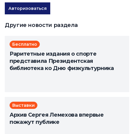
Авторизоваться
Другие новости раздела
Бесплатно
Раритетные издания о спорте
представила Президентская
библиотека ко Дню физкультурника
Выставки
Архив Сергея Лемехова впервые
покажут публике