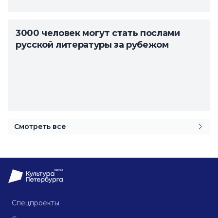
3000 человек могут стать послами
русской литературы за рубежом
Смотреть все
Спецпроекты