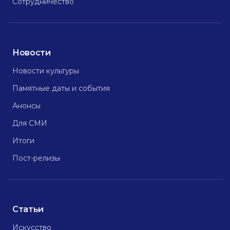
Сотрудничество
Новости
Новости культуры
Памятные даты и события
Анонсы
Для СМИ
Итоги
Пост-релизы
Статьи
Искусство