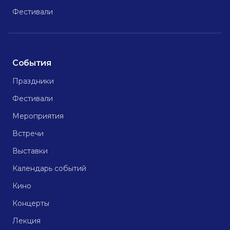
Фестивали
События
Праздники
Фестивали
Мероприятия
Встречи
Выставки
Календарь событий
Кино
Концерты
Лекция