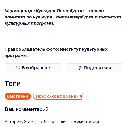
Медиацентр «Культура Петербурга» – проект
Комитета по культуре Санкт-Петербурга и Института
культурных программ.
Правообладатель фото: Институт культурных
программ.
В избранное
Поделиться
Теги
Выставки
Пресс-конференция
Ваш комментарий
Авторизуйтесь, чтобы оставлять комментарии