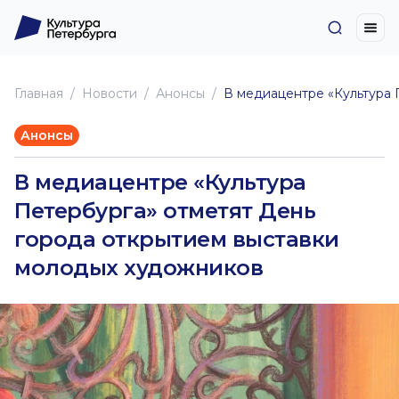
Главная
Новоcти
Анонсы
В медиацентре «Культура 
Анонсы
В медиацентре «Культура
Петербурга» отметят День
города открытием выставки
молодых художников