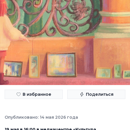
В избранное
Поделиться
Опубликовано: 14 мая 2026 года
19 мая в 16:00 в медиацентре «Культура