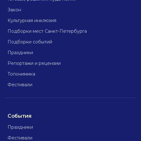
Закон
Культурная инклюзия
Подборки мест Санкт-Петербурга
Подборки событий
Праздники
Репортажи и рецензии
Топонимика
Фестивали
События
Праздники
Фестивали