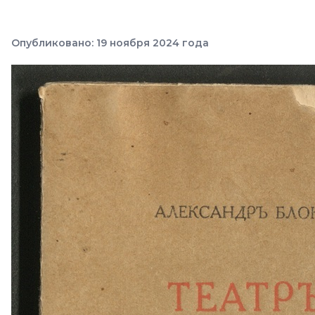
Опубликовано: 19 ноября 2024 года