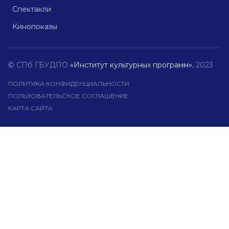
Спектакли
Кинопоказы
© СПб ГБУДПО
«Институт культурных программ»
, 2023
ПОЛИТИКА КОНФИДЕНЦИАЛЬНОСТИ
ПОЛЬЗОВАТЕЛЬСКОЕ СОГЛАШЕНИЕ
КАРТА САЙТА