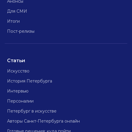
Анонсы
Для СМИ
Итоги
Пост-релизы
Статьи
Искусство
История Петербурга
Интервью
Персоналии
Петербург в искусстве
Авторы Санкт-Петербурга онлайн
Готовые решения: куда пойти