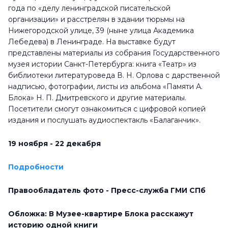
года по «делу ленинградской писательской
организации» и расстрелян в здании тюрьмы на
Нижегородской улице, 39 (ныне улица Академика
Лебедева) в Ленинграде.
На выставке будут
представлены материалы из собрания Государственного
музея истории Санкт-Петербурга: книга «Театр» из
библиотеки литературоведа В. Н. Орлова с дарственной
надписью, фотографии, листы из альбома «Памяти А.
Блока» Н. П. Дмитревского и другие материалы.
Посетители смогут ознакомиться с цифровой копией
издания и послушать аудиоспектакль «Балаганчик».
19 ноября - 22 декабря
Подробности
Правообладатель фото - Пресс-служба ГМИ СПб
Обложка: В Музее-квартире Блока расскажут
историю одной книги