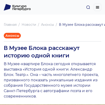
Главная
Новоcти
Анонсы
В Музее Блока расскажут 
Анонсы
В Музее Блока расскажут
историю одной книги
В Музее-квартире Блока сегодня открывается
выставка «История одной книги. Александр
Блок. Театр.». Она – часть многолетнего проекта,
призванного показать уникальные издания из
собрания Государственного музея истории
Санкт-Петербурга с автографами поэта и его
современников.