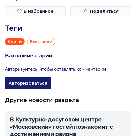
В избранное
Поделиться
Теги
Книги
Выставки
Ваш комментарий
Авторизуйтесь, чтобы оставлять комментарии
Авторизоваться
Другие новости раздела
В Культурно-досуговом центре
«Московский» гостей познакомят с
достижениями района