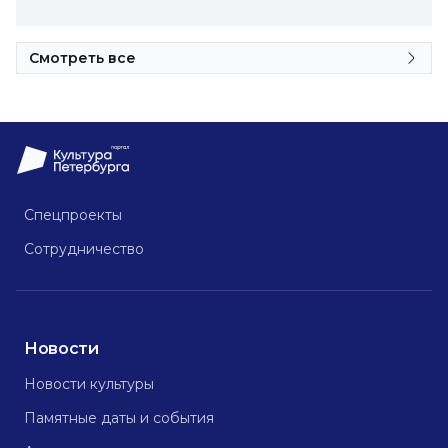
Смотреть все
Спецпроекты
Сотрудничество
Новости
Новости культуры
Памятные даты и события