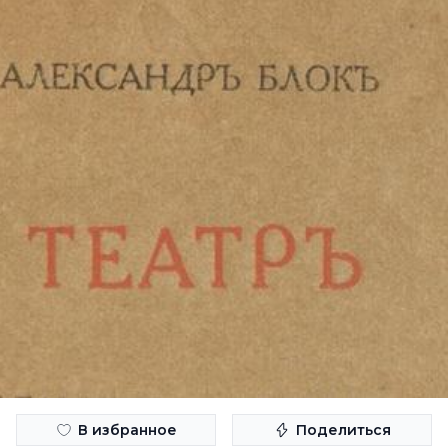
В избранное
Поделиться