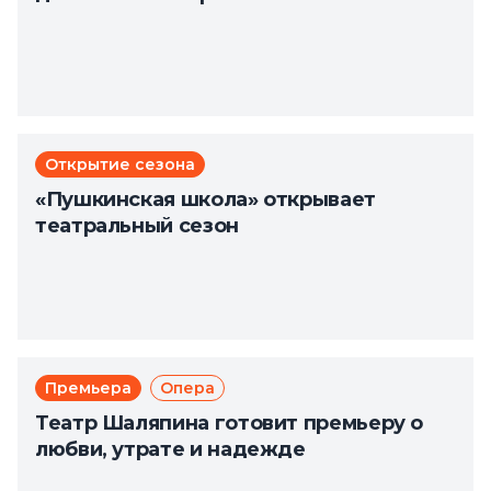
Открытие сезона
«Пушкинская школа» открывает
театральный сезон
Премьера
Опера
Театр Шаляпина готовит премьеру о
любви, утрате и надежде