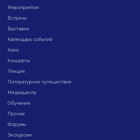
Мероприятия
Встречи
Выставки
Календарь событий
Кино
Концерты
Лекция
Литературное путешествие
Медиацентр
Обучение
Прочие
Форумы
Экскурсии