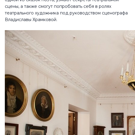
сцены, а также смогут попробовать себя в ролях
театрального художника под руководством сценографа
Владиславы Храмковой.