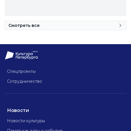
Смотреть все
Спецпроекты
Сотрудничество
Новости
Новости культуры
Памятные даты и события