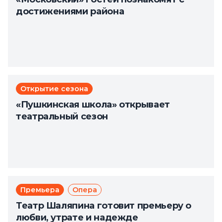
достижениями района
Открытие сезона
«Пушкинская школа» открывает
театральный сезон
Премьера
Опера
Театр Шаляпина готовит премьеру о
любви, утрате и надежде