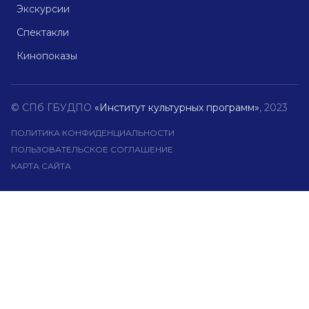
Экскурсии
Спектакли
Кинопоказы
© СПб ГБУДПО
«Институт культурных программ»
, 2023
ПОЛИТИКА КОНФИДЕНЦИАЛЬНОСТИ
ПОЛЬЗОВАТЕЛЬСКОЕ СОГЛАШЕНИЕ
КАРТА САЙТА