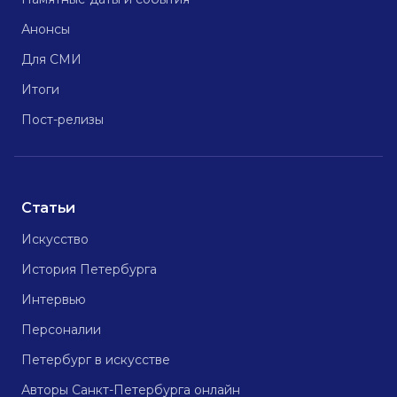
Анонсы
Для СМИ
Итоги
Пост-релизы
Статьи
Искусство
История Петербурга
Интервью
Персоналии
Петербург в искусстве
Авторы Санкт-Петербурга онлайн