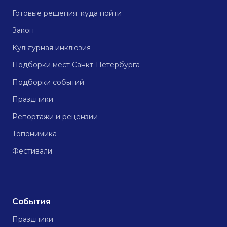
Готовые решения: куда пойти
Закон
Культурная инклюзия
Подборки мест Санкт-Петербурга
Подборки событий
Праздники
Репортажи и рецензии
Топонимика
Фестивали
События
Праздники