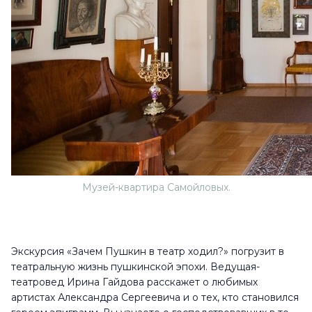
Музей-квартира Самойловых.
Экскурсия «Зачем Пушкин в театр ходил?» погрузит в
театральную жизнь пушкинской эпохи. Ведущая-
театровед Ирина Гайдова расскажет о любимых
артистах Александра Сергеевича и о тех, кто становился