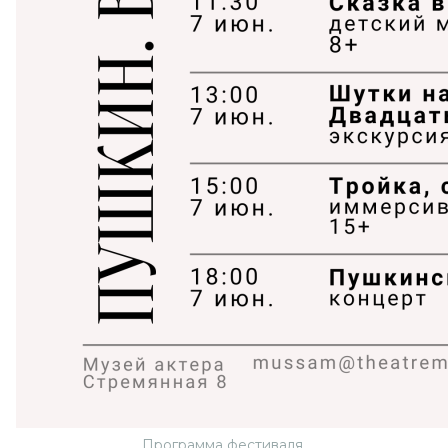
Программа фестиваля.