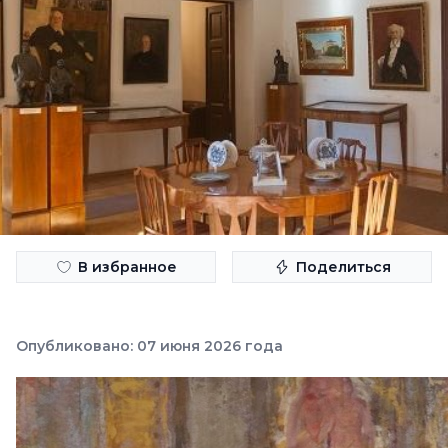
В избранное
Поделиться
Опубликовано: 07 июня 2026 года