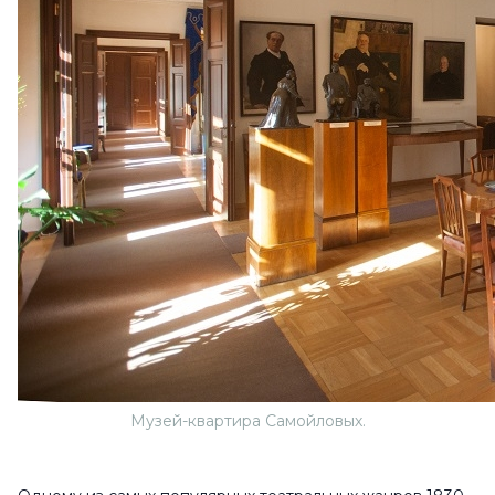
Музей-квартира Самойловых.