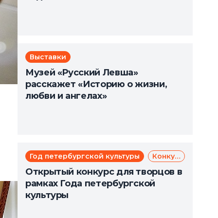
Выставки
Музей «Русский Левша»
расскажет «Историю о жизни,
любви и ангелах»
Год петербургской культуры
Конкурс
Открытый конкурс для творцов в
рамках Года петербургской
культуры