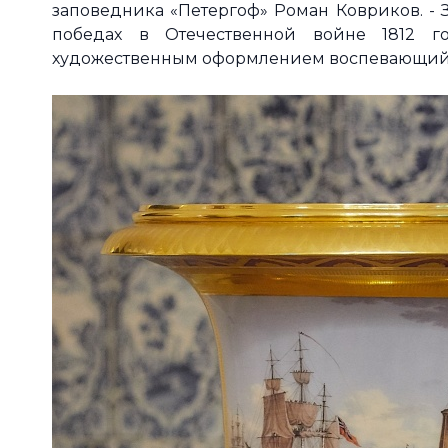
заповедника «Петергоф» Роман Ковриков. - 
победах в Отечественной войне 1812 г
художественным оформлением воспевающий 