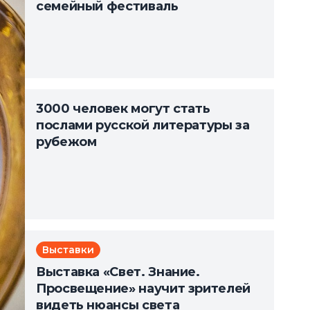
семейный фестиваль
3000 человек могут стать
послами русской литературы за
рубежом
Выставки
Выставка «Свет. Знание.
Просвещение» научит зрителей
видеть нюансы света