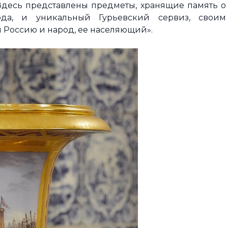
Здесь представлены предметы, хранящие память о
ода, и уникальный Гурьевский сервиз, своим
Россию и народ, ее населяющий».