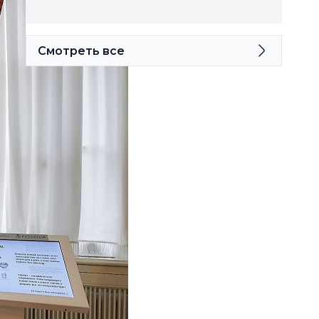
Смотреть все