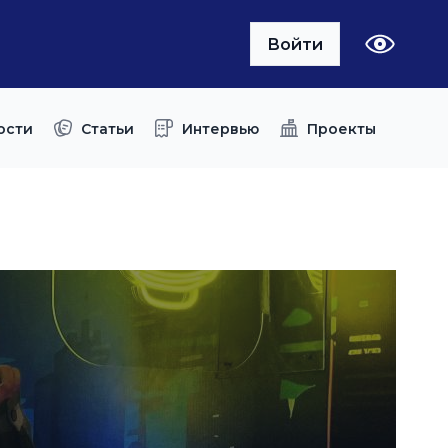
Войти
ости
Статьи
Интервью
Проекты