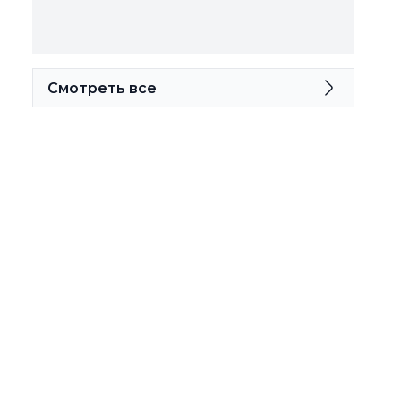
Смотреть все