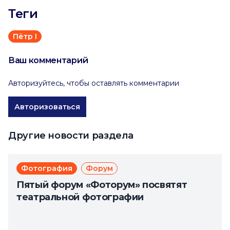
Теги
Пётр I
Ваш комментарий
Авторизуйтесь, чтобы оставлять комментарии
Авторизоваться
Другие новости раздела
Фотография
Форум
Пятый форум «Фоторум» посвятят
театральной фотографии