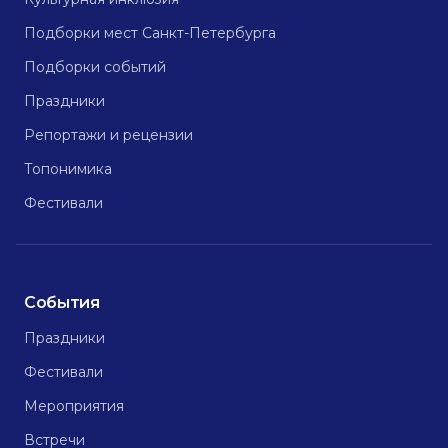
Подборки мест Санкт-Петербурга
Подборки событий
Праздники
Репортажи и рецензии
Топонимика
Фестивали
События
Праздники
Фестивали
Мероприятия
Встречи