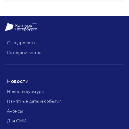
Спецпроекты
Сотрудничество
Новости
Новости культуры
Памятные даты и события
Анонсы
Для СМИ