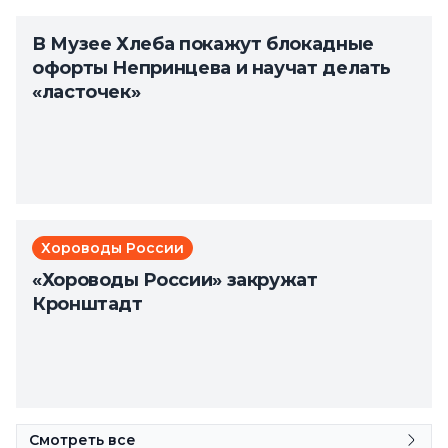
В Музее Хлеба покажут блокадные
офорты Непринцева и научат делать
«ласточек»
Хороводы России
«Хороводы России» закружат
Кронштадт
Смотреть все