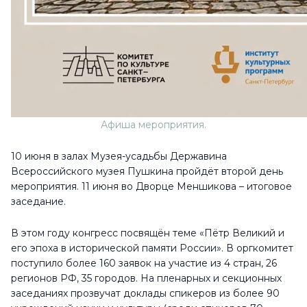
Афиша мероприятия.
10 июня в залах Музея-усадьбы Державина
Всероссийского музея Пушкина пройдёт второй день
мероприятия. 11 июня во Дворце Меншикова – итоговое
заседание.
В этом году конгресс посвящён теме «Пётр Великий и
его эпоха в исторической памяти России». В оргкомитет
поступило более 160 заявок на участие из 4 стран, 26
регионов РФ, 35 городов. На пленарных и секционных
заседаниях прозвучат доклады спикеров из более 90