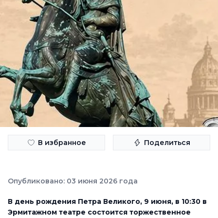
В избранное
Поделиться
Опубликовано: 03 июня 2026 года
В день рождения Петра Великого, 9 июня, в 10:30 в
Эрмитажном театре состоится торжественное