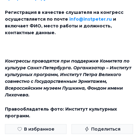
Регистрация в качестве слушателя на конгресс
осуществляется по почте
info@instpeter.ru
и
включает ФИО, место работы и должность,
контактные данные.
Конгрессы проводятся при поддержке Комитета по
культуре Санкт-Петербурга. Организатор – Институт
культурных программ, Институт Петра Великого
совместно с Государственным Эрмитажем,
Всероссийским музеем Пушкина, Фондом имени
Лихачева.
Правообладатель фото: Институт культурных
программ.
В избранное
Поделиться