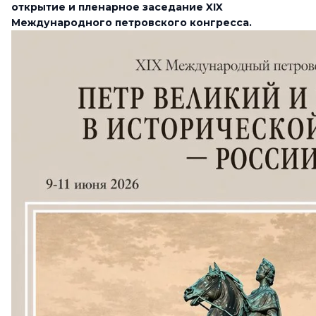
открытие и пленарное заседание XIX
Международного петровского конгресса.