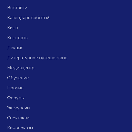
Выставки
Календарь событий
Кино
Концерты
Лекция
Литературное путешествие
Медиацентр
Обучение
Прочие
Форумы
Экскурсии
Спектакли
Кинопоказы