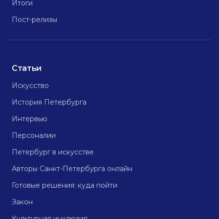
Итоги
Пост-релизы
Статьи
Искусство
История Петербурга
Интервью
Персоналии
Петербург в искусстве
Авторы Санкт-Петербурга онлайн
Готовые решения: куда пойти
Закон
Культурная инклюзия