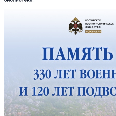
библиотеки.