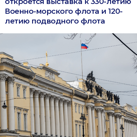
откроется выставка к 330-летию
Военно-морского флота и 120-
летию подводного флота