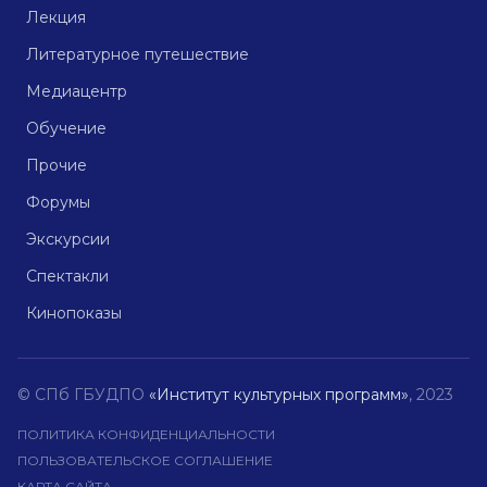
Лекция
Литературное путешествие
Медиацентр
Обучение
Прочие
Форумы
Экскурсии
Спектакли
Кинопоказы
© СПб ГБУДПО
«Институт культурных программ»
, 2023
ПОЛИТИКА КОНФИДЕНЦИАЛЬНОСТИ
ПОЛЬЗОВАТЕЛЬСКОЕ СОГЛАШЕНИЕ
КАРТА САЙТА