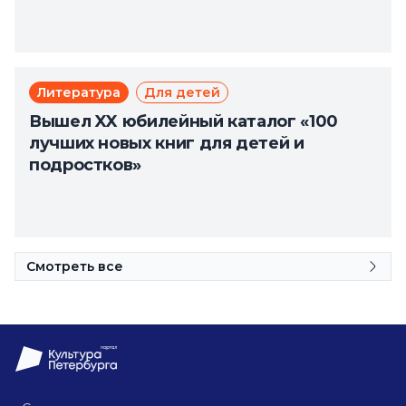
Литература
Для детей
Вышел XX юбилейный каталог «100
лучших новых книг для детей и
подростков»
Смотреть все