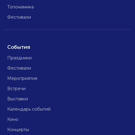
Топонимика
Фестивали
События
Праздники
Фестивали
Мероприятия
Встречи
Выставки
Календарь событий
Кино
Концерты