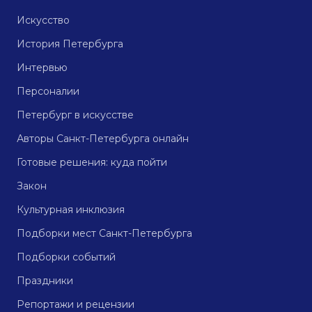
Искусство
История Петербурга
Интервью
Персоналии
Петербург в искусстве
Авторы Санкт-Петербурга онлайн
Готовые решения: куда пойти
Закон
Культурная инклюзия
Подборки мест Санкт-Петербурга
Подборки событий
Праздники
Репортажи и рецензии