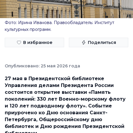
Фото: Ирина Иванова. Правообладатель: Институт
культурных программ.
В избранное
Поделиться
Опубликовано: 25 мая 2026 года
27 мая в Президентской библиотеке
Управления делами Президента России
состоится открытие выставки «Память
поколений: 330 лет Военно-морскому флоту
и 120 лет подводному флоту». Событие
приурочено ко Дню основания Санкт-
Петербурга, Общероссийскому дню
библиотек и Дню рождения Президентской