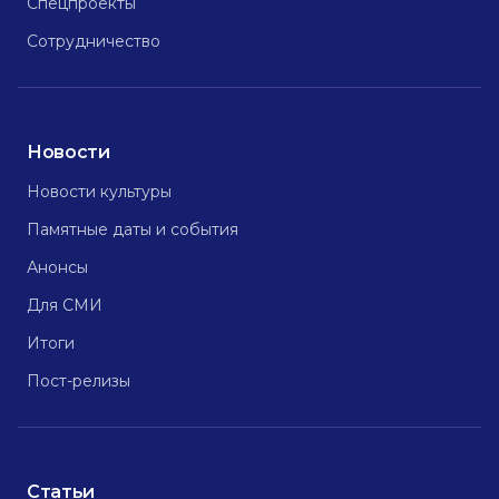
Спецпроекты
Сотрудничество
Новости
Новости культуры
Памятные даты и события
Анонсы
Для СМИ
Итоги
Пост-релизы
Статьи