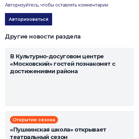
Авторизуйтесь, чтобы оставлять комментарии
Авторизоваться
Другие новости раздела
В Культурно-досуговом центре
«Московский» гостей познакомят с
достижениями района
Открытие сезона
«Пушкинская школа» открывает
театральный сезон