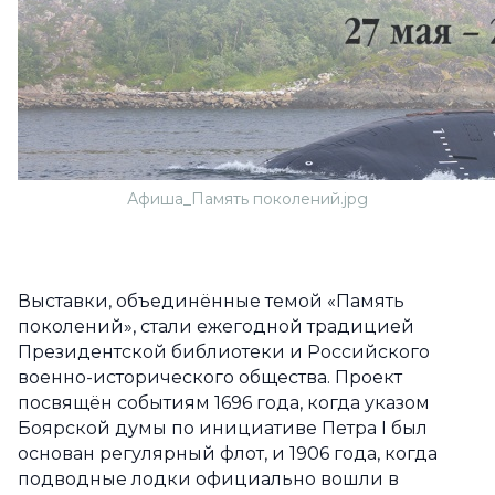
Афиша_Память поколений.jpg
Выставки, объединённые темой «Память
поколений», стали ежегодной традицией
Президентской библиотеки и Российского
военно-исторического общества. Проект
посвящён событиям 1696 года, когда указом
Боярской думы по инициативе Петра I был
основан регулярный флот, и 1906 года, когда
подводные лодки официально вошли в