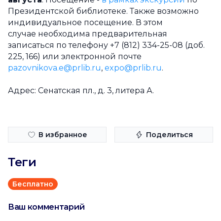
Президентской библиотеке. Также возможно
индивидуальное посещение. В этом
случае необходима предварительная
записаться по телефону +7 (812) 334-25-08 (доб.
225, 166) или электронной почте
pazovnikova.e@prlib.ru
,
expo@prlib.ru
.
Адрес: Cенатская пл., д. 3, литера А.
В избранное
Поделиться
Теги
Бесплатно
Ваш комментарий