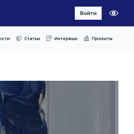
Войти
ости
Статьи
Интервью
Проекты