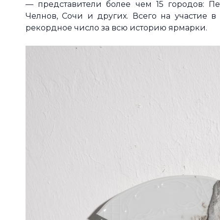
— представители более чем 15 городов: Пе
Челнов, Сочи и других. Всего на участие в 
рекордное число за всю историю ярмарки.