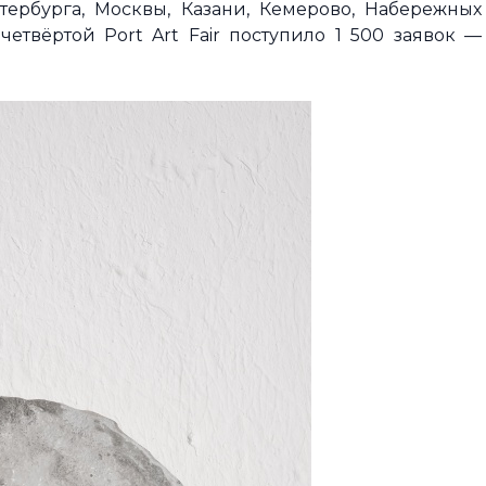
тербурга, Москвы, Казани, Кемерово, Набережных
четвёртой Port Art Fair поступило 1 500 заявок —