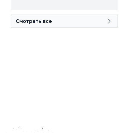
Смотреть все