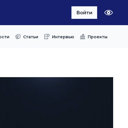
Войти
ости
Статьи
Интервью
Проекты