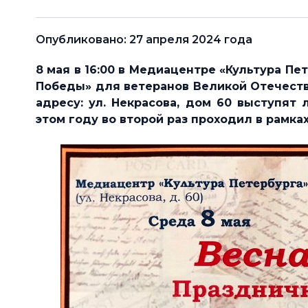
Опубликовано: 27 апреля 2024 года
8 мая в 16:00 в Медиацентре «Культура П
Победы» для ветеранов Великой Отечеств
адресу: ул. Некрасова, дом 60 выступят 
этом году во второй раз проходил в рамка