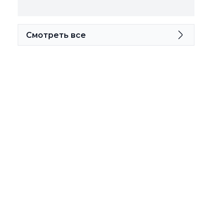
Смотреть все