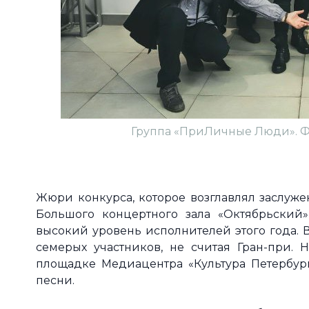
Группа «ПриЛичные Люди». Ф
Жюри конкурса, которое возглавлял заслуже
Большого концертного зала «Октябрьский»
высокий уровень исполнителей этого года. 
семерых участников, не считая Гран-при. 
площадке Медиацентра «Культура Петербург
песни.