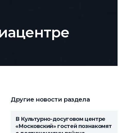
диацентре
Другие новости раздела
В Культурно-досуговом центре
«Московский» гостей познакомят