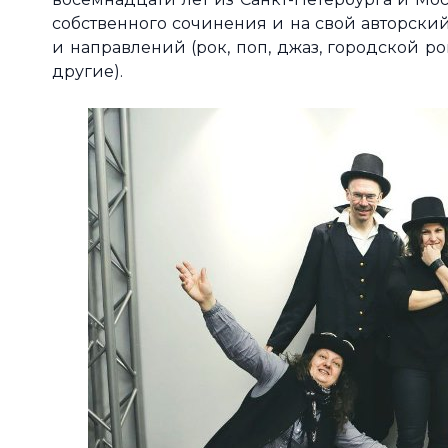
собственного сочинения и на свой авторски
и направлений (рок, поп, джаз, городской р
другие).