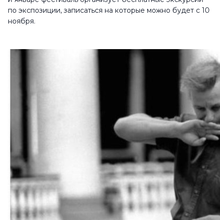
по экспозиции, записаться на которые можно будет с 10
ноября.