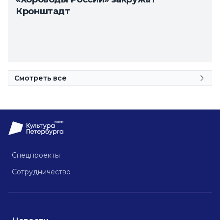
Кронштадт
Смотреть все
Спецпроекты
Сотрудничество