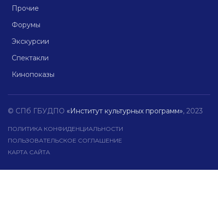
Прочие
Форумы
Экскурсии
Спектакли
Кинопоказы
© СПб ГБУДПО
«Институт культурных программ»
, 2023
ПОЛИТИКА КОНФИДЕНЦИАЛЬНОСТИ
ПОЛЬЗОВАТЕЛЬСКОЕ СОГЛАШЕНИЕ
КАРТА САЙТА