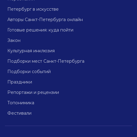
Петербург в искусстве
Авторы Санкт-Петербурга онлайн
Готовые решения: куда пойти
Закон
Культурная инклюзия
Подборки мест Санкт-Петербурга
Подборки событий
Праздники
Репортажи и рецензии
Топонимика
Фестивали