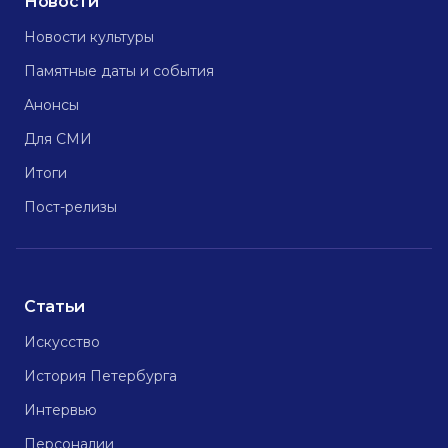
Новости
Новости культуры
Памятные даты и события
Анонсы
Для СМИ
Итоги
Пост-релизы
Статьи
Искусство
История Петербурга
Интервью
Персоналии