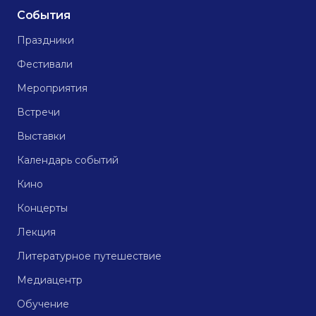
События
Праздники
Фестивали
Мероприятия
Встречи
Выставки
Календарь событий
Кино
Концерты
Лекция
Литературное путешествие
Медиацентр
Обучение