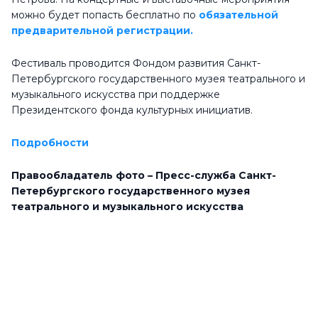
можно будет попасть бесплатно по
обязательной
предварительной регистрации.
Фестиваль проводится Фондом развития Санкт-
Петербургского государственного музея театрального и
музыкального искусства при поддержке
Президентского фонда культурных инициатив.
Подробности
Правообладатель фото – Пресс-служба Санкт-
Петербургского государственного музея
театрального и музыкального искусства