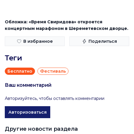
Обложка: «Время Свиридова» откроется
концертным марафоном в Шереметевском дворце.
В избранное
Поделиться
Теги
Бесплатно
Фестиваль
Ваш комментарий
Авторизуйтесь, чтобы оставлять комментарии
Авторизоваться
Другие новости раздела