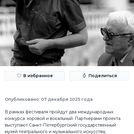
В избранное
Поделиться
Опубликовано: 07 декабря 2025 года
В рамках фестиваля пройдут два международных
конкурса: хоровой и вокальный. Партнерами проекта
выступают Санкт-Петербургский государственный
музей театрального и музыкального искусства,