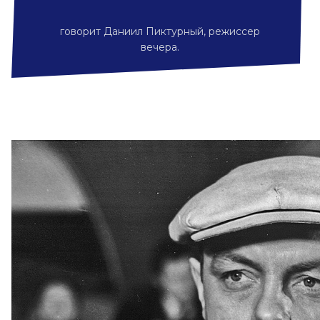
говорит Даниил Пиктурный, режиссер
вечера.