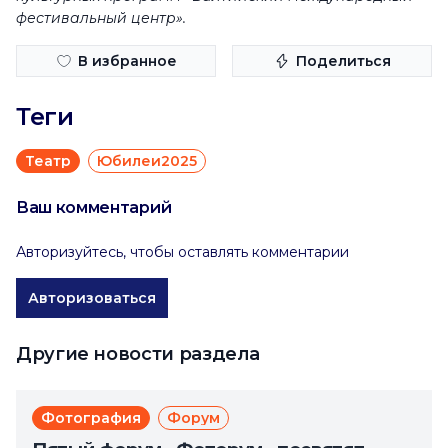
фестивальный центр».
В избранное
Поделиться
Теги
Театр
Юбилеи2025
Ваш комментарий
Авторизуйтесь, чтобы оставлять комментарии
Авторизоваться
Другие новости раздела
Фотография
Форум