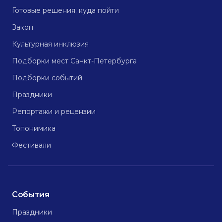
Готовые решения: куда пойти
Закон
Культурная инклюзия
Подборки мест Санкт-Петербурга
Подборки событий
Праздники
Репортажи и рецензии
Топонимика
Фестивали
События
Праздники