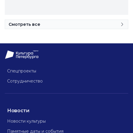
Смотреть все
Спецпроекты
Сотрудничество
Новости
Новости культуры
Памятные даты и события