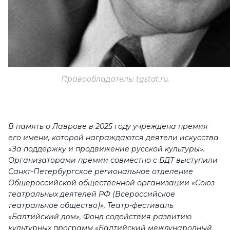
Правообладатель: tgstat.ru.
В память о Лаврове в 2025 году учреждена премия
его имени, которой награждаются деятели искусства
«За поддержку и продвижение русской культуры».
Организаторами премии совместно с БДТ выступили
Санкт-Петербургское региональное отделение
Общероссийской общественной организации «Союз
театральных деятелей РФ (Всероссийское
театральное общество)», Театр-фестиваль
«Балтийский дом», Фонд содействия развитию
культурных программ «Балтийский международный