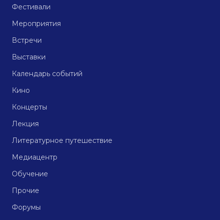
Фестивали
Мероприятия
Встречи
Выставки
Календарь событий
Кино
Концерты
Лекция
Литературное путешествие
Медиацентр
Обучение
Прочие
Форумы