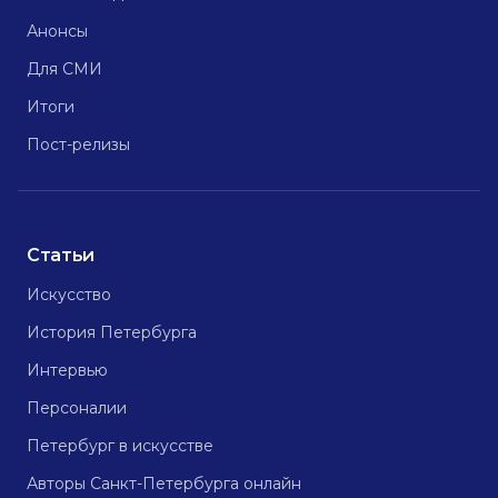
Анонсы
Для СМИ
Итоги
Пост-релизы
Статьи
Искусство
История Петербурга
Интервью
Персоналии
Петербург в искусстве
Авторы Санкт-Петербурга онлайн