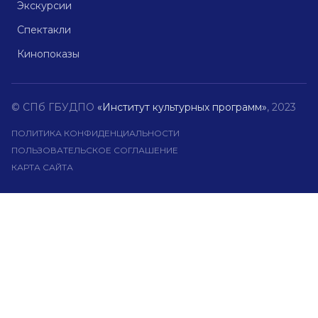
Экскурсии
Спектакли
Кинопоказы
© СПб ГБУДПО
«Институт культурных программ»
, 2023
ПОЛИТИКА КОНФИДЕНЦИАЛЬНОСТИ
ПОЛЬЗОВАТЕЛЬСКОЕ СОГЛАШЕНИЕ
КАРТА САЙТА