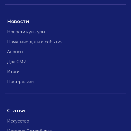
Новости
Новости культуры
Памятные даты и события
Анонсы
Для СМИ
Итоги
Пост-релизы
Статьи
Искусство