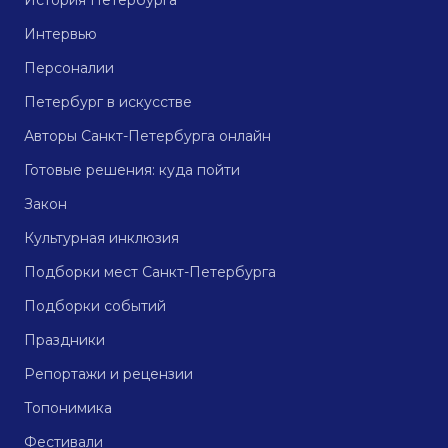
История Петербурга
Интервью
Персоналии
Петербург в искусстве
Авторы Санкт-Петербурга онлайн
Готовые решения: куда пойти
Закон
Культурная инклюзия
Подборки мест Санкт-Петербурга
Подборки событий
Праздники
Репортажи и рецензии
Топонимика
Фестивали