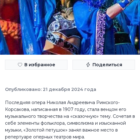
В избранное
Поделиться
Опубликовано: 21 декабря 2024 года
Последняя опера Николая Андреевича Римского-
Корсакова, написанная в 1907 году, стала венцом его
музыкального творчества на «сказочную» тему. Сочетая в
себе элементы фольклора, символизма и изысканной
музыки, «Золотой петушок» занял важное место в
репертуаре оперных театров мира.