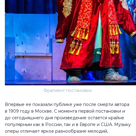
Фрагмент постановки.
Впервые ее показали публике уже после смерти автора
в 1909 году в Москве. С момента первой постановки и
до сегодняшнего дня произведение остается крайне
популярным как в России, так и в Европе и США. Музыку
оперы отличает яркое разнообразие мелодий,