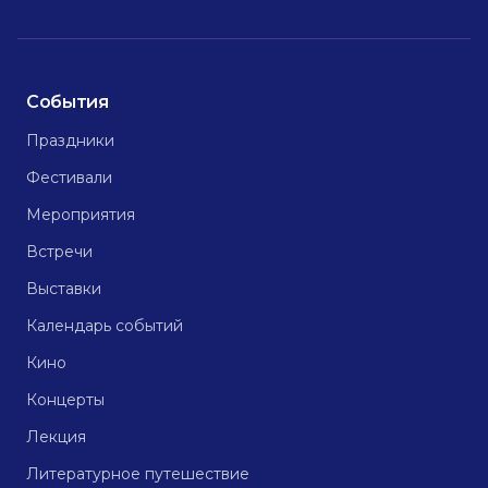
События
Праздники
Фестивали
Мероприятия
Встречи
Выставки
Календарь событий
Кино
Концерты
Лекция
Литературное путешествие