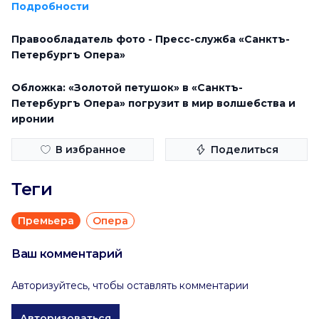
Подробности
Правообладатель фото - Пресс-служба «Санктъ-
Петербургъ Опера»
Обложка: «Золотой петушок» в «Санктъ-
Петербургъ Опера» погрузит в мир волшебства и
иронии
В избранное
Поделиться
Теги
Премьера
Опера
Ваш комментарий
Авторизуйтесь, чтобы оставлять комментарии
Авторизоваться