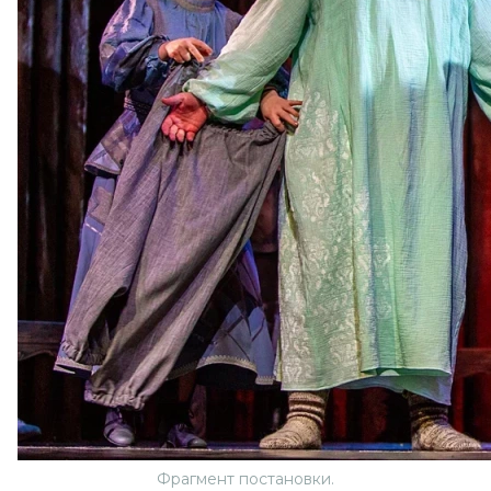
Фрагмент постановки.