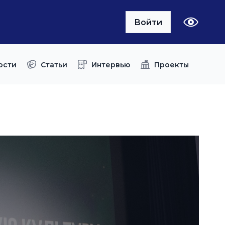
Войти
ости
Статьи
Интервью
Проекты