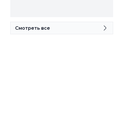
Смотреть все