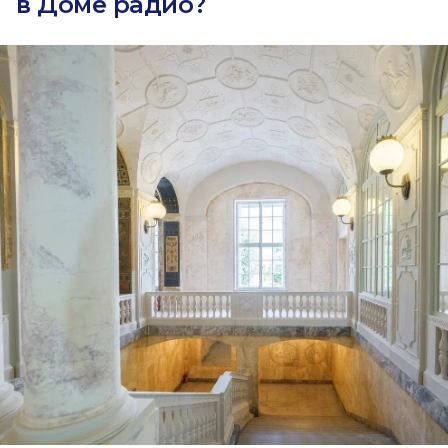
в Доме радио?