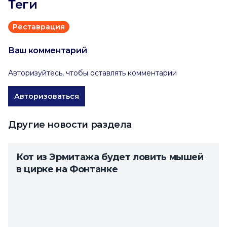
Теги
Реставрация
Ваш комментарий
Авторизуйтесь, чтобы оставлять комментарии
Авторизоваться
Другие новости раздела
Кот из Эрмитажа будет ловить мышей
в цирке на Фонтанке