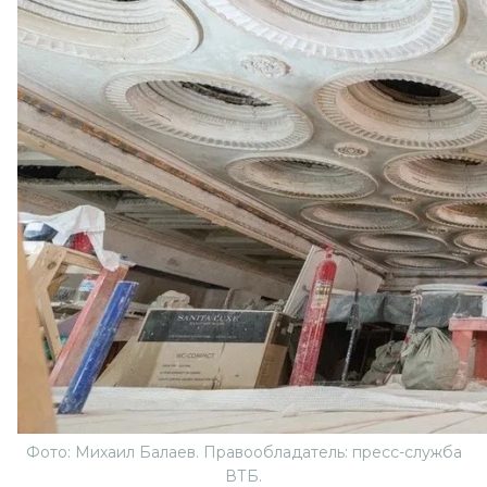
Фото: Михаил Балаев. Правообладатель: пресс-служба
ВТБ.