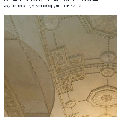
складная система кресел на 156 мест, современное
акустическое, медиаоборудование и т.д.