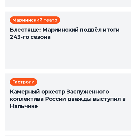
Мариинский театр
Блестяще: Мариинский подвёл итоги
243-го сезона
Гастроли
Камерный оркестр Заслуженного
коллектива России дважды выступил в
Нальчике