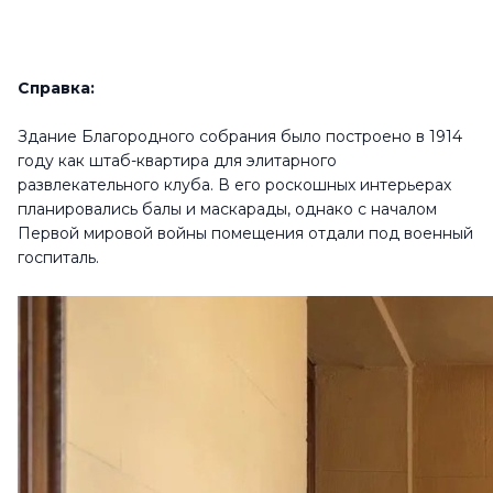
Справка:
Здание Благородного собрания было построено в 1914
году как штаб-квартира для элитарного
развлекательного клуба. В его роскошных интерьерах
планировались балы и маскарады, однако с началом
Первой мировой войны помещения отдали под военный
госпиталь.