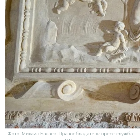
Фото: Михаил Балаев. Правообладатель: пресс-служба