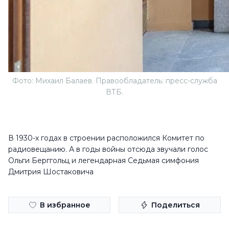
Фото: Михаил Балаев. Правообладатель: пресс-служба
ВТБ.
В 1930-х годах в строении расположился Комитет по
радиовещанию. А в годы войны отсюда звучали голос
Ольги Берггольц и легендарная Седьмая симфония
Дмитрия Шостаковича
В избранное
Поделиться