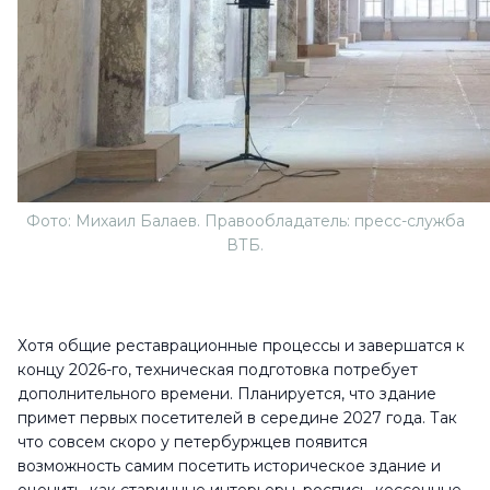
Фото: Михаил Балаев. Правообладатель: пресс-служба
ВТБ.
Хотя общие реставрационные процессы и завершатся к
концу 2026-го, техническая подготовка потребует
дополнительного времени. Планируется, что здание
примет первых посетителей в середине 2027 года. Так
что совсем скоро у петербуржцев появится
возможность самим посетить историческое здание и