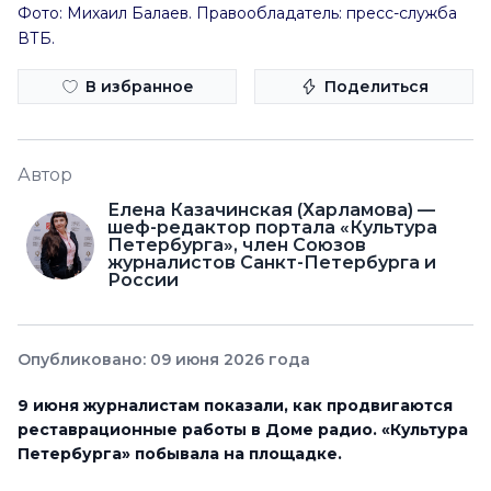
Фото: Михаил Балаев. Правообладатель: пресс-служба
ВТБ.
В избранное
Поделиться
Автор
Елена Казачинская (Харламова) —
шеф-редактор портала «Культура
Петербурга», член Союзов
журналистов Санкт-Петербурга и
России
Опубликовано: 09 июня 2026 года
9 июня журналистам показали, как продвигаются
реставрационные работы в Доме радио. «Культура
Петербурга» побывала на площадке.