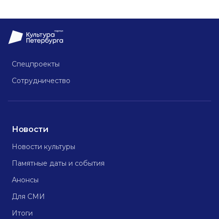
Спецпроекты
Сотрудничество
Новости
Новости культуры
Памятные даты и события
Анонсы
Для СМИ
Итоги