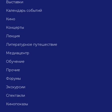
Выставки
Календарь событий
Кино
Концерты
Лекция
Литературное путешествие
Медиацентр
Обучение
Прочие
Форумы
Экскурсии
Спектакли
Кинопоказы