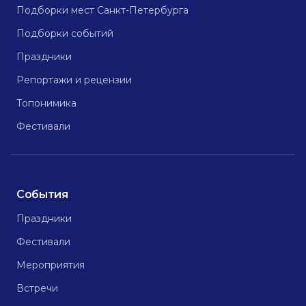
Подборки мест Санкт-Петербурга
Подборки событий
Праздники
Репортажи и рецензии
Топонимика
Фестивали
События
Праздники
Фестивали
Мероприятия
Встречи