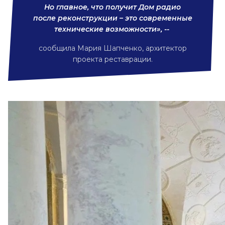
Но главное, что получит Дом радио
после реконструкции – это современные
технические возможности», --
сообщила Мария Шапченко, архитектор
проекта реставрации.