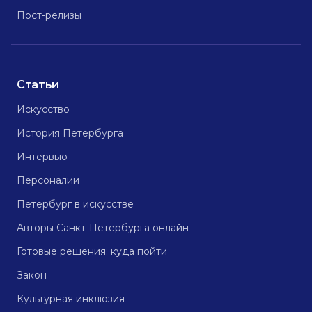
Пост-релизы
Статьи
Искусство
История Петербурга
Интервью
Персоналии
Петербург в искусстве
Авторы Санкт-Петербурга онлайн
Готовые решения: куда пойти
Закон
Культурная инклюзия