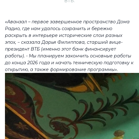
ВТБ.
«Аванзал – первое завершенное пространство Дома
Радио, где нам удалось сохранить и бережно
раскрыть в интерьере исторические слои разных
эпох, − сказала Дарья Филиппова, старший вице-
президент ВТБ (именно этот банк финансирует
работы). - Мы планируем закончить основные работы
до конца 2026 года и начать техническую подготовку к
открытию, а также формирование программы».