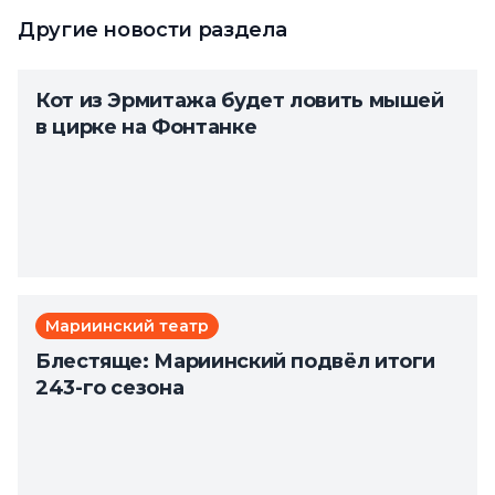
Другие новости раздела
Кот из Эрмитажа будет ловить мышей
в цирке на Фонтанке
Мариинский театр
Блестяще: Мариинский подвёл итоги
243-го сезона