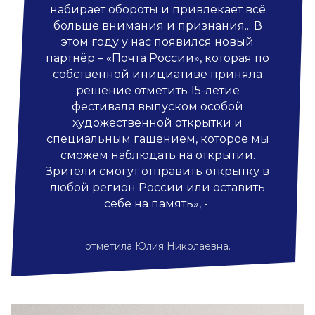
набирает обороты и привлекает всё
больше внимания и признания... В
этом году у нас появился новый
партнёр – «Почта России», которая по
собственной инициативе приняла
решение отметить 15-летие
фестиваля выпуском особой
художественной открытки и
специальным гашением, которое мы
сможем наблюдать на открытии.
Зрители смогут отправить открытку в
любой регион России или оставить
себе на память», -
отметила Юлия Николаевна.