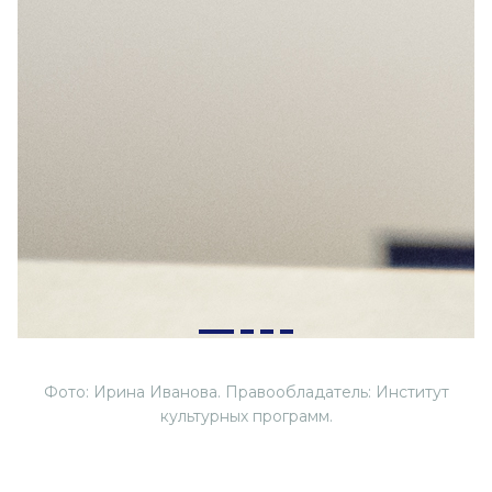
Фото: Ирина Иванова. Правообладатель: Институт
культурных программ.