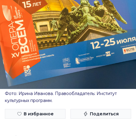
Фото: Ирина Иванова. Правообладатель: Институт
культурных программ.
В избранное
Поделиться