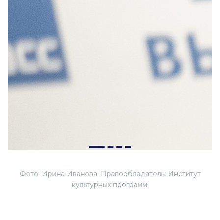
Фото: Ирина Иванова. Правообладатель: Институт
культурных программ.