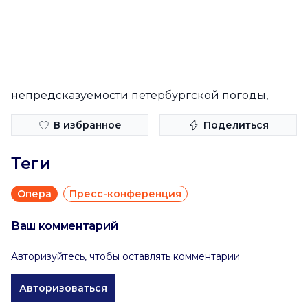
непредсказуемости петербургской погоды,
В избранное
Поделиться
Теги
Опера
Пресс-конференция
Ваш комментарий
Авторизуйтесь, чтобы оставлять комментарии
Авторизоваться