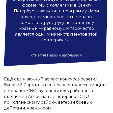
форме. Мы с коллегами в Санкт-
Петербурге запустили программу «Мой
круг», в рамках проекта ветераны
помогают друг другу по принципу
«равный — равному». И творчество
является одним из инструментов этой
поддержки», -
отметил Назар Анатольевич.
Ещё один важный аспект конкурса осветил
Виталий Сармин, член правления Ассоциации
ветеранов СВО, руководитель районного
отделения Ассоциации ветеранов СВО
по Колпинскому району, ветеран боевых
действий, член жюри.