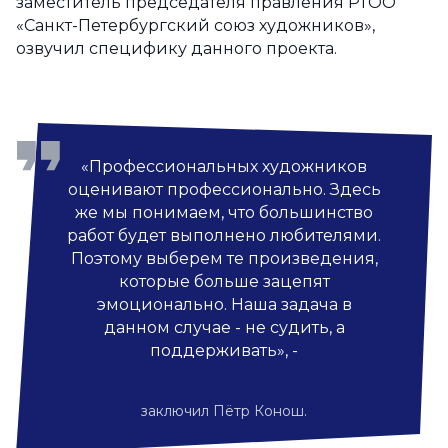
заместитель председателя правления РТОО
«Санкт-Петербургский союз художников»,
озвучил специфику данного проекта.
«Профессиональных художников
оценивают профессионально. Здесь
же мы понимаем, что большинство
работ будет выполнено любителями.
Поэтому выберем те произведения,
которые больше зацепят
эмоционально. Наша задача в
данном случае - не судить, а
поддерживать», -
заключил Пётр Конош.