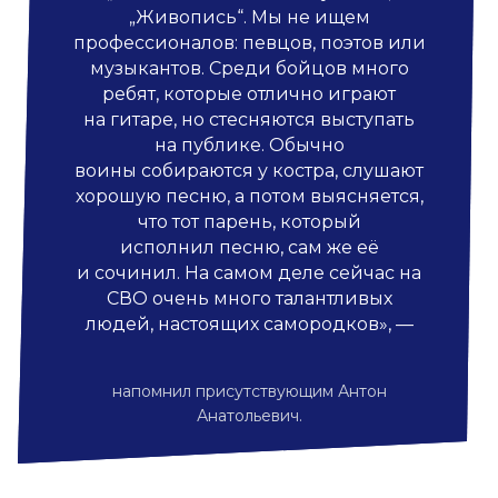
„Живопись“. Мы не ищем
профессионалов: певцов, поэтов или
музыкантов. Среди бойцов много
ребят, которые отлично играют
на гитаре, но стесняются выступать
на публике. Обычно
воины собираются у костра, слушают
хорошую песню, а потом выясняется,
что тот парень, который
исполнил песню, сам же её
и сочинил. На самом деле сейчас на
СВО очень много талантливых
людей, настоящих самородков», —
напомнил присутствующим Антон
Анатольевич.