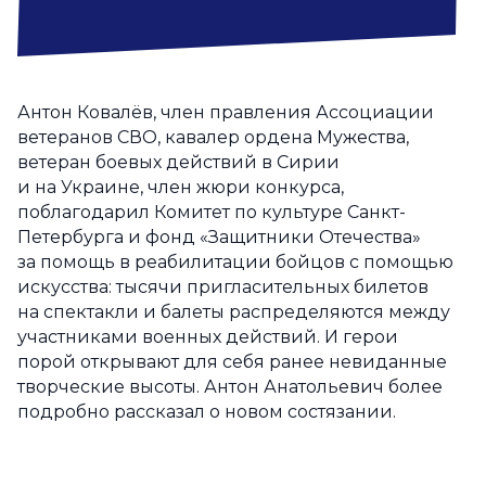
Антон Ковалёв, член правления Ассоциации
ветеранов СВО, кавалер ордена Мужества,
ветеран боевых действий в Сирии
и на Украине, член жюри конкурса,
поблагодарил Комитет по культуре Санкт-
Петербурга и фонд «Защитники Отечества»
за помощь в реабилитации бойцов с помощью
искусства: тысячи пригласительных билетов
на спектакли и балеты распределяются между
участниками военных действий. И герои
порой открывают для себя ранее невиданные
творческие высоты. Антон Анатольевич более
подробно рассказал о новом состязании.