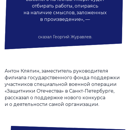
отбирать работы, опираясь
на наличие смыслов, заложенных
в произведение», —
сказал Георгий Журавлев.
Антон Кляпин, заместитель руководителя
филиала государственного фонда поддержки
участников специальной военной операции
«Защитники Отечества» в Санкт-Петербурге,
рассказал о поддержке нового конкурса
и о деятельности самой организации.