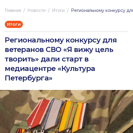
Главная
Новоcти
Итоги
Региональному конкурсу для
Итоги
Региональному конкурсу для
ветеранов СВО «Я вижу цель
творить» дали старт в
медиацентре «Культура
Петербурга»