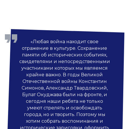
«Любая война находит свое
отражение в культуре. Сохранение
памяти об исторических событиях,
свидетелями и непосредственными
участниками которых мы являемся
крайне важно. В годы Великой
Отечественной войны Константин
Симонов, Александр Твардовский,
Булат Окуджава были на фронте, и
сегодня наши ребята не только
умеют стрелять и освобождать
города, но и творить. Поэтому мы
хотим собрать воспоминания и
исторические зарисовки, оформить