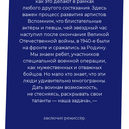
как это делают в рамках
любого другого состязания. Здесь
важен процесс развития артистов.
Вспомним, что блистательные
актёры и певцы, чей звёздный час
наступил после окончания Великой
Отечественной войны, в 1940-е были
на фронте и сражались за Родину.
Мы знаем ребят, участников
специальной военной операции,
как мужественных и отважных
бойцов. Но мало кто знает, что эти
люди удивительно многогранны.
Дать воинам возможность,
не стесняясь, раскрывать свои
таланты — наша задача», —
заключил режиссёр.