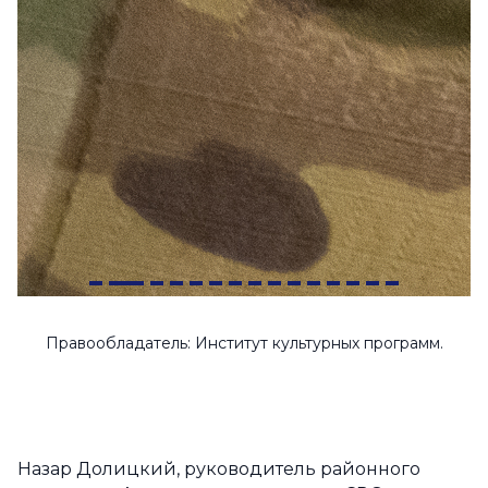
Правообладатель: Институт культурных программ.
Назар Долицкий, руководитель районного