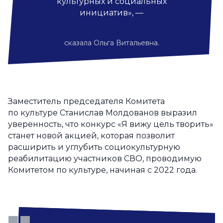
культурных и социальных
инициатив», —
сказала Ольга Витальевна.
Заместитель председателя Комитета
по культуре Станислав Молдованов выразил
уверенность, что конкурс «Я вижу цель творить»
станет новой акцией, которая позволит
расширить и углубить социокультурную
реабилитацию участников СВО, проводимую
Комитетом по культуре, начиная с 2022 года.