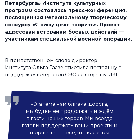
Петербурга» Института культурных
программ состоялась пресс-конференция,
посвященная Региональному творческому
конкурсу «Я вижу цель творить». Проект
адресован ветеранам боевых действий —
участникам специальной военной операции.
В приветственном слове директор
Института Ольга Гаазе отметила постоянную
поддержку ветеранов СВО со стороны ИКП.
«Эта тема нам близка, дорога,
мы будем её продолжать и ждём
в гости наших героев. Мы всегда
готовы поддержать ваши проекты и
творчество — всё, что касается