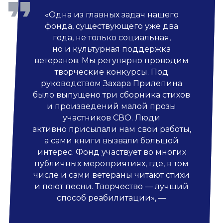
«Одна из главных задач нашего
фонда, существующего уже два
года, не только социальная,
но и культурная поддержка
ветеранов. Мы регулярно проводим
творческие конкурсы. Под
руководством Захара Прилепина
было выпущено три сборника стихов
и произведений малой прозы
участников СВО. Люди
активно присылали нам свои работы,
а сами книги вызвали большой
интерес. Фонд участвует во многих
публичных мероприятиях, где, в том
числе и сами ветераны читают стихи
и поют песни. Творчество — лучший
способ реабилитации», —