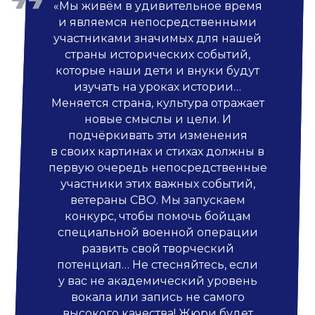
«Мы живём в удивительное время
и являемся непосредственными
участниками значимых для нашей
страны исторических событий,
которые наши дети и внуки будут
изучать на уроках истории…
Меняется страна, культура отражает
новые смыслы и цели. И
подчёркивать эти изменения
в своих картинах и стихах должны в
первую очередь непосредственные
участники этих важных событий,
ветераны СВО. Мы запускаем
конкурс, чтобы помочь бойцам
специальной военной операции
развить свой творческий
потенциал… Не стесняйтесь, если
у вас не академический уровень
вокала или запись не самого
высокого качества! Жюри будет