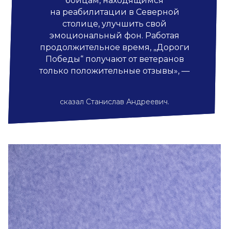
бойцам, находящимся
на реабилитации в Северной
столице, улучшить свой
эмоциональный фон. Работая
продолжительное время, „Дороги
Победы“ получают от ветеранов
только положительные отзывы», —
сказал Станислав Андреевич.