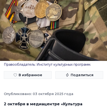
Правообладатель: Институт культурных программ.
В избранное
Поделиться
Опубликовано: 03 октября 2025 года
2 октября в медиацентре «Культура