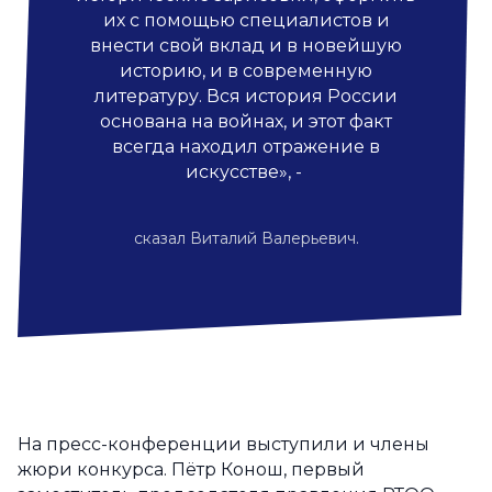
их с помощью специалистов и
внести свой вклад и в новейшую
историю, и в современную
литературу. Вся история России
основана на войнах, и этот факт
всегда находил отражение в
искусстве», -
сказал Виталий Валерьевич.
На пресс-конференции выступили и члены
жюри конкурса. Пётр Конош, первый