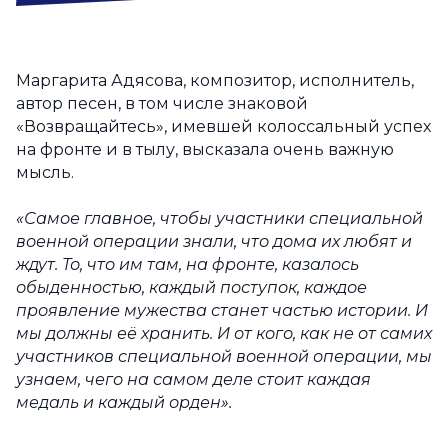
Маргарита Адясова, композитор, исполнитель,
автор песен, в том числе знаковой
«
Возвращайтесь», имевшей колоссальный успех
на фронте и в тылу, высказала очень важную
мысль.
«Самое главное, чтобы участники специальной
военной операции знали, что дома их любят и
ждут. То, что им там, на фронте, казалось
обыденностью, каждый поступок, каждое
проявление мужества станет частью истории. И
мы должны её хранить. И от кого, как не от самих
участников специальной военной операции, мы
узнаем, чего на самом деле стоит каждая
медаль и каждый орден».