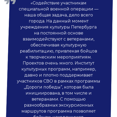
«Содействие участникам
специальной военной операции —
наша общая задача, дело всего
города. На данный момент
учреждения культуры Петербурга
на постоянной основе
взаимодействуют с ветеранами,
обеспечивая культурную
реабилитацию, привлекая бойцов
к творческим мероприятиям.
Проектов очень много. Институт
культурных программ, например,
давно и плотно поддерживает
участников СВО в рамках программы
„Дороги победы“, которая была
инициирована, в том числе и
ветеранами. С помощью
разнообразных экскурсионных
маршрутов программа позволяет