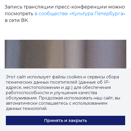
Запись трансляции пресс-конференции можно
посмотреть
в сообществе «Культура Петербурга»
в сети ВК.
Этот сайт использует файлы cookies и сервисы сбора
технических данных посетителей (данные об IP-
адресе, местоположении и др.) для обеспечения
работоспособности и улучшения качества
обслуживания. Продолжая использовать наш сайт, вы
автоматически соглашаетесь с использованием
данных технологий.
Принять и закрыть