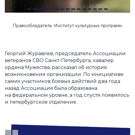
Правообладатель: Институт культурных программ.
Георгий Журавлев, председатель Ассоциации
ветеранов СВО Санкт-Петербурга, кавалер
ордена Мужества, рассказал об история
возникновения организации. По инициативе
самих участников боевых действий два года
назад Ассоциация была образована
на федеральном уровне, а год спустя появилось
и петербургское отделение.