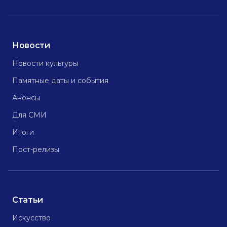
Новости
Новости культуры
Памятные даты и события
Анонсы
Для СМИ
Итоги
Пост-релизы
Статьи
Искусство