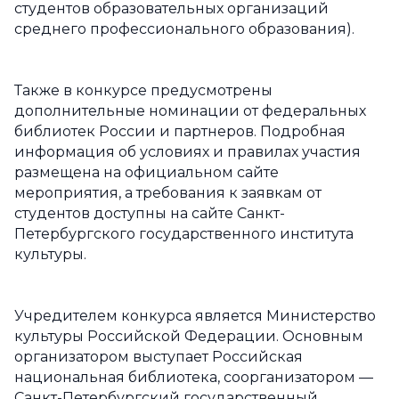
студентов образовательных организаций
среднего профессионального образования).
Также в конкурсе предусмотрены
дополнительные номинации от федеральных
библиотек России и партнеров. Подробная
информация об условиях и правилах участия
размещена на официальном сайте
мероприятия, а требования к заявкам от
студентов доступны на сайте Санкт-
Петербургского государственного института
культуры.
Учредителем конкурса является Министерство
культуры Российской Федерации. Основным
организатором выступает Российская
национальная библиотека, соорганизатором —
Санкт-Петербургский государственный