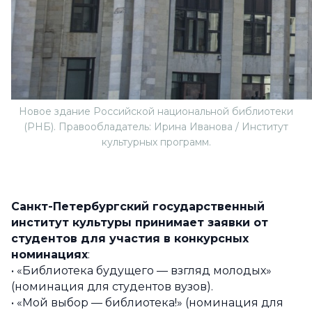
Новое здание Российской национальной библиотеки
(РНБ). Правообладатель: Ирина Иванова / Институт
культурных программ.
Санкт-Петербургский государственный
институт культуры принимает заявки от
студентов для участия в конкурсных
номинациях
:
• «Библиотека будущего — взгляд молодых»
(номинация для студентов вузов).
• «Мой выбор — библиотека!» (номинация для