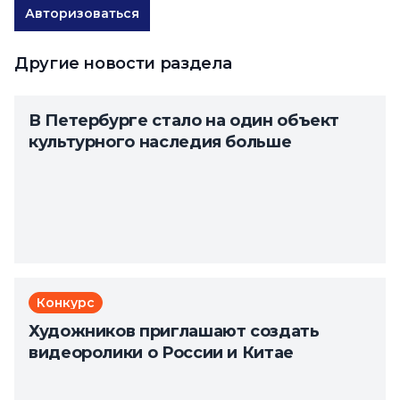
Авторизоваться
Другие новости раздела
В Петербурге стало на один объект
культурного наследия больше
Конкурс
Художников приглашают создать
видеоролики о России и Китае