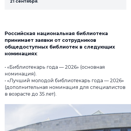
21 сентября
.
Российская национальная библиотека
принимает заявки от сотрудников
общедоступных библиотек в следующих
номинациях
:
• «Библиотекарь года — 2026» (основная
номинация).
• «Лучший молодой библиотекарь года — 2026»
(дополнительная номинация для специалистов
в возрасте до 35 лет).