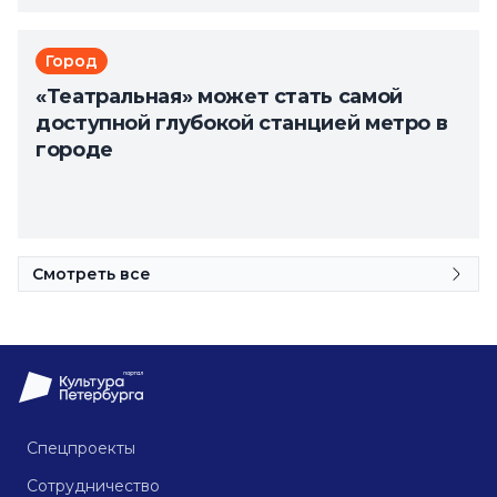
Город
«Театральная» может стать самой
доступной глубокой станцией метро в
городе
Смотреть все
Спецпроекты
Сотрудничество