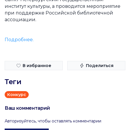
институт культуры, а проводится мероприятие
при поддержке Российской библиотечной
ассоциации.
Подробнее.
В избранное
Поделиться
Теги
Конкурс
Ваш комментарий
Авторизуйтесь, чтобы оставлять комментарии