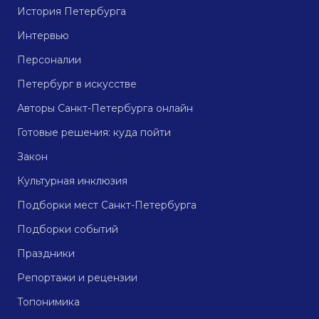
История Петербурга
Интервью
Персоналии
Петербург в искусстве
Авторы Санкт-Петербурга онлайн
Готовые решения: куда пойти
Закон
Культурная инклюзия
Подборки мест Санкт-Петербурга
Подборки событий
Праздники
Репортажи и рецензии
Топонимика