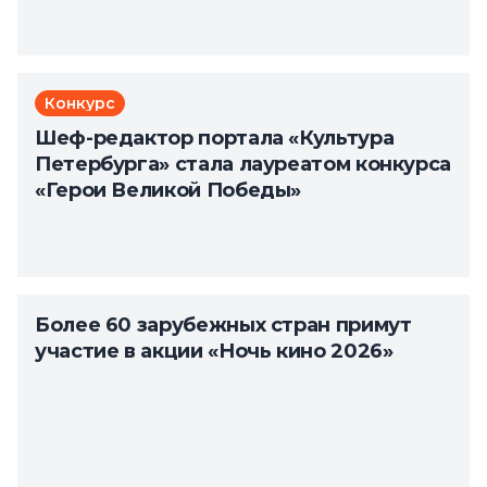
Конкурс
Шеф-редактор портала «Культура
Петербурга» стала лауреатом конкурса
«Герои Великой Победы»
Более 60 зарубежных стран примут
участие в акции «Ночь кино 2026»