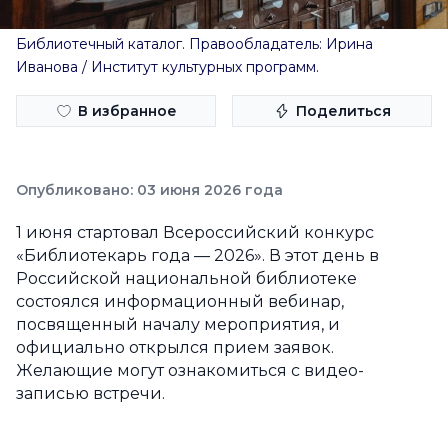
Библиотечный каталог. Правообладатель: Ирина
Иванова / Институт культурных программ.
В избранное
Поделиться
Опубликовано: 03 июня 2026 года
1 июня стартовал Всероссийский конкурс
«Библиотекарь года — 2026». В этот день в
Российской национальной библиотеке
состоялся информационный вебинар,
посвященный началу мероприятия, и
официально открылся прием заявок.
Желающие могут ознакомиться с видео-
записью встречи.