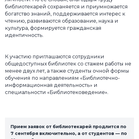
библиотекарей сохраняется и приумножается
богатство знаний, поддерживается интерес к
чтению, развиваются образование, наука и
культура, формируется гражданская
идентичность.
К участию приглашаются сотрудники
общедоступных библиотек со стажем работы не
менее двух лет, а также студенты очной формы
обучения по направлениям «Библиотечно-
информационная деятельность» и
специальности «Библиотековедение».
Прием заявок от библиотекарей продлится по
7 сентября включительно, а от студентов — по