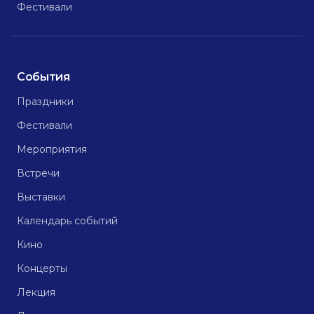
Фестивали
События
Праздники
Фестивали
Мероприятия
Встречи
Выставки
Календарь событий
Кино
Концерты
Лекция