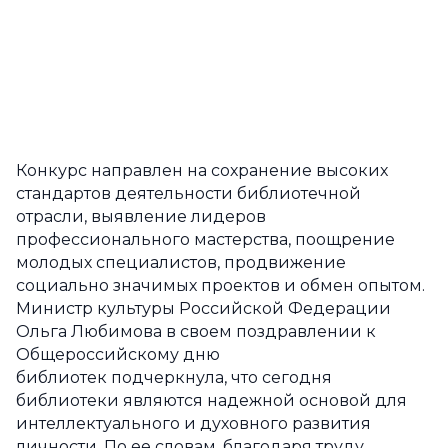
Конкурс направлен на сохранение высоких
стандартов деятельности библиотечной
отрасли, выявление лидеров
профессионального мастерства, поощрение
молодых специалистов, продвижение
социально значимых проектов и обмен опытом.
Министр культуры Российской Федерации
Ольга Любимова в своем поздравлении к
Общероссийскому дню
библиотек подчеркнула, что сегодня
библиотеки являются надежной основой для
интеллектуального и духовного развития
личности. По ее словам, благодаря труду