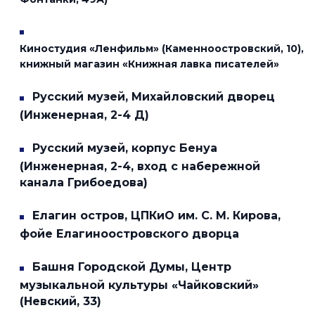
Киностудия «Ленфильм» (Каменноостровский, 10),
книжный магазин «Книжная лавка писателей»
Русский музей, Михайловский дворец
(Инженерная, 2-4 Д)
Русский музей, корпус Бенуа
(Инженерная, 2-4, вход с набережной
канала Грибоедова)
Елагин остров, ЦПКиО им. С. М. Кирова,
фойе Елагиноостровского дворца
Башня Городской Думы, Центр
музыкальной культуры «Чайковский»
(Невский, 33)