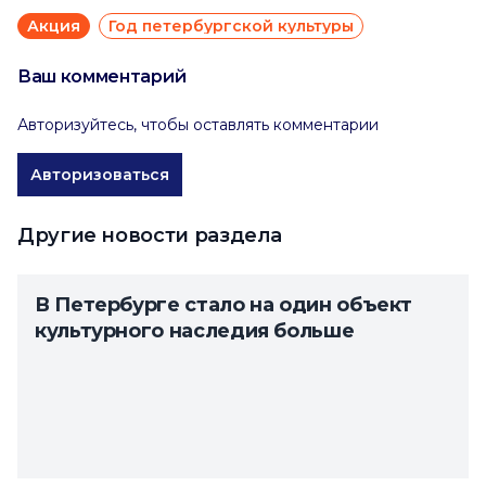
Акция
Год петербургской культуры
Ваш комментарий
Авторизуйтесь, чтобы оставлять комментарии
Авторизоваться
Другие новости раздела
В Петербурге стало на один объект
культурного наследия больше