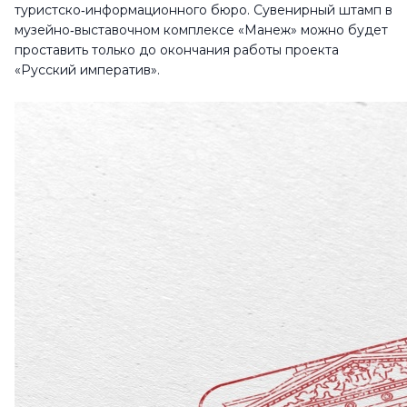
туристско‑информационного бюро. Сувенирный штамп в
музейно‑выставочном комплексе «Манеж» можно будет
проставить только до окончания работы проекта
«Русский императив».