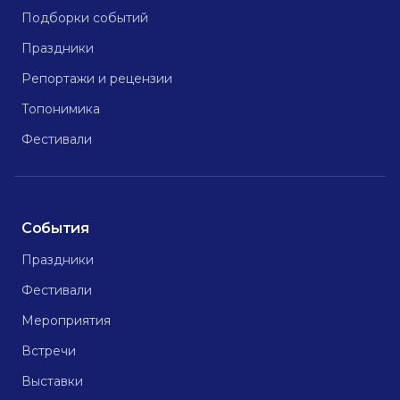
Подборки событий
Праздники
Репортажи и рецензии
Топонимика
Фестивали
События
Праздники
Фестивали
Мероприятия
Встречи
Выставки