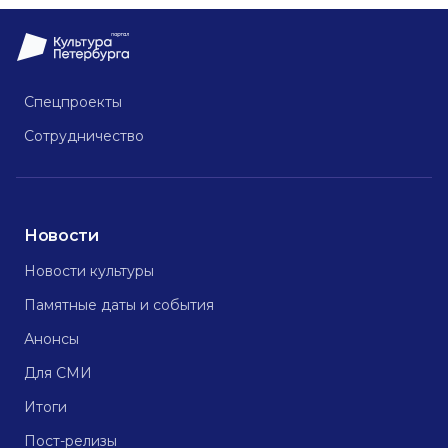
Спецпроекты
Сотрудничество
Новости
Новости культуры
Памятные даты и события
Анонсы
Для СМИ
Итоги
Пост-релизы