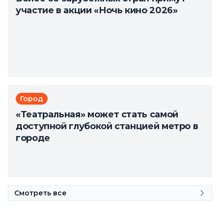
участие в акции «Ночь кино 2026»
Город
«Театральная» может стать самой
доступной глубокой станцией метро в
городе
Смотреть все