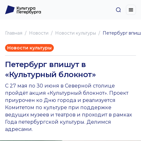
Главная
Новоcти
Новости культуры
Петербург впишу
Новости культуры
Петербург впишут в
«Культурный блокнот»
С 27 мая по 30 июня в Северной столице
пройдёт акция «Культурный блокнот». Проект
приурочен ко Дню города и реализуется
Комитетом по культуре при поддержке
ведущих музеев и театров и проходит в рамках
Года петербургской культуры. Делимся
адресами.