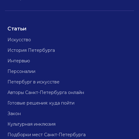
Статьи
Искусство
История Петербурга
Интервью
Персоналии
Петербург в искусстве
Авторы Санкт-Петербурга онлайн
Готовые решения: куда пойти
Закон
Культурная инклюзия
Подборки мест Санкт-Петербурга