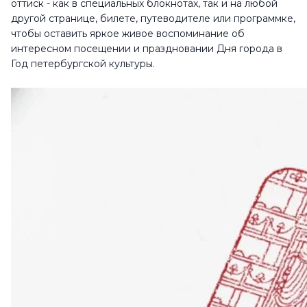
оттиск - как в специальных блокнотах, так и на любой
другой странице, билете, путеводителе или программке,
чтобы оставить яркое живое воспоминание об
интересном посещении и праздновании Дня города в
Год петербургской культуры.