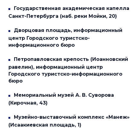
Государственная академическая капелла
Санкт-Петербурга (наб. реки Мойки, 20)
Дворцовая площадь, информационный
центр Городского туристско-
информационного бюро
Петропавловская крепость (Иоанновский
равелин), информационный центр
Городского туристско-информационного
бюро
Мемориальный музей А. В. Суворова
(Кирочная, 43)
Музейно-выставочный комплекс «Манеж»
(Исаакиевская площадь, 1)