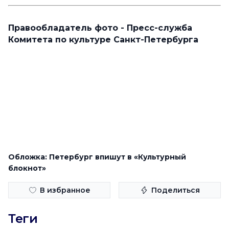
Правообладатель фото - Пресс-служба
Комитета по культуре Санкт-Петербурга
Обложка: Петербург впишут в «Культурный
блокнот»
В избранное
Поделиться
Теги