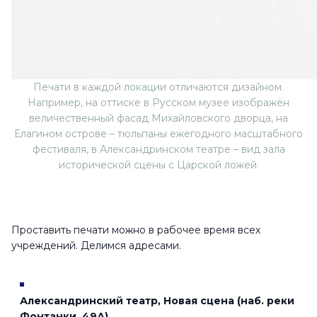
Печати в каждой локации отличаются дизайном.
Например, на оттиске в Русском музее изображён
величественный фасад Михайловского дворца, на
Елагином острове – тюльпаны ежегодного масштабного
фестиваля, в Александринском театре – вид зала
исторической сцены с Царской ложей.
Проставить печати можно в рабочее время всех
учреждений. Делимся адресами.
Александринский театр, Новая сцена (наб. реки
Фонтанки, 49А)