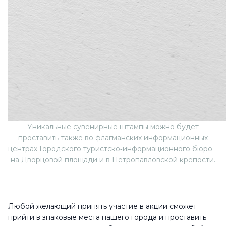
Уникальные сувенирные штампы можно будет
проставить также во флагманских информационных
центрах Городского туристско‑информационного бюро –
на Дворцовой площади и в Петропавловской крепости.
Любой желающий принять участие в акции сможет
прийти в знаковые места нашего города и проставить