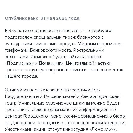
Опубликовано: 31 мая 2026 года
К 323-летию со дня основания Санкт-Петербурга
подготовлен специальный тираж блокнотов с
культурными символами города – Медным всадником,
грифонами Банковского моста, Ростральными
колоннами. Их можно будет найти на полках
«Подписных» и Дома книги. Центральной частью
проекта станут сувенирные штампы в знаковых местах
нашего города.
Одними из первых к акции присоединились
Государственный Русский музей и Александринский
театр. Уникальные сувенирные штампы можно будет
проставить также во флагманских информационных
центрах Городского туристско‑информационного бюро –
на Дворцовой площади и в Петропавловской крепости.
Участниками акции станут киностудия «Ленфильм»,