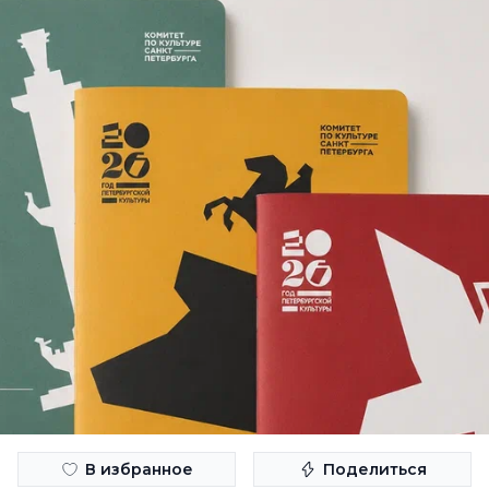
В избранное
Поделиться