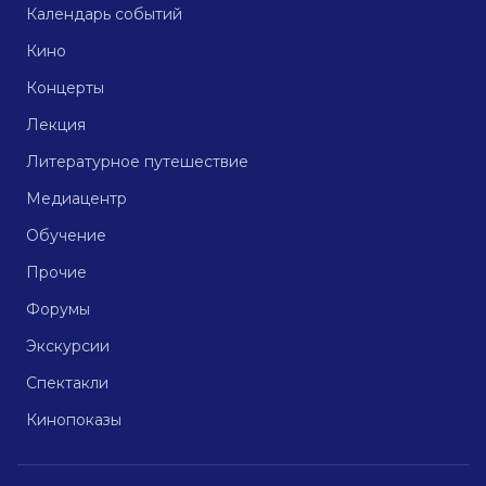
Календарь событий
Кино
Концерты
Лекция
Литературное путешествие
Медиацентр
Обучение
Прочие
Форумы
Экскурсии
Спектакли
Кинопоказы