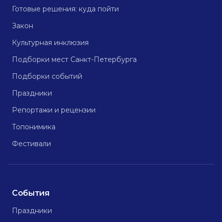
Готовые решения: куда пойти
Закон
Культурная инклюзия
Подборки мест Санкт-Петербурга
Подборки событий
Праздники
Репортажи и рецензии
Топонимика
Фестивали
События
Праздники