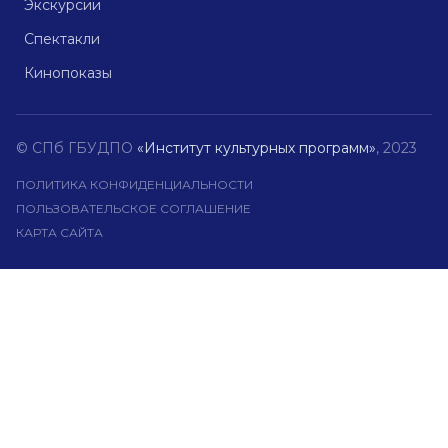
Экскурсии
Спектакли
Кинопоказы
© СПб ГБУДПО
«Институт культурных программ»
, 2023
ПОЛИТИКА КОНФИДЕНЦИАЛЬНОСТИ
ПОЛЬЗОВАТЕЛЬСКОЕ СОГЛАШЕНИЕ
КАРТА САЙТА