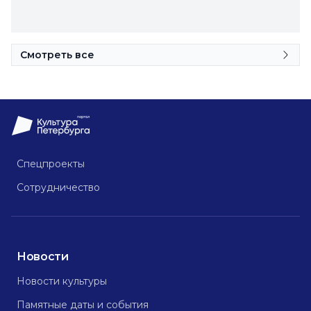
Смотреть все
Спецпроекты
Сотрудничество
Новости
Новости культуры
Памятные даты и события