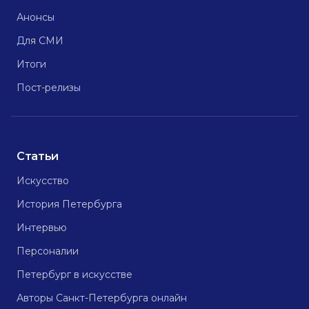
Анонсы
Для СМИ
Итоги
Пост-релизы
Статьи
Искусство
История Петербурга
Интервью
Персоналии
Петербург в искусстве
Авторы Санкт-Петербурга онлайн