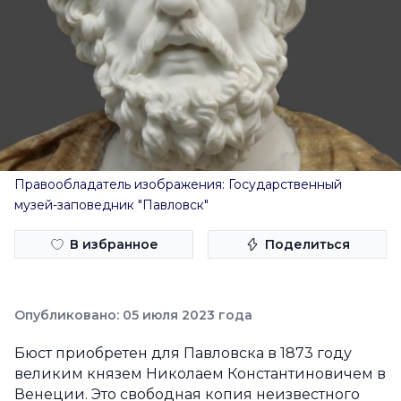
Правообладатель изображения: Государственный
музей-заповедник "Павловск"
В избранное
Поделиться
Опубликовано: 05 июля 2023 года
Бюст приобретен для Павловска в 1873 году
великим князем Николаем Константиновичем в
Венеции. Это свободная копия неизвестного