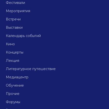
Фестивали
Мероприятия
Встречи
Выставки
Календарь событий
Кино
Концерты
Лекция
Литературное путешествие
Медиацентр
Обучение
Прочие
Форумы