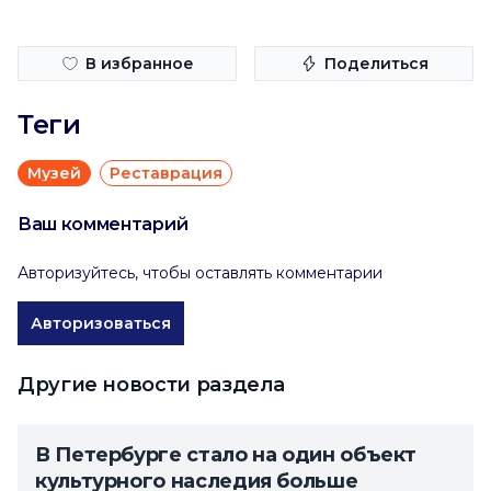
В избранное
Поделиться
Теги
Музей
Реставрация
Ваш комментарий
Авторизуйтесь, чтобы оставлять комментарии
Авторизоваться
Другие новости раздела
В Петербурге стало на один объект
культурного наследия больше