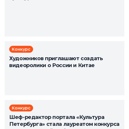
Конкурс
Художников приглашают создать
видеоролики о России и Китае
Конкурс
Шеф-редактор портала «Культура
Петербурга» стала лауреатом конкурса