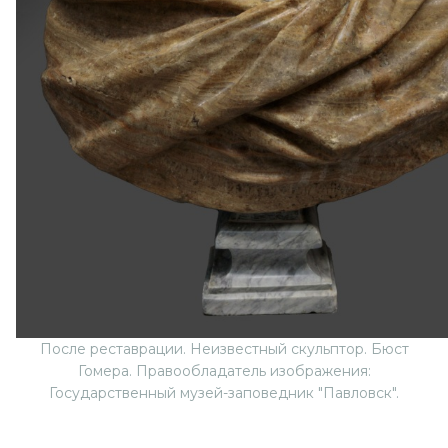
После реставрации. Неизвестный скульптор. Бюст
Гомера. Правообладатель изображения:
Государственный музей-заповедник "Павловск".