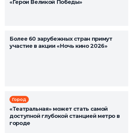
«Герои Великой Победы»
Более 60 зарубежных стран примут
участие в акции «Ночь кино 2026»
Город
«Театральная» может стать самой
доступной глубокой станцией метро в
городе