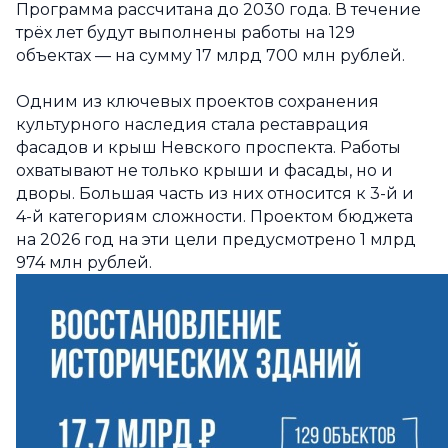
Программа рассчитана до 2030 года. В течение
трёх лет будут выполнены работы на 129
объектах — на сумму 17 млрд 700 млн рублей.
Одним из ключевых проектов сохранения
культурного наследия стала реставрация
фасадов и крыш Невского проспекта. Работы
охватывают не только крыши и фасады, но и
дворы. Большая часть из них относится к 3-й и
4-й категориям сложности. Проектом бюджета
на 2026 год на эти цели предусмотрено 1 млрд
974 млн рублей.