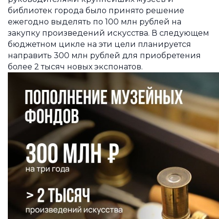
библиотек города было принято решение
ежегодно выделять по 100 млн рублей на
закупку произведений искусства. В следующем
бюджетном цикле на эти цели планируется
направить 300 млн рублей для приобретения
более 2 тысяч новых экспонатов.