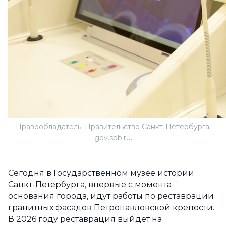
Правообладатель: Правительство Санкт-Петербурга,
gov.spb.ru.
Сегодня в Государственном музее истории
Санкт-Петербурга, впервые с момента
основания города, идут работы по реставрации
гранитных фасадов Петропавловской крепости.
В 2026 году реставрация выйдет на