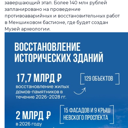
завершающий этап. Более 140 млн рублей
запланировано на проведение
противоаварийных и восстановительных работ
в Меншиковом бастионе, где будет создан
Музей археологии.