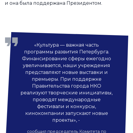
и она была поддержана Президентом.
«Культура — важная часть
программы развития Петербурга.
Финансирование сферы ежегодно
увеличивается, наши учреждения
представляют новые выставки и
премьеры. При поддержке
Правительства города НКО
реализуют творческие инициативы,
проводят международные
фестивали и конкурсы,
кинокомпании запускают новые
проекты», -
сообщил председатель Комитета по