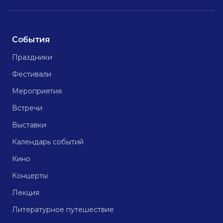
События
Праздники
Фестивали
Мероприятия
Встречи
Выставки
Календарь событий
Кино
Концерты
Лекция
Литературное путешествие