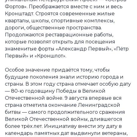
Фортов». Преображается вместе с ним и весь
Кронштадт. Строятся современные жилые
кварталы, школы, спортивные комплексы,
дороги, общественные пространства.
Продолжаются реставрационные работы,
которые позволят открыть для посещения
знаменитые форты «Александр Первый», «Пётр
Первый» и «Кроншлот».
Особое значение придаётся тому, чтобы
будущие поколения знали историю города и
страны. В этом году страна отмечает особую дату
— 80-ю годовщину Победы в Великой
Отечественной войне. 9 августа впервые вся
страна отметила окончание Ленинградской
битвы — самого продолжительного сражения
Великой Отечественной войны, длившегося
более трёх лет. Инициативу внести эту дату в
календарь памятных дат выдвинули ветераны,