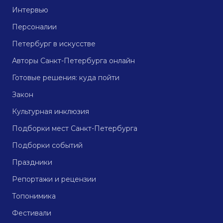
Интервью
Персоналии
Петербург в искусстве
Авторы Санкт-Петербурга онлайн
Готовые решения: куда пойти
Закон
Культурная инклюзия
Подборки мест Санкт-Петербурга
Подборки событий
Праздники
Репортажи и рецензии
Топонимика
Фестивали