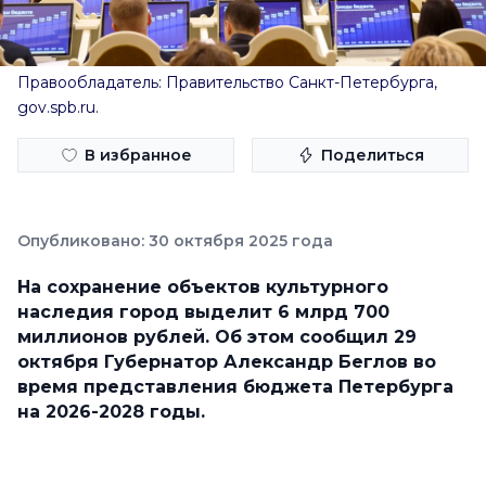
Правообладатель: Правительство Санкт-Петербурга,
gov.spb.ru.
В избранное
Поделиться
Опубликовано: 30 октября 2025 года
На сохранение объектов культурного
наследия город выделит 6 млрд 700
миллионов рублей. Об этом сообщил 29
октября Губернатор Александр Беглов во
время представления бюджета Петербурга
на 2026-2028 годы.