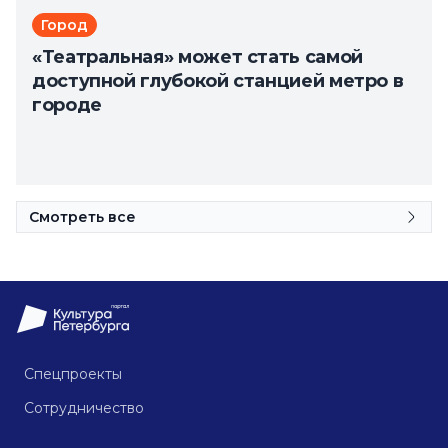
Город
«Театральная» может стать самой
доступной глубокой станцией метро в
городе
Смотреть все
Спецпроекты
Сотрудничество