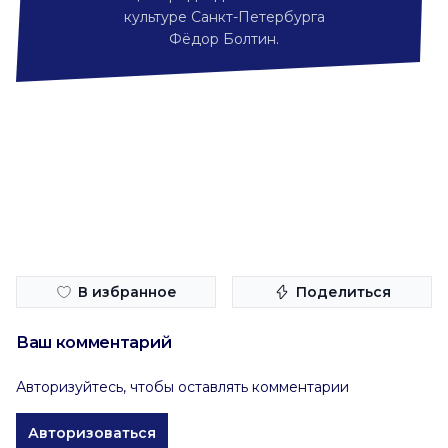
культуре Санкт-Петербурга
Фёдор Болтин.
В избранное
Поделиться
Ваш комментарий
Авторизуйтесь, чтобы оставлять комментарии
Авторизоваться