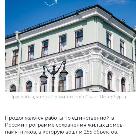
Правообладатель: Правительство Санкт-Петербурга.
Продолжаются работы по единственной в
России программе сохранения жилых домов-
памятников, в которую вошли 255 объектов.