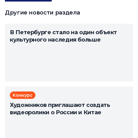
Другие новости раздела
В Петербурге стало на один объект
культурного наследия больше
Конкурс
Художников приглашают создать
видеоролики о России и Китае