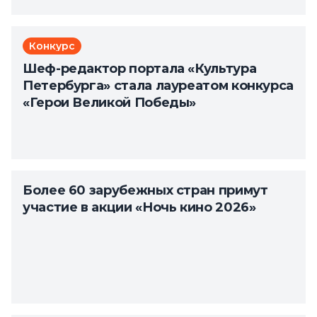
Конкурс
Шеф-редактор портала «Культура
Петербурга» стала лауреатом конкурса
«Герои Великой Победы»
Более 60 зарубежных стран примут
участие в акции «Ночь кино 2026»