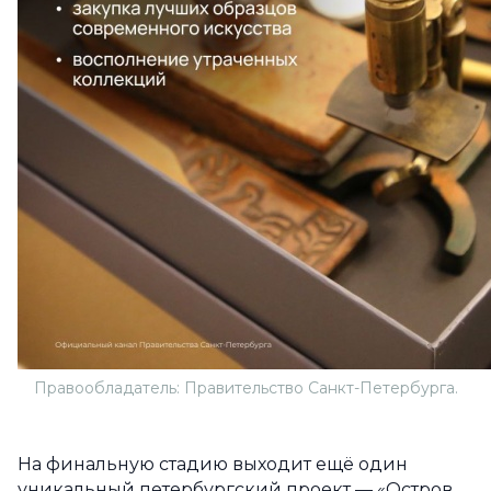
Правообладатель: Правительство Санкт-Петербурга.
На финальную стадию выходит ещё один
уникальный петербургский проект — «Остров