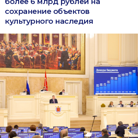
более 6 млрд рублей на
сохранение объектов
культурного наследия