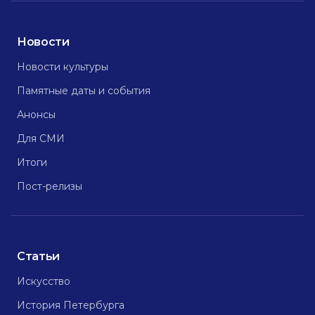
Новости
Новости культуры
Памятные даты и события
Анонсы
Для СМИ
Итоги
Пост-релизы
Статьи
Искусство
История Петербурга