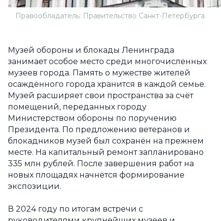
Правообладатель: Правительство Санкт-Петербурга.
Музей обороны и блокады Ленинграда
занимает особое место среди многочисленных
музеев города. Память о мужестве жителей
осаждённого города хранится в каждой семье.
Музей расширяет свои пространства за счёт
помещений, переданных городу
Министерством обороны по поручению
Президента. По предложению ветеранов и
блокадников музей был сохранён на прежнем
месте. На капитальный ремонт запланировано
335 млн рублей. После завершения работ на
новых площадях начнётся формирование
экспозиции.
В 2024 году по итогам встречи с
руководителями крупнейших музеев и