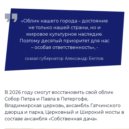
«Облик нашего города – достояние
не только нашей страны, но и
мировое культурное наследие.
Поэтому десятый приоритет для нас
– особая ответственность», -
сказал губернатор Александр Беглов.
В 2026 году смогут восстановить свой облик
Собор Петра и Павла в Петергофе,
Владимирская церковь, ансамбль Гатчинского
дворца и парка, Церковный и Широкий мосты в
составе ансамбля «Собственная дача».