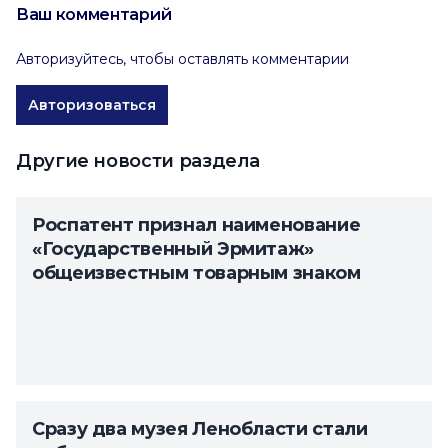
Ваш комментарий
Авторизуйтесь, чтобы оставлять комментарии
Авторизоваться
Другие новости раздела
Роспатент признал наименование
«Государственный Эрмитаж»
общеизвестным товарным знаком
Сразу два музея Ленобласти стали