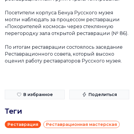
Посетители корпуса Бенуа Русского музея
могли наблюдать за процессом реставрации
«Покорителей космоса» через стеклянную
перегородку зала открытой реставрации (№ 86).
По итогам реставрации состоялось заседание
Реставрационного совета, который высоко
оценил работу реставраторов Русского музея.
В избранное
Поделиться
Теги
Реставрация
Реставрационная мастерская