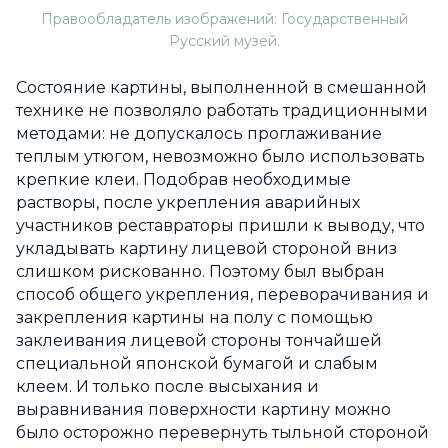
Правообладатель изображений: Государственный
Русский музей.
Состояние картины, выполненной в смешанной
технике не позволяло работать традиционными
методами: не допускалось проглаживание
теплым утюгом, невозможно было использовать
крепкие клеи. Подобрав необходимые
растворы, после укрепления аварийных
участников реставраторы пришли к выводу, что
укладывать картину лицевой стороной вниз
слишком рискованно. Поэтому был выбран
способ общего укрепления, переворачивания и
закрепления картины на полу с помощью
заклеивания лицевой стороны тончайшей
специальной японской бумагой и слабым
клеем. И только после высыхания и
выравнивания поверхности картину можно
было осторожно перевернуть тыльной стороной