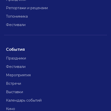
Репортажи и рецензии
Топонимика
Фестивали
События
Праздники
Фестивали
Мероприятия
Встречи
Выставки
Календарь событий
Кино