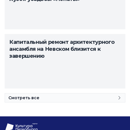
Капитальный ремонт архитектурного
ансамбля на Невском близится к
завершению
Смотреть все