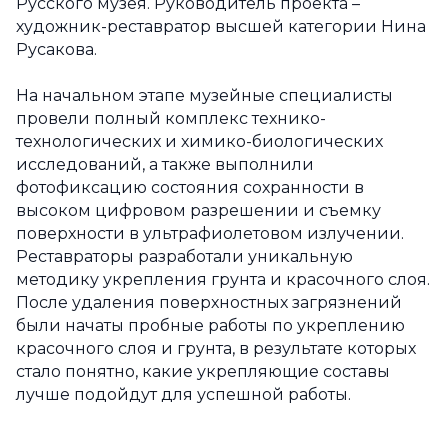
Русского музея. Руководитель проекта –
художник-реставратор высшей категории Нина
Русакова.
На начальном этапе музейные специалисты
провели полный комплекс технико-
технологических и химико-биологических
исследований, а также выполнили
фотофиксацию состояния сохранности в
высоком цифровом разрешении и съемку
поверхности в ультрафиолетовом излучении.
Реставраторы разработали уникальную
методику укрепления грунта и красочного слоя.
После удаления поверхностных загрязнений
были начаты пробные работы по укреплению
красочного слоя и грунта, в результате которых
стало понятно, какие укрепляющие составы
лучше подойдут для успешной работы.