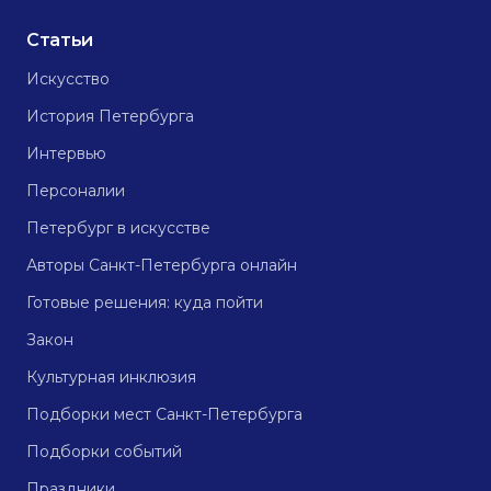
Статьи
Искусство
История Петербурга
Интервью
Персоналии
Петербург в искусстве
Авторы Санкт-Петербурга онлайн
Готовые решения: куда пойти
Закон
Культурная инклюзия
Подборки мест Санкт-Петербурга
Подборки событий
Праздники