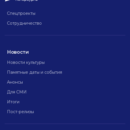
Спецпроекты
Сотрудничество
Новости
Новости культуры
Памятные даты и события
Анонсы
Для СМИ
Итоги
Пост-релизы