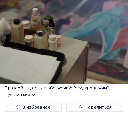
Правообладатель изображений: Государственный
Русский музей.
В избранное
Поделиться