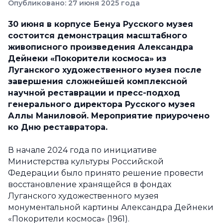
Опубликовано: 27 июня 2025 года
30 июня в корпусе Бенуа Русского музея
состоится демонстрация масштабного
живописного произведения Александра
Дейнеки «Покорители космоса» из
Луганского художественного музея после
завершения сложнейшей комплексной
научной реставрации
и пресс-подход
генерального директора Русского музея
Аллы Маниловой. Мероприятие приурочено
ко Дню реставратора.
В начале 2024 года по инициативе
Министерства культуры Российской
Федерации было принято решение провести
восстановление хранящейся в фондах
Луганского художественного музея
монументальной картины Александра Дейнеки
«Покорители космоса» (1961).