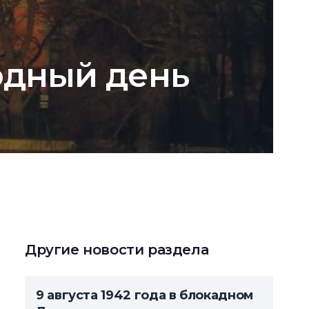
одный день
Другие новости раздела
9 августа 1942 года в блокадном