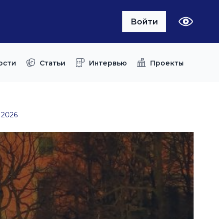
Войти
ости
Статьи
Интервью
Проекты
 2026