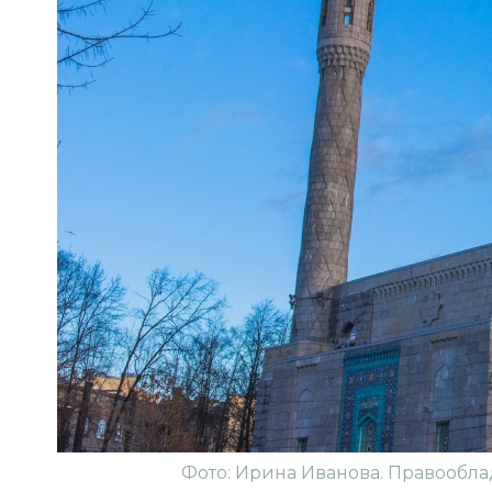
Фото: Ирина Иванова. Правообла