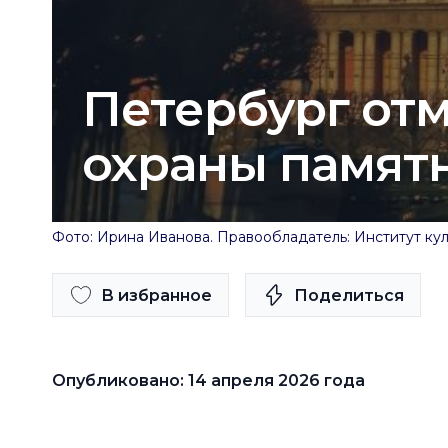
Петербург от
охраны памятн
Фото: Ирина Иванова. Правообладатель: Институт кул
В избранное
Поделиться
Опубликовано: 14 апреля 2026 года