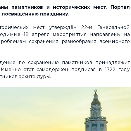
ы памятников и исторических мест. Портал
, посвящённую празднику.
орических мест утверждён 22-й Генеральной
одимые 18 апреля мероприятия направлены на
роблемам сохранения разнообразия всемирного
дение по сохранению памятников принадлежит
 Именно этот самодержец подписал в 1722 году
ятников архитектуры.