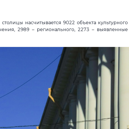
столицы насчитывается 9022 объекта культурного
чения, 2989 – регионального, 2273 – выявленные