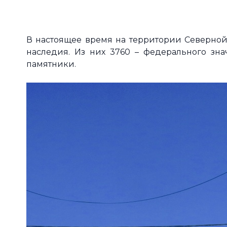
В настоящее время на территории Северной 
наследия. Из них 3760 – федерального зна
памятники.