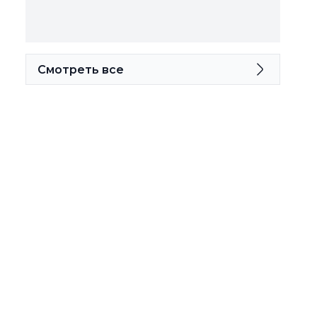
Смотреть все