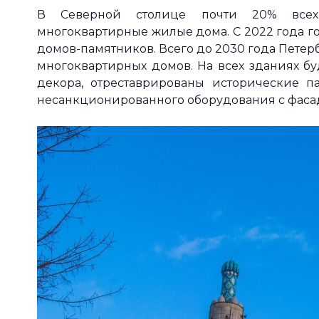
В Северной столице почти 20% всех 
многоквартирные жилые дома. С 2022 года г
домов-памятников. Всего до 2030 года Петер
многоквартирных домов. На всех зданиях бу
декора, отреставрированы исторические 
несанкционированного оборудования с фаса