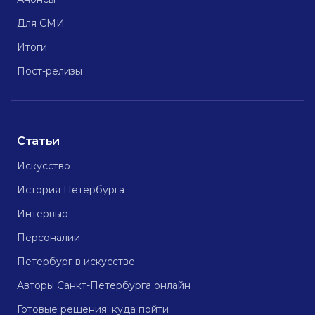
Для СМИ
Итоги
Пост-релизы
Статьи
Искусство
История Петербурга
Интервью
Персоналии
Петербург в искусстве
Авторы Санкт-Петербурга онлайн
Готовые решения: куда пойти