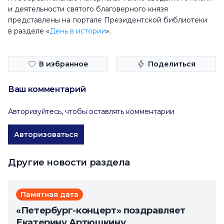
и деятельности святого благоверного князя
представлены на портале Президентской библиотеки
в разделе «
День в истории
».
В избранное
Поделиться
Ваш комментарий
Авторизуйтесь, чтобы оставлять комментарии
Авторизоваться
Другие новости раздела
Памятная дата
«Петербург-концерт» поздравляет
Екатерину Артюшкину