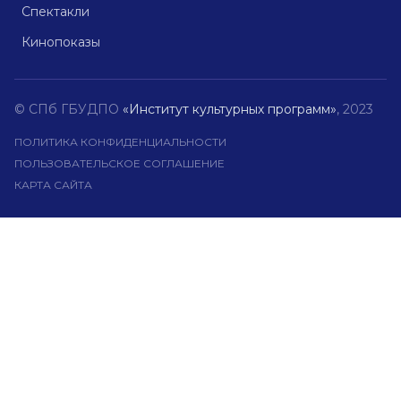
Спектакли
Кинопоказы
© СПб ГБУДПО
«Институт культурных программ»
, 2023
ПОЛИТИКА КОНФИДЕНЦИАЛЬНОСТИ
ПОЛЬЗОВАТЕЛЬСКОЕ СОГЛАШЕНИЕ
КАРТА САЙТА