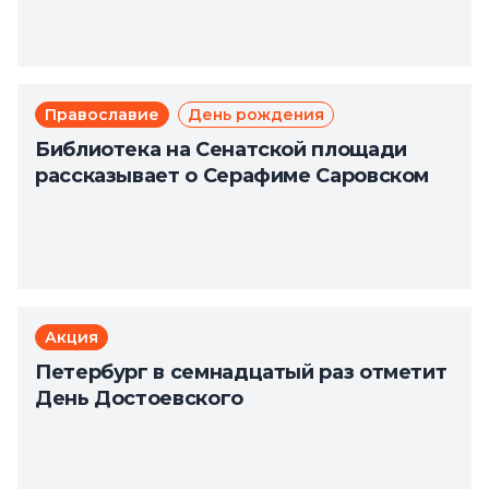
Православие
День рождения
Библиотека на Сенатской площади
рассказывает о Серафиме Саровском
Акция
Петербург в семнадцатый раз отметит
День Достоевского