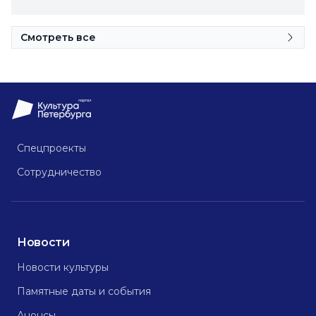
Смотреть все
Спецпроекты
Сотрудничество
Новости
Новости культуры
Памятные даты и события
Анонсы