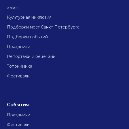
Закон
Культурная инклюзия
Подборки мест Санкт-Петербурга
Подборки событий
Праздники
Репортажи и рецензии
Топонимика
Фестивали
События
Праздники
Фестивали