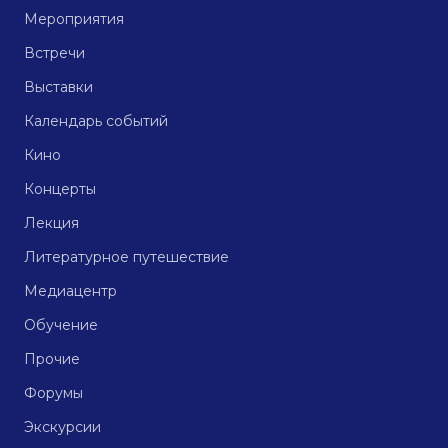
Мероприятия
Встречи
Выставки
Календарь событий
Кино
Концерты
Лекция
Литературное путешествие
Медиацентр
Обучение
Прочие
Форумы
Экскурсии