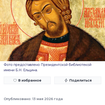
Фото предоставлено Президентской библиотекой
имени Б.Н. Ельцина.
В избранное
Поделиться
Опубликовано: 13 мая 2026 года