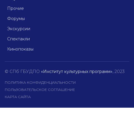
Прочие
Форумы
Экскурсии
Спектакли
Кинопоказы
© СПб ГБУДПО
«Институт культурных программ»
, 2023
ПОЛИТИКА КОНФИДЕНЦИАЛЬНОСТИ
ПОЛЬЗОВАТЕЛЬСКОЕ СОГЛАШЕНИЕ
КАРТА САЙТА