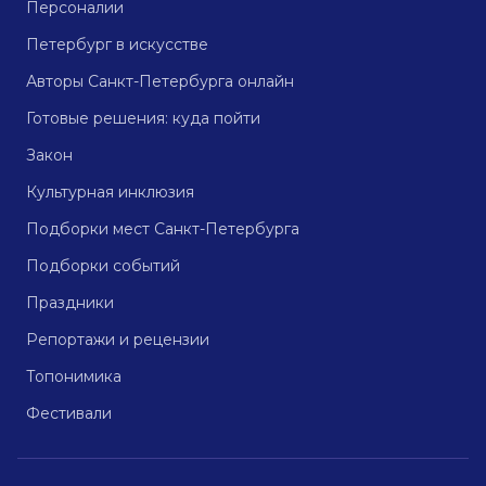
Персоналии
Петербург в искусстве
Авторы Санкт-Петербурга онлайн
Готовые решения: куда пойти
Закон
Культурная инклюзия
Подборки мест Санкт-Петербурга
Подборки событий
Праздники
Репортажи и рецензии
Топонимика
Фестивали