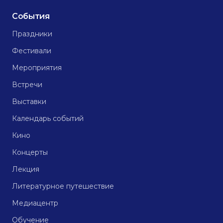
События
Праздники
Фестивали
Мероприятия
Встречи
Выставки
Календарь событий
Кино
Концерты
Лекция
Литературное путешествие
Медиацентр
Обучение