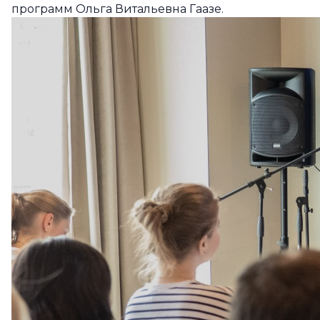
программ Ольга Витальевна Гаазе.