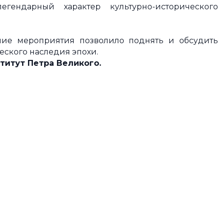
егендарный характер культурно-исторического
ие мероприятия позволило поднять и обсудить
еского наследия эпохи.
титут Петра Великого.