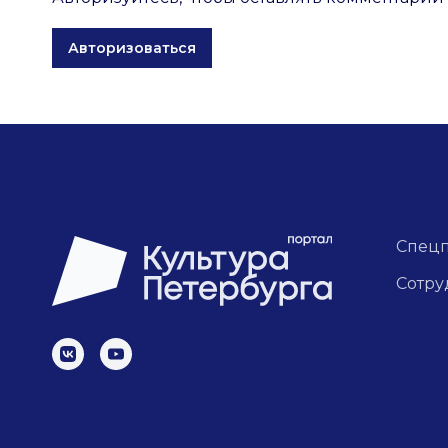
Авторизоваться
Спец
Сотру