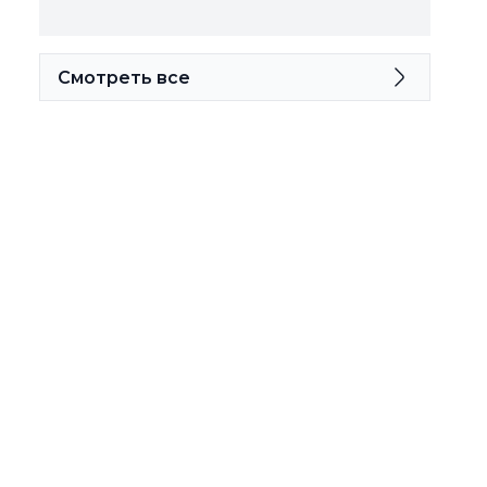
Смотреть все