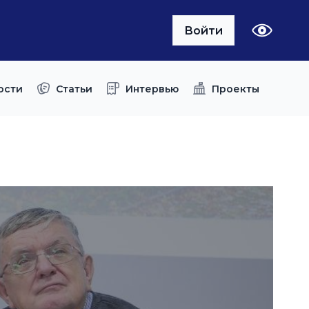
Войти
ости
Статьи
Интервью
Проекты