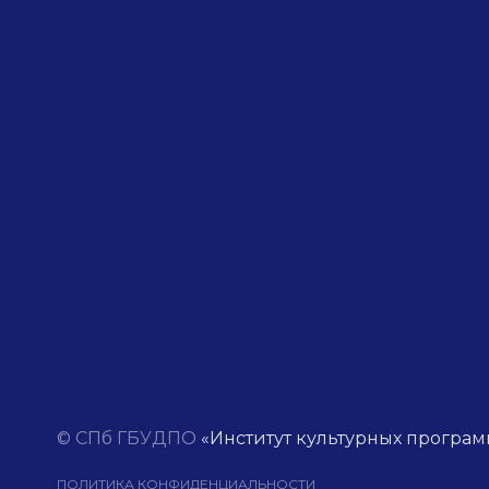
© СПб ГБУДПО
«Институт культурных програм
ПОЛИТИКА КОНФИДЕНЦИАЛЬНОСТИ