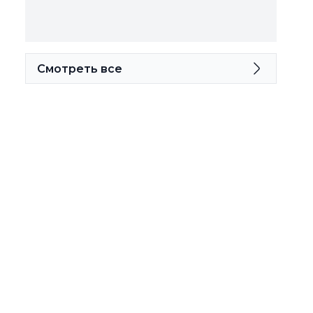
Смотреть все