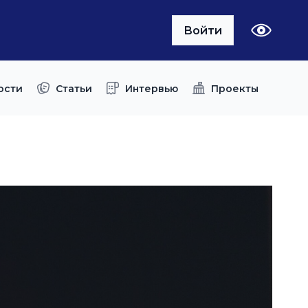
Войти
ости
Статьи
Интервью
Проекты