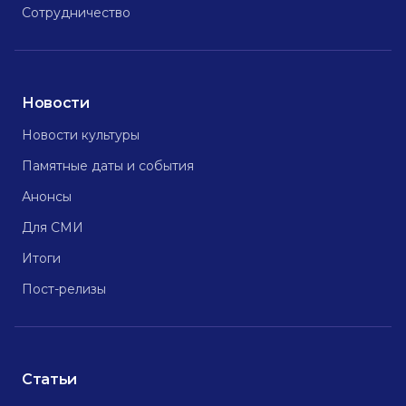
Сотрудничество
Новости
Новости культуры
Памятные даты и события
Анонсы
Для СМИ
Итоги
Пост-релизы
Статьи