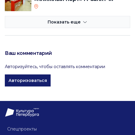
Петербурга
Показать еще
Ваш комментарий
Авторизуйтесь, чтобы оставлять комментарии
Авторизоваться
Спецпроекты