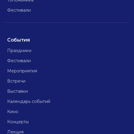
Топонимика
Фестивали
События
Праздники
Фестивали
Мероприятия
Встречи
Выставки
Календарь событий
Кино
Концерты
Лекция