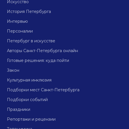
Искусство
История Петербурга
Интервью
Персоналии
Петербург в искусстве
Авторы Санкт-Петербурга онлайн
Готовые решения: куда пойти
Закон
Культурная инклюзия
Подборки мест Санкт-Петербурга
Подборки событий
Праздники
Репортажи и рецензии