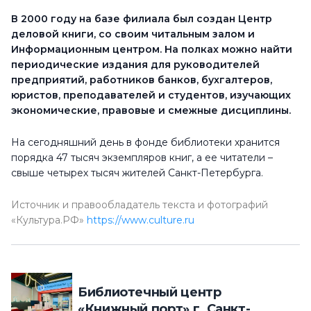
В 2000 году на базе филиала был создан Центр
деловой книги, со своим читальным залом и
Информационным центром. На полках можно найти
периодические издания для руководителей
предприятий, работников банков, бухгалтеров,
юристов, преподавателей и студентов, изучающих
экономические, правовые и смежные дисциплины.
На сегодняшний день в фонде библиотеки хранится
порядка 47 тысяч экземпляров книг, а ее читатели –
свыше четырех тысяч жителей Санкт-Петербурга.
Источник и правообладатель текста и фотографий
«Культура.РФ»
https://www.culture.ru
Библиотечный центр
«Книжный порт» г. Санкт-