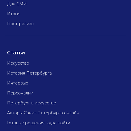
Для СМИ
Итоги
Пост-релизы
Статьи
Искусство
История Петербурга
Интервью
Персоналии
Петербург в искусстве
Авторы Санкт-Петербурга онлайн
Готовые решения: куда пойти