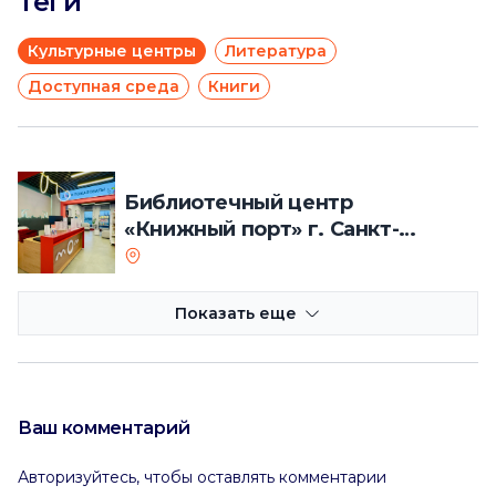
Теги
Культурные центры
Литература
Доступная среда
Книги
Библиотечный центр
«Книжный порт» г. Санкт-
Петербурга
Показать еще
Ваш комментарий
Авторизуйтесь, чтобы оставлять комментарии