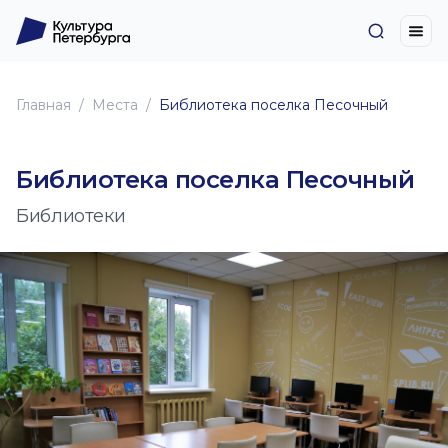
Главная
Места
Библиотека поселка Песочный
Библиотека поселка Песочный
Библиотеки