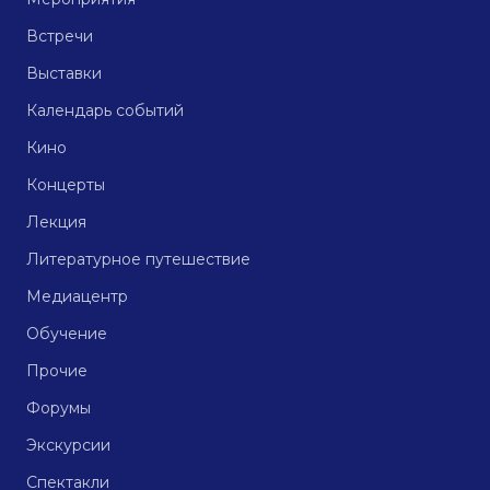
Встречи
Выставки
Календарь событий
Кино
Концерты
Лекция
Литературное путешествие
Медиацентр
Обучение
Прочие
Форумы
Экскурсии
Спектакли