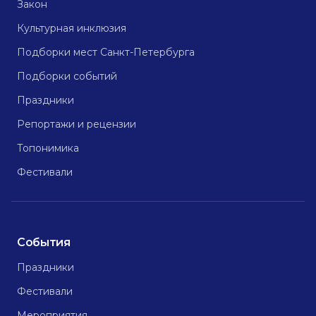
Закон
Культурная инклюзия
Подборки мест Санкт-Петербурга
Подборки событий
Праздники
Репортажи и рецензии
Топонимика
Фестивали
События
Праздники
Фестивали
Мероприятия