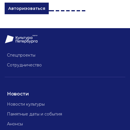
Авторизоваться
Спецпроекты
Сотрудничество
Новости
Новости культуры
Памятные даты и события
Анонсы