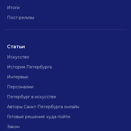
Итоги
Пост-релизы
Статьи
Искусство
История Петербурга
Интервью
Персоналии
Петербург в искусстве
Авторы Санкт-Петербурга онлайн
Готовые решения: куда пойти
Закон