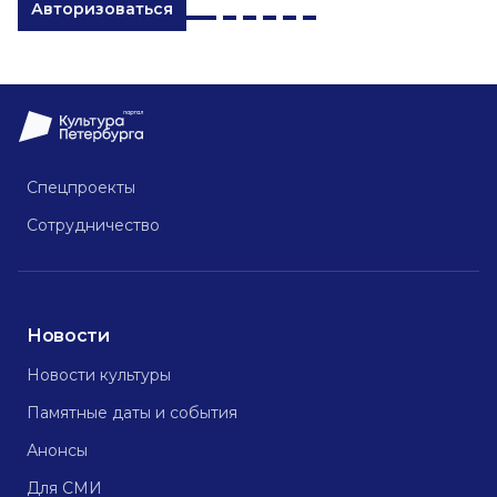
Авторизоваться
Спецпроекты
Сотрудничество
Новости
Новости культуры
Памятные даты и события
Анонсы
Для СМИ