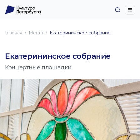
Главная
Места
Екатерининское собрание
Екатерининское собрание
Концертные площадки