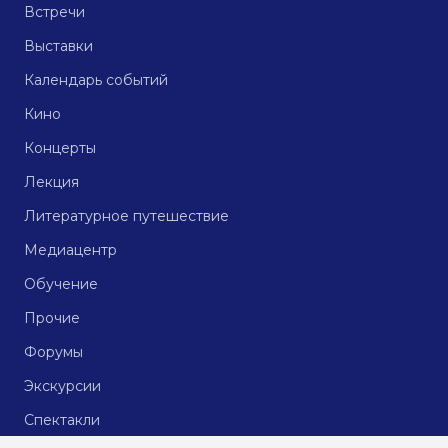
Встречи
Выставки
Календарь событий
Кино
Концерты
Лекция
Литературное путешествие
Медиацентр
Обучение
Прочие
Форумы
Экскурсии
Спектакли