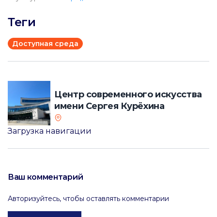
Теги
Доступная среда
Центр современного искусства
имени Сергея Курёхина
Загрузка навигации
Ваш комментарий
Авторизуйтесь, чтобы оставлять комментарии