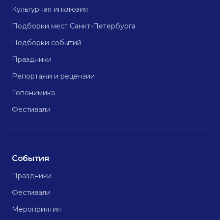
Культурная инклюзия
Подборки мест Санкт-Петербурга
Подборки событий
Праздники
Репортажи и рецензии
Топонимика
Фестивали
События
Праздники
Фестивали
Мероприятия