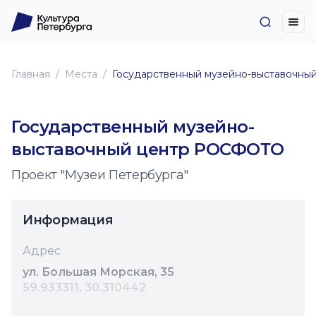
Главная
Места
Государственный музейно-выставочн
Государственный музейно-
выставочный центр РОСФОТО
Проект "Музеи Петербурга"
Информация
Адрес
ул. Большая Морская, 35
59.933311, 30.310442