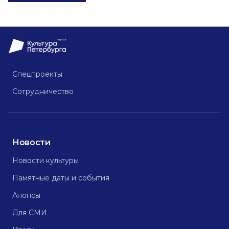
Спецпроекты
Сотрудничество
Новости
Новости культуры
Памятные даты и события
Анонсы
Для СМИ