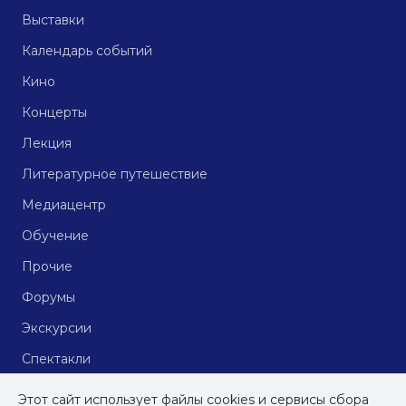
Выставки
Календарь событий
Кино
Концерты
Лекция
Литературное путешествие
Медиацентр
Обучение
Прочие
Форумы
Экскурсии
Спектакли
Кинопоказы
Этот сайт использует файлы cookies и сервисы сбора