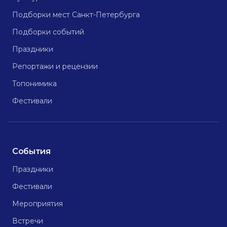
Подборки мест Санкт-Петербурга
Подборки событий
Праздники
Репортажи и рецензии
Топонимика
Фестивали
События
Праздники
Фестивали
Мероприятия
Встречи