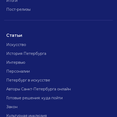
Итоги
Пост-релизы
Статьи
Искусство
История Петербурга
Интервью
Персоналии
Петербург в искусстве
Авторы Санкт-Петербурга онлайн
Готовые решения: куда пойти
Закон
Культурная инклюзия